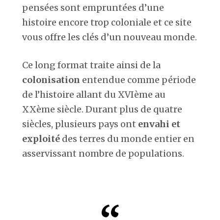
pensées sont empruntées d’une
histoire encore trop coloniale et ce site
vous offre les clés d’un nouveau monde.
Ce long format traite ainsi de la
colonisation
entendue comme période
de l’histoire allant du XVIème au
XXème siècle. Durant plus de quatre
siècles, plusieurs pays ont
envahi et
exploité
des terres du monde entier en
asservissant nombre de populations.