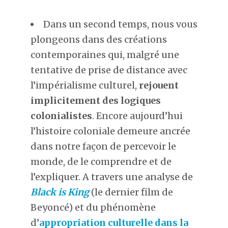
Dans un second temps, nous vous
plongeons dans des créations
contemporaines qui, malgré une
tentative de prise de distance avec
l’impérialisme culturel,
rejouent
implicitement des logiques
colonialistes
. Encore aujourd’hui
l’histoire coloniale demeure ancrée
dans notre façon de percevoir le
monde, de le comprendre et de
l’expliquer. A travers une analyse de
Black is King
(le dernier film de
Beyoncé) et du phénomène
d’
appropriation culturelle dans la