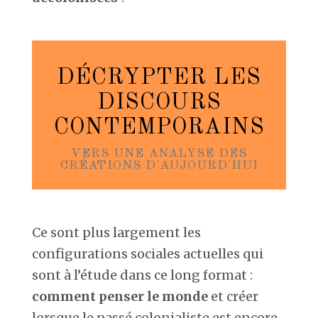
DÉCRYPTER LES
DISCOURS
CONTEMPORAINS
VERS UNE ANALYSE DES
CRÉATIONS D'AUJOURD'HUI
Ce sont plus largement les
configurations sociales actuelles qui
sont à l’étude dans ce long format :
comment penser le monde
et créer
lorsque le passé colonialiste est encore