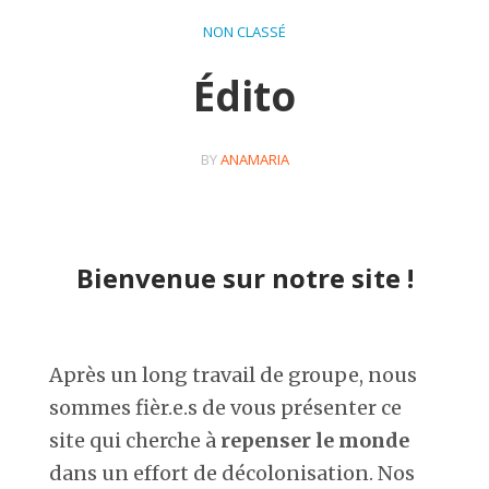
NON CLASSÉ
Édito
BY
ANAMARIA
Bienvenue sur notre site !
Après un long travail de groupe, nous
sommes fièr.e.s de vous présenter ce
site qui cherche à
repenser le monde
dans un effort de décolonisation. Nos