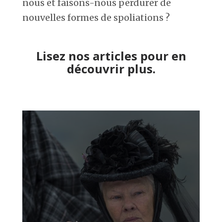
nous et faisons-nous perdurer de
nouvelles formes de spoliations ?
Lisez nos articles pour en
découvrir plus.