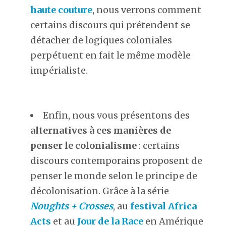
haute couture
, nous verrons comment
certains discours qui prétendent se
détacher de logiques coloniales
perpétuent en fait le même modèle
impérialiste.
Enfin, nous vous présentons des
alternatives à ces manières de
penser le colonialisme
: certains
discours contemporains proposent de
penser le monde selon le principe de
décolonisation. Grâce à la série
Noughts + Crosses
, au
festival Africa
Acts
et au
Jour de la Race
en Amérique