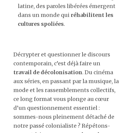
latine, des paroles libérées émergent
dans un monde qui
réhabilitent les
cultures spoliées
.
Décrypter et questionner le discours
contemporain, c’est déjà faire un
travail de décolonisation
. Du cinéma
aux séries, en passant par la musique, la
mode et les rassemblements collectifs,
ce long format vous plonge au cœur
d’un questionnement essentiel :
sommes-nous pleinement détaché de
notre passé colonialiste ? Répétons-