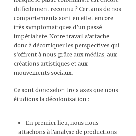
difficilement reconnu ? Certains de nos
comportements sont en effet encore
très symptomatiques d’un passé
impérialiste. Notre travail s’attache
donc à décortiquer les perspectives qui
s’offrent à nous grâce aux médias, aux
créations artistiques et aux
mouvements sociaux.
Ce sont donc selon trois axes que nous
étudions la décolonisation :
En premier lieu, nous nous
attachons à l’analyse de productions