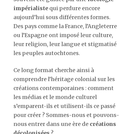
impérialiste
qui perdure encore
aujourd’hui sous différentes formes.
Des pays comme la France, l’Angleterre
ou l’Espagne ont imposé leur culture,
leur religion, leur langue et stigmatisé
les peuples autochtones.
Ce long format cherche ainsi à
comprendre l’héritage colonial sur les
créations contemporaines : comment
les médias et le monde culturel
s’emparent-ils et utilisent-ils ce passé
pour créer ? Sommes-nous et pouvons-
nous entrer dans une ère de
créations
décolonisées
?