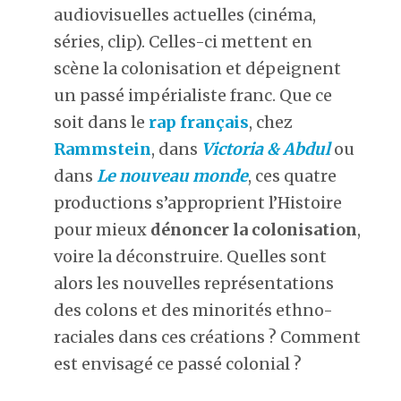
audiovisuelles actuelles (cinéma,
séries, clip). Celles-ci mettent en
scène la colonisation et dépeignent
un passé impérialiste franc. Que ce
soit dans le
rap français
, chez
Rammstein
, dans
Victoria & Abdul
ou
dans
Le nouveau monde
, ces quatre
productions s’approprient l’Histoire
pour mieux
dénoncer la colonisation
,
voire la déconstruire. Quelles sont
alors les nouvelles représentations
des colons et des minorités ethno-
raciales dans ces créations ? Comment
est envisagé ce passé colonial ?