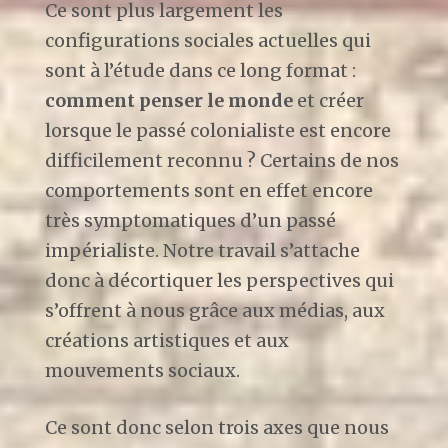
Ce sont plus largement les
configurations sociales actuelles qui
sont à l’étude dans ce long format :
comment penser le monde
et créer
lorsque le passé colonialiste est encore
difficilement reconnu ? Certains de nos
comportements sont en effet encore
très symptomatiques d’un passé
impérialiste. Notre travail s’attache
donc à décortiquer les perspectives qui
s’offrent à nous grâce aux médias, aux
créations artistiques et aux
mouvements sociaux.
Ce sont donc selon trois axes que nous