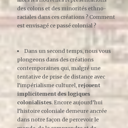
des colons et des minorités ethno-
raciales dans ces créations ? Comment
est envisagé ce passé colonial ?
Dans un second temps, nous vous
plongeons dans des créations
contemporaines qui, malgré une
tentative de prise de distance avec
l’impérialisme culturel,
rejouent
implicitement des logiques
colonialistes
. Encore aujourd’hui
l’histoire coloniale demeure ancrée
dans notre façon de percevoir le