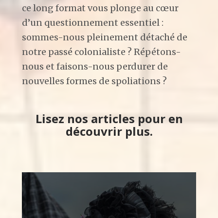
ce long format vous plonge au cœur
d’un questionnement essentiel :
sommes-nous pleinement détaché de
notre passé colonialiste ? Répétons-
nous et faisons-nous perdurer de
nouvelles formes de spoliations ?
Lisez nos articles pour en
découvrir plus.