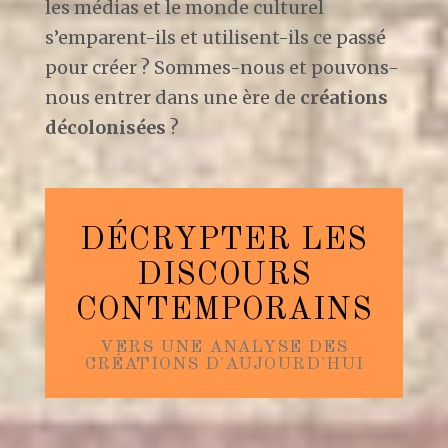
les médias et le monde culturel
s’emparent-ils et utilisent-ils ce passé
pour créer ? Sommes-nous et pouvons-
nous entrer dans une ère de
créations
décolonisées
?
DÉCRYPTER LES
DISCOURS
CONTEMPORAINS
VERS UNE ANALYSE DES
CRÉATIONS D'AUJOURD'HUI