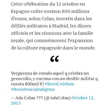
Cette célébration du 12 octobre en
Espagne coûte environ 800 millions
d’euros, selon Colau, investis dans les
défilés militaires à Madrid, les dîners
officiels et les réunions avec la famille
royale, qui commémorent l’expansion
de la culture espagnole dans le monde.
Vergüenza de estado aquel q celebra un
genocidio, y encima con un desfile militar q
cuesta 800mil €!
#ResACelebrar
#ResistenciaIndigena
— Ada Colau ??? (@AdaColau)
October 12,
2015