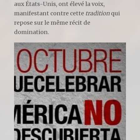
aux États-Unis, ont élevé la voix,
manifestant contre cette
tradition
qui
repose sur le même récit de
domination.