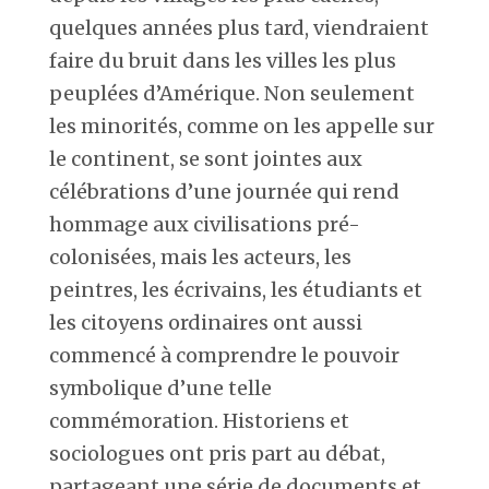
quelques années plus tard, viendraient
faire du bruit dans les villes les plus
peuplées d’Amérique. Non seulement
les minorités, comme on les appelle sur
le continent, se sont jointes aux
célébrations d’une journée qui rend
hommage aux civilisations pré-
colonisées, mais les acteurs, les
peintres, les écrivains, les étudiants et
les citoyens ordinaires ont aussi
commencé à comprendre le pouvoir
symbolique d’une telle
commémoration. Historiens et
sociologues ont pris part au débat,
partageant une série de documents et