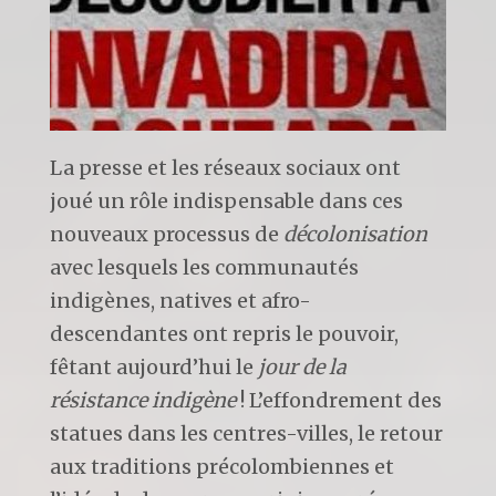
La presse et les réseaux sociaux ont
joué un rôle indispensable dans ces
nouveaux processus de
décolonisation
avec lesquels les communautés
indigènes, natives et afro-
descendantes ont repris le pouvoir,
fêtant aujourd’hui le
jour de la
résistance indigène
! L’effondrement des
statues dans les centres-villes, le retour
aux traditions précolombiennes et