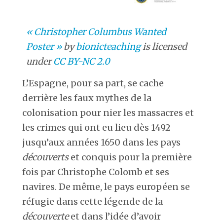
« Christopher Columbus Wanted
Poster »
by
bionicteaching
is licensed
under
CC BY-NC 2.0
L’Espagne, pour sa part, se cache
derrière les faux mythes de la
colonisation pour nier les massacres et
les crimes qui ont eu lieu dès 1492
jusqu’aux années 1650 dans les pays
découverts
et conquis pour la première
fois par Christophe Colomb et ses
navires. De même, le pays européen se
réfugie dans cette légende de la
découverte
et dans l’idée d’avoir