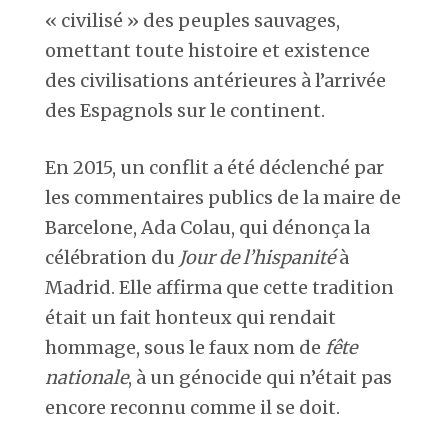
« civilisé » des peuples sauvages,
omettant toute histoire et existence
des civilisations antérieures à l’arrivée
des Espagnols sur le continent.
En 2015, un conflit a été déclenché par
les commentaires publics de la maire de
Barcelone, Ada Colau, qui dénonça la
célébration du
Jour de l’hispanité
à
Madrid. Elle affirma que cette tradition
était un fait honteux qui rendait
hommage, sous le faux nom de
fête
nationale
, à un génocide qui n’était pas
encore reconnu comme il se doit.