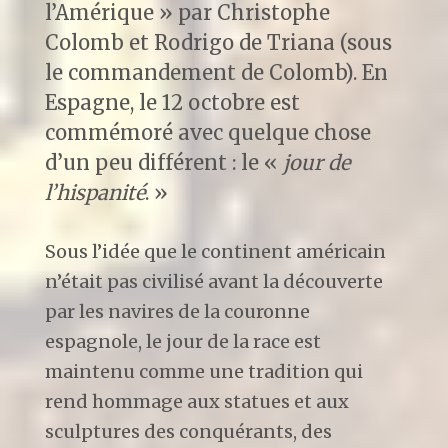
l’Amérique » par Christophe
Colomb et Rodrigo de Triana (sous
le commandement de Colomb). En
Espagne, le 12 octobre est
commémoré avec quelque chose
d’un peu différent : le «
jour de
l’hispanité
. »
Sous l’idée que le continent américain
n’était pas civilisé avant la découverte
par les navires de la couronne
espagnole, le jour de la race est
maintenu comme une tradition qui
rend hommage aux statues et aux
sculptures des conquérants, des