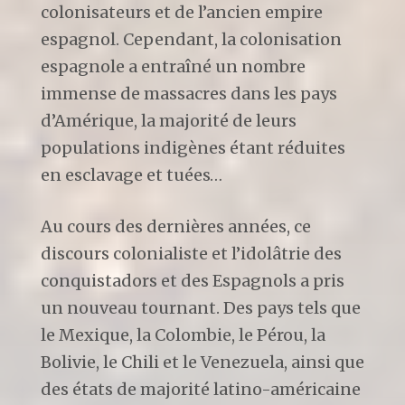
colonisateurs et de l’ancien empire
espagnol. Cependant, la colonisation
espagnole a entraîné un nombre
immense de massacres dans les pays
d’Amérique, la majorité de leurs
populations indigènes étant réduites
en esclavage et tuées…
Au cours des dernières années, ce
discours colonialiste et l’idolâtrie des
conquistadors et des Espagnols a pris
un nouveau tournant. Des pays tels que
le Mexique, la Colombie, le Pérou, la
Bolivie, le Chili et le Venezuela, ainsi que
des états de majorité latino-américaine