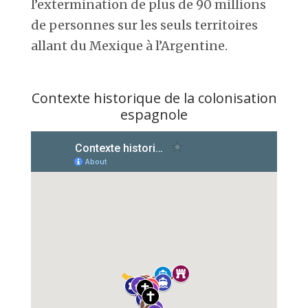
l’extermination de plus de 90 millions
de personnes sur les seuls territoires
allant du Mexique à l’Argentine.
Contexte historique de la colonisation
espagnole