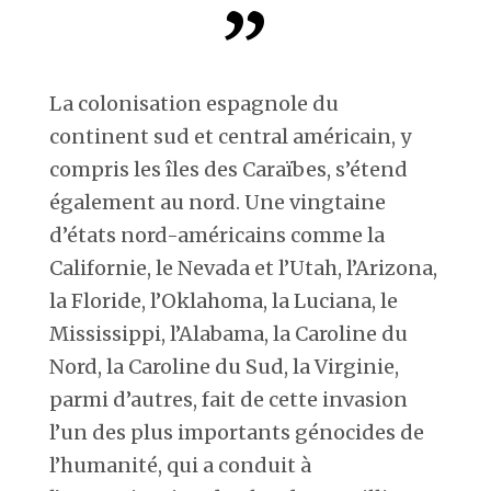
La colonisation espagnole du
continent sud et central américain, y
compris les îles des Caraïbes, s’étend
également au nord. Une vingtaine
d’états nord-américains comme la
Californie, le Nevada et l’Utah, l’Arizona,
la Floride, l’Oklahoma, la Luciana, le
Mississippi, l’Alabama, la Caroline du
Nord, la Caroline du Sud, la Virginie,
parmi d’autres, fait de cette invasion
l’un des plus importants génocides de
l’humanité, qui a conduit à