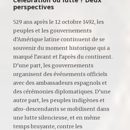
perspectives
529 ans après le 12 octobre 1492, les
peuples et les gouvernements
d’Amérique latine continuent de se
souvenir du moment historique qui a
marqué l’avant et l’après du continent.
D’une part, les gouvernements
organisent des événements officiels
avec des ambassadeurs espagnols et
des cérémonies diplomatiques. D’une
autre part, les peuples indigènes et
afro-descendants se mobilisent dans
une lutte silencieuse, et en même
temps bruyante, contre les