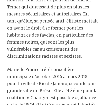
Temer qui durcissait de plus en plus les
mesures sécuritaires et autoritaires. En
tant qu’élue, sa pensée anti-élitiste mettait
en avant le droit à se former pour les
habitant.es des favelas, en particulier des
femmes noires, qui sont les plus
vulnérables car au croisement des
discriminations racistes et sexistes.
Marielle Franco a été conseillère
municipale d’octobre 2016 à mars 2018
pour la ville de Rio de Janeiro, seconde plus
grande ville du Brésil. Elle a été élue pour la
coalition « Changer est possible », alliance
entre le PSOL (Parti Socialisme et Liberté)