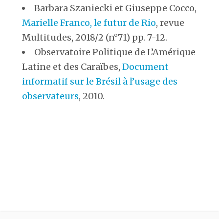
Barbara Szaniecki et Giuseppe Cocco,
Marielle Franco, le futur de Rio
, revue
Multitudes, 2018/2 (n°71) pp. 7-12.
Observatoire Politique de L’Amérique
Latine et des Caraïbes,
Document
informatif sur le Brésil à l’usage des
observateurs
, 2010.