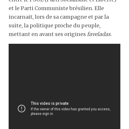
et le Parti Communiste brésilien. Elle
incarnait, lors de sa campagne et par la
suite, la politique proche du peuple,
mettant en avant ses origines
faveladas
.