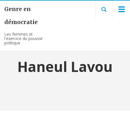
Genre en
démocratie
Les femmes et
l'exercice du pouvoir
politique
Haneul Lavou