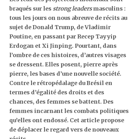
braqués sur les
strong leaders
masculins :
tous les jours on nous abreuve de récits au
sujet de Donald Trump, de Vladimir
Poutine, en passant par Recep Tayyip
Erdogan et Xi Jinping. Pourtant, dans
l’ombre de ces histoires, d’autres visages
se dressent. Elles posent, pierre après
pierre, les bases d’une nouvelle société.
Contre le rétropédalage du Brésil en
termes d’égalité des droits et des
chances, des femmes se battent. Des
femmes incarnant les combats politiques
qu’elles ont endossé. Cet article propose
de déplacer le regard vers de nouveaux
récits.