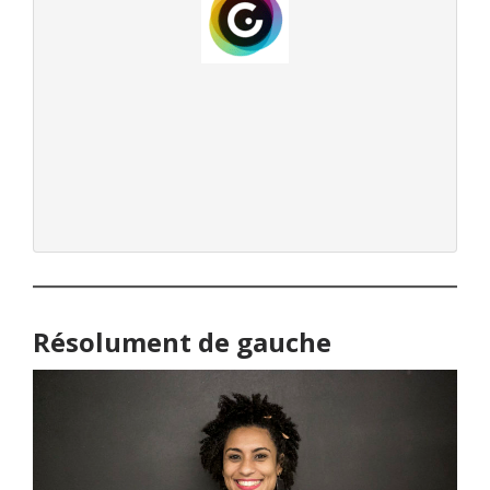
Résolument de gauche