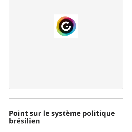
Point sur le système politique
brésilien