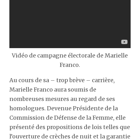
Vidéo de campagne électorale de Marielle
Franco.
Au cours de sa – trop brève – carrière,
Marielle Franco aura soumis de
nombreuses mesures au regard de ses
homologues. Devenue Présidente de la
Commission de Défense de la Femme, elle
présenté des propositions de lois telles que
l’ouverture de crèches de nuit et la garantie