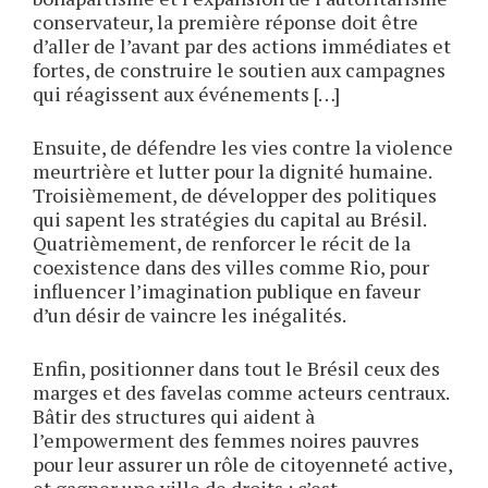
conservateur, la première réponse doit être
d’aller de l’avant par des actions immédiates et
fortes, de construire le soutien aux campagnes
qui réagissent aux événements […]
Ensuite, de défendre les vies contre la violence
meurtrière et lutter pour la dignité humaine.
Troisièmement, de développer des politiques
qui sapent les stratégies du capital au Brésil.
Quatrièmement, de renforcer le récit de la
coexistence dans des villes comme Rio, pour
influencer l’imagination publique en faveur
d’un désir de vaincre les inégalités.
Enfin, positionner dans tout le Brésil ceux des
marges et des favelas comme acteurs centraux.
Bâtir des structures qui aident à
l’empowerment des femmes noires pauvres
pour leur assurer un rôle de citoyenneté active,
et gagner une ville de droits : c’est