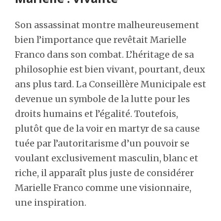
Son assassinat montre malheureusement
bien l’importance que revêtait Marielle
Franco dans son combat. L’héritage de sa
philosophie est bien vivant, pourtant, deux
ans plus tard. La Conseillère Municipale est
devenue un symbole de la lutte pour les
droits humains et l’égalité. Toutefois,
plutôt que de la voir en martyr de sa cause
tuée par l’autoritarisme d’un pouvoir se
voulant exclusivement masculin, blanc et
riche, il apparaît plus juste de considérer
Marielle Franco comme une visionnaire,
une inspiration.