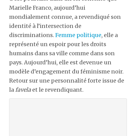
Marielle Franco, aujourd’hui
mondialement connue, a revendiqué son
identité à l’intersection de
discriminations.
Femme politique
, elle a
représenté un espoir pour les droits
humains dans sa ville comme dans son
pays. Aujourd’hui, elle est devenue un
modèle d’engagement du féminisme noir.
Retour sur une personnalité forte issue de
la
favela
et le revendiquant.