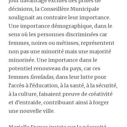
jour davantage exclues des prises de
décisions, la Conseillère Municipale
soulignait au contraire leur importance.
Une importance démographique, dans le
sens où les personnes discriminées car
femmes, noires ou métisses, représentent
non pas une minorité mais une majorité
minorisée. Une importance dans le
potentiel renouveau du pays, car ces
femmes
faveladas
, dans leur lutte pour
l’accès à l’éducation, à la santé, à la sécurité,
à la culture, faisaient preuve de créativité
et d’entraide, contribuant ainsi à forger
une nouvelle ville.