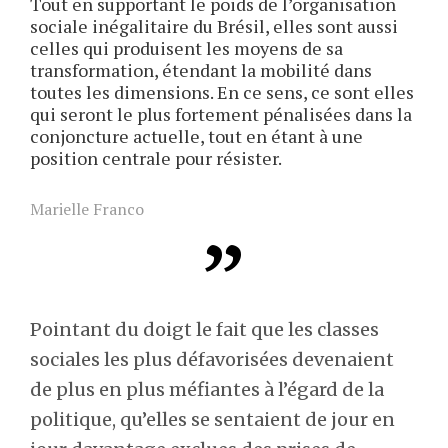
Tout en supportant le poids de l’organisation
sociale inégalitaire du Brésil, elles sont aussi
celles qui produisent les moyens de sa
transformation, étendant la mobilité dans
toutes les dimensions. En ce sens, ce sont elles
qui seront le plus fortement pénalisées dans la
conjoncture actuelle, tout en étant à une
position centrale pour résister.
Marielle Franco
Pointant du doigt le fait que les classes
sociales les plus défavorisées devenaient
de plus en plus méfiantes à l’égard de la
politique, qu’elles se sentaient de jour en