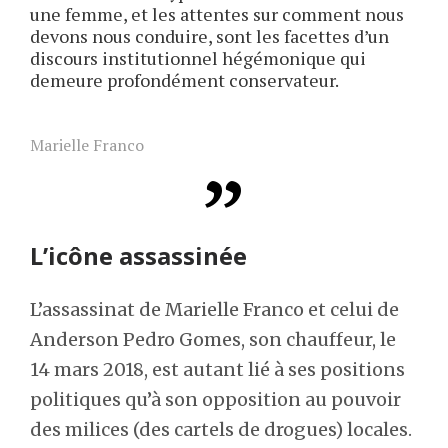
une femme, et les attentes sur comment nous
devons nous conduire, sont les facettes d’un
discours institutionnel hégémonique qui
demeure profondément conservateur.
Marielle Franco
L’icône assassinée
L’assassinat de Marielle Franco et celui de
Anderson Pedro Gomes, son chauffeur, le
14 mars 2018, est autant lié à ses positions
politiques qu’à son opposition au pouvoir
des milices (des cartels de drogues) locales.