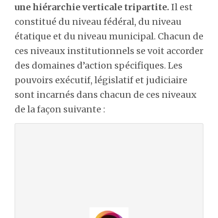
une hiérarchie verticale tripartite.
Il est
constitué du niveau fédéral, du niveau
étatique et du niveau municipal. Chacun de
ces niveaux institutionnels se voit accorder
des domaines d’action spécifiques. Les
pouvoirs exécutif, législatif et judiciaire
sont incarnés dans chacun de ces niveaux
de la façon suivante :