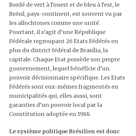
Bordé de vert à l’ouest et de bleu à l’est, le
Brésil, pays-continent, est souvent vu par
les allochtones comme une unité.
Pourtant, il s’agit d’une République
Fédérale regroupant 26 Etats Fédérés en
plus du district fédéral de Brasília, la
capitale. Chaque Etat possède son propre
gouvernement, lequel bénéficie d’un
pouvoir décisionnaire spécifique. Les Etats
Fédérés sont eux-mêmes fragmentés en
municipalités qui, elles aussi, sont
garanties d’un pouvoir local par la
Constitution adoptée en 1988.
Le système politique Brésilien est donc