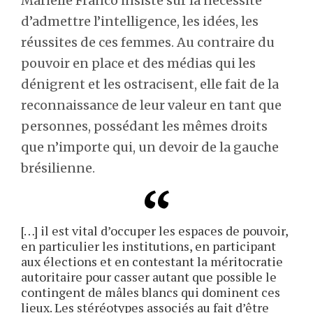
Marielle Franco insiste sur la nécessité
d’admettre l’intelligence, les idées, les
réussites de ces femmes. Au contraire du
pouvoir en place et des médias qui les
dénigrent et les ostracisent, elle fait de la
reconnaissance de leur valeur en tant que
personnes, possédant les mêmes droits
que n’importe qui, un devoir de la gauche
brésilienne.
[…] il est vital d’occuper les espaces de pouvoir,
en particulier les institutions, en participant
aux élections et en contestant la méritocratie
autoritaire pour casser autant que possible le
contingent de mâles blancs qui dominent ces
lieux. Les stéréotypes associés au fait d’être