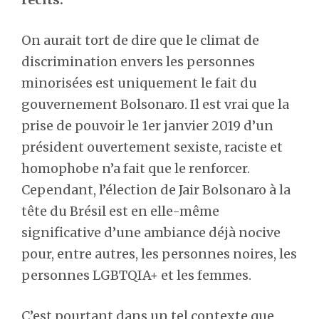
On aurait tort de dire que le climat de
discrimination envers les personnes
minorisées est uniquement le fait du
gouvernement Bolsonaro. Il est vrai que la
prise de pouvoir le 1er janvier 2019 d’un
président ouvertement sexiste, raciste et
homophobe n’a fait que le renforcer.
Cependant, l’élection de Jair Bolsonaro à la
tête du Brésil est en elle-même
significative d’une ambiance déjà nocive
pour, entre autres, les personnes noires, les
personnes LGBTQIA+ et les femmes.
C’est pourtant dans un tel contexte que