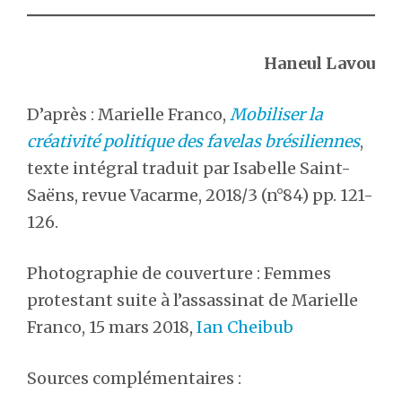
Haneul Lavou
D’après : Marielle Franco,
Mobiliser la
créativité politique des favelas brésiliennes
,
texte intégral traduit par Isabelle Saint-
Saëns, revue Vacarme, 2018/3 (n°84) pp. 121-
126.
Photographie de couverture : Femmes
protestant suite à l’assassinat de Marielle
Franco, 15 mars 2018,
Ian
Cheibub
Sources complémentaires :