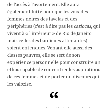
de l’accès à l’avortement. Elle aura
également lutté pour que les voix des
femmes noires des favelas et des
périphéries (c’est à dire pas les
cariocas
, qui
vivent à « l’intérieur » de Rio de Janeiro,
mais celles des banlieues attenantes)
soient entendues. Venant elle aussi des
classes pauvres, elle se sert de son
expérience personnelle pour construire un
ethos capable de concentrer les aspirations
de ces femmes et de porter un discours qui
les valorise.