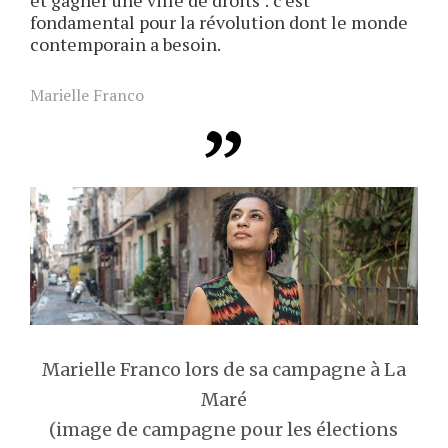
fondamental pour la révolution dont le monde
contemporain a besoin.
Marielle Franco
Marielle Franco lors de sa campagne à La
Maré
(image de campagne pour les élections