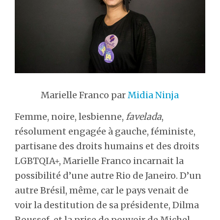
Marielle Franco par
Midia Ninja
Femme, noire, lesbienne,
favelada
,
résolument engagée à gauche, féministe,
partisane des droits humains et des droits
LGBTQIA+, Marielle Franco incarnait la
possibilité d’une autre Rio de Janeiro. D’un
autre Brésil, même, car le pays venait de
voir la destitution de sa présidente, Dilma
Roussef, et la prise de pouvoir de Michel