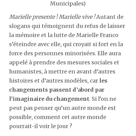
Municipales)
Marielle presente ! Marielle vive !
Autant de
slogans qui témoignent du refus de laisser
la mémoire et la lutte de Marielle Franco
s’éteindre avec elle, qui croyait si fort en la
force des personnes minorisées. Elle aura
appelé à prendre des mesures sociales et
humanistes, à mettre en avant d’autres
histoires et d’autres modèles, car
les
changements passent d’abord par
l’imaginaire du changement
. Si l’on ne
peut pas penser qu’un autre monde est
possible, comment cet autre monde
pourrait-il voir le jour ?