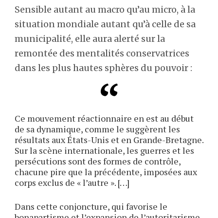
Sensible autant au macro qu’au micro, à la
situation mondiale autant qu’à celle de sa
municipalité, elle aura alerté sur la
remontée des mentalités conservatrices
dans les plus hautes sphères du pouvoir :
Ce mouvement réactionnaire en est au début
de sa dynamique, comme le suggèrent les
résultats aux États-Unis et en Grande-Bretagne.
Sur la scène internationale, les guerres et les
persécutions sont des formes de contrôle,
chacune pire que la précédente, imposées aux
corps exclus de « l’autre ». […]
Dans cette conjoncture, qui favorise le
bonapartisme et l’expansion de l’autoritarisme