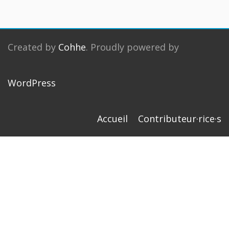
Created by
Cohhe
. Proudly powered by
WordPress
Accueil
Contributeur·rice·s