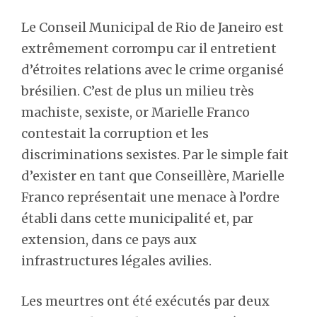
Le Conseil Municipal de Rio de Janeiro est
extrêmement corrompu car il entretient
d’étroites relations avec le crime organisé
brésilien. C’est de plus un milieu très
machiste, sexiste, or Marielle Franco
contestait la corruption et les
discriminations sexistes. Par le simple fait
d’exister en tant que Conseillère, Marielle
Franco représentait une menace à l’ordre
établi dans cette municipalité et, par
extension, dans ce pays aux
infrastructures légales avilies.
Les meurtres ont été exécutés par deux