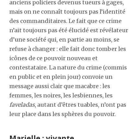
anciens policiers devenus tueurs à gages,
mais on ne connaît toujours pas l’identité
des commanditaires. Le fait que ce crime
n’ait toujours pas été élucidé est révélateur
d’une société qui, en partie au moins, se
refuse à changer : elle fait donc tomber les
icônes de ce pouvoir nouveau et
contestataire. La nature du crime (commis
en public et en plein jour) convoie un
message aussi clair que macabre : les
femmes, les noires, les lesbiennes, les
faveladas
, autant d’êtres tuables, n’ont pas
leur place dans les sphères du pouvoir.
Marielle : vivante