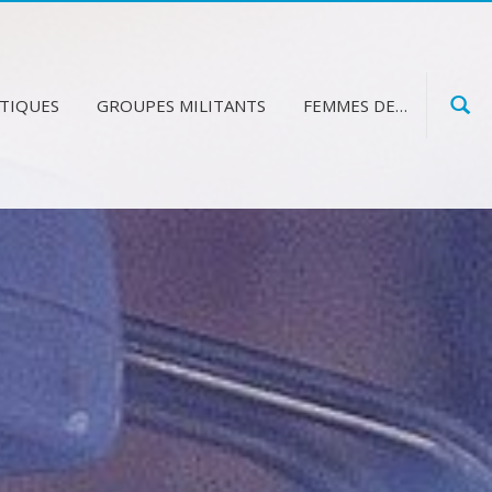
TIQUES
GROUPES MILITANTS
FEMMES DE…