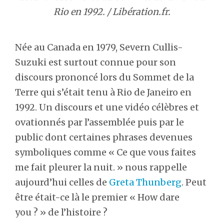
Rio en 1992. / Libération.fr.
Née au Canada en 1979, Severn Cullis-
Suzuki est surtout connue pour son
discours prononcé lors du Sommet de la
Terre qui s’était tenu à Rio de Janeiro en
1992. Un discours et une vidéo célèbres et
ovationnés par l’assemblée puis par le
public dont certaines phrases devenues
symboliques comme « Ce que vous faites
me fait pleurer la nuit. » nous rappelle
aujourd’hui celles de
Greta Thunberg
. Peut
être était-ce là le premier « How dare
you ? » de l’histoire ?