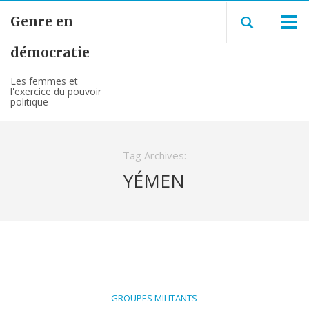
Genre en
démocratie
Les femmes et
l'exercice du pouvoir
politique
Tag Archives:
YÉMEN
GROUPES MILITANTS