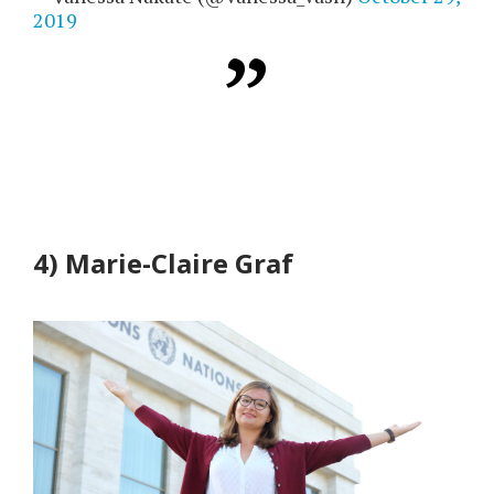
2019
4) Marie-Claire Graf