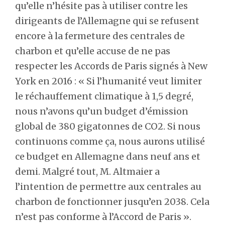
qu’elle n’hésite pas à utiliser contre les
dirigeants de l’Allemagne qui se refusent
encore à la fermeture des centrales de
charbon et qu’elle accuse de ne pas
respecter les Accords de Paris signés à New
York en 2016 : « Si l’humanité veut limiter
le réchauffement climatique à 1,5 degré,
nous n’avons qu’un budget d’émission
global de 380 gigatonnes de CO2. Si nous
continuons comme ça, nous aurons utilisé
ce budget en Allemagne dans neuf ans et
demi. Malgré tout, M. Altmaier a
l’intention de permettre aux centrales au
charbon de fonctionner jusqu’en 2038. Cela
n’est pas conforme à l’Accord de Paris ».