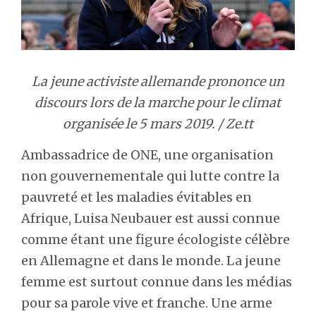
La jeune activiste allemande prononce un
discours lors de la marche pour le climat
organisée le 5 mars 2019. / Ze.tt
Ambassadrice de ONE, une organisation
non gouvernementale qui lutte contre la
pauvreté et les maladies évitables en
Afrique, Luisa Neubauer est aussi connue
comme étant une figure écologiste célèbre
en Allemagne et dans le monde. La jeune
femme est surtout connue dans les médias
pour sa parole vive et franche. Une arme