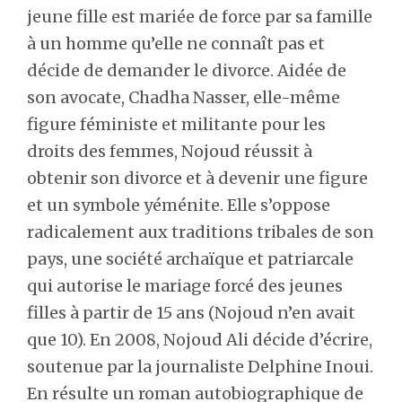
jeune fille est mariée de force par sa famille
à un homme qu’elle ne connaît pas et
décide de demander le divorce. Aidée de
son avocate, Chadha Nasser, elle-même
figure féministe et militante pour les
droits des femmes, Nojoud réussit à
obtenir son divorce et à devenir une figure
et un symbole yéménite. Elle s’oppose
radicalement aux traditions tribales de son
pays, une société archaïque et patriarcale
qui autorise le mariage forcé des jeunes
filles à partir de 15 ans (Nojoud n’en avait
que 10). En 2008, Nojoud Ali décide d’écrire,
soutenue par la journaliste Delphine Inoui.
En résulte un roman autobiographique de