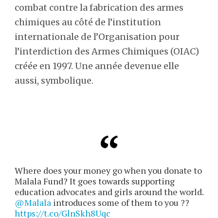
combat contre la fabrication des armes
chimiques au côté de l’institution
internationale de l’Organisation pour
l’interdiction des Armes Chimiques (OIAC)
créée en 1997. Une année devenue elle
aussi, symbolique.
Where does your money go when you donate to
Malala Fund? It goes towards supporting
education advocates and girls around the world.
@Malala
introduces some of them to you ??
https://t.co/GlnSkh8Uqc