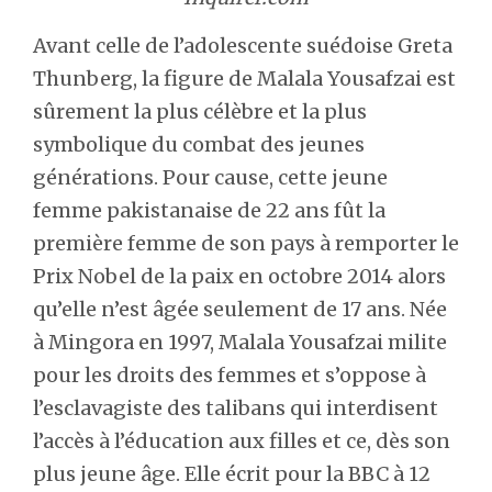
Avant celle de l’adolescente suédoise Greta
Thunberg, la figure de Malala Yousafzai est
sûrement la plus célèbre et la plus
symbolique du combat des jeunes
générations. Pour cause, cette jeune
femme pakistanaise de 22 ans fût la
première femme de son pays à remporter le
Prix Nobel de la paix en octobre 2014 alors
qu’elle n’est âgée seulement de 17 ans. Née
à Mingora en 1997, Malala Yousafzai milite
pour les droits des femmes et s’oppose à
l’esclavagiste des talibans qui interdisent
l’accès à l’éducation aux filles et ce, dès son
plus jeune âge. Elle écrit pour la BBC à 12