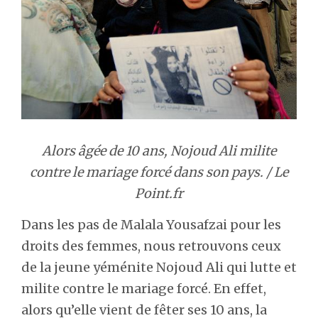
Alors âgée de 10 ans, Nojoud Ali milite
contre le mariage forcé dans son pays. / Le
Point.fr
Dans les pas de Malala Yousafzai pour les
droits des femmes, nous retrouvons ceux
de la jeune yéménite Nojoud Ali qui lutte et
milite contre le mariage forcé. En effet,
alors qu’elle vient de fêter ses 10 ans, la