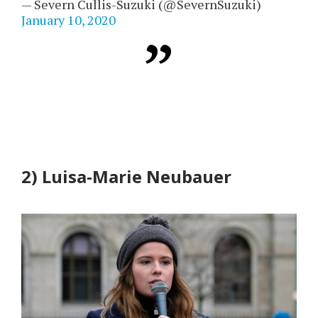
— Severn Cullis-Suzuki (@SevernSuzuki)
January 10, 2020
2) Luisa-Marie Neubauer