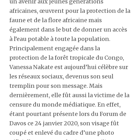
un avenir aux jeunes générations
africaines, œuvrent pour la protection de la
faune et de la flore africaine mais
également dans le but de donner un accès
à l’eau potable à toute la population.
Principalement engagée dans la
protection de la forêt tropicale du Congo,
Vanessa Nakate est aujourd’hui célèbre sur
les réseaux sociaux, devenus son seul
tremplin pour son message. Mais
dernièrement, elle fût aussi la victime de la
censure du monde médiatique. En effet,
étant pourtant présente lors du Forum de
Davos ce 24 janvier 2020, son visage fût
coupé et enlevé du cadre d’une photo