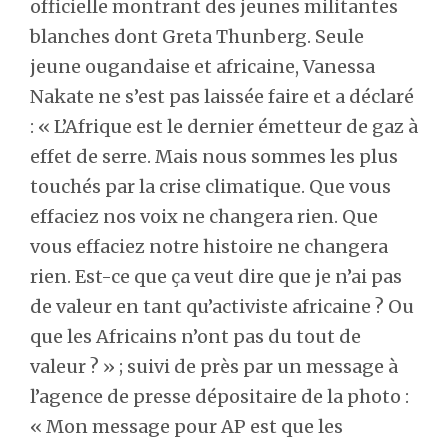
officielle montrant des jeunes militantes
blanches dont Greta Thunberg. Seule
jeune ougandaise et africaine, Vanessa
Nakate ne s’est pas laissée faire et a déclaré
: « L’Afrique est le dernier émetteur de gaz à
effet de serre. Mais nous sommes les plus
touchés par la crise climatique. Que vous
effaciez nos voix ne changera rien. Que
vous effaciez notre histoire ne changera
rien. Est-ce que ça veut dire que je n’ai pas
de valeur en tant qu’activiste africaine ? Ou
que les Africains n’ont pas du tout de
valeur ? » ; suivi de près par un message à
l’agence de presse dépositaire de la photo :
« Mon message pour AP est que les