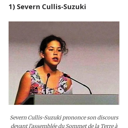
1) Severn Cullis-Suzuki
Severn Cullis-Suzuki prononce son discours
devant l’assemblée du Sommet de la Terre à