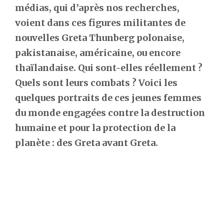
médias, qui d’après nos recherches,
voient dans ces figures militantes de
nouvelles Greta Thunberg polonaise,
pakistanaise, américaine, ou encore
thaïlandaise. Qui sont-elles réellement ?
Quels sont leurs combats ? Voici les
quelques portraits de ces jeunes femmes
du monde engagées contre la destruction
humaine et pour la protection de la
planète : des Greta avant Greta.