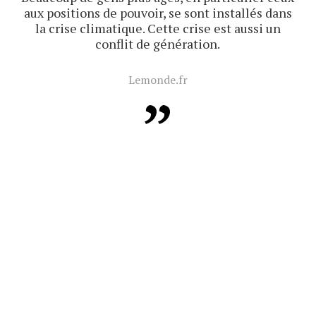
aux positions de pouvoir, se sont installés dans
la crise climatique. Cette crise est aussi un
conflit de génération.
Lemonde.fr