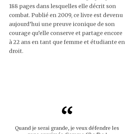
188 pages dans lesquelles elle décrit son
combat. Publié en 2009, ce livre est devenu
aujourd’hui une preuve iconique de son
courage qu’elle conserve et partage encore
à 22 ans en tant que femme et étudiante en
droit.
Quand je serai grande, je veux défendre les