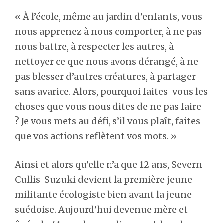
« À l’école, même au jardin d’enfants, vous
nous apprenez à nous comporter, à ne pas
nous battre, à respecter les autres, à
nettoyer ce que nous avons dérangé, à ne
pas blesser d’autres créatures, à partager
sans avarice. Alors, pourquoi faites-vous les
choses que vous nous dites de ne pas faire
? Je vous mets au défi, s’il vous plaît, faites
que vos actions reflètent vos mots. »
Ainsi et alors qu’elle n’a que 12 ans, Severn
Cullis-Suzuki devient la première jeune
militante écologiste bien avant la jeune
suédoise. Aujourd’hui devenue mère et