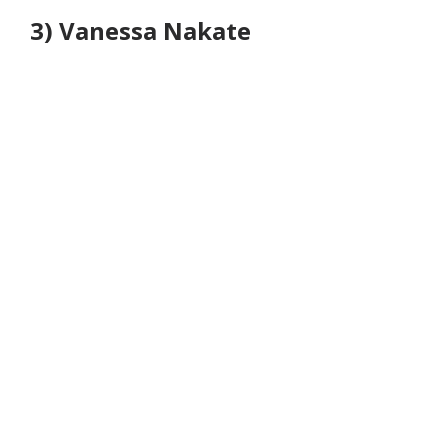
3) Vanessa Nakate