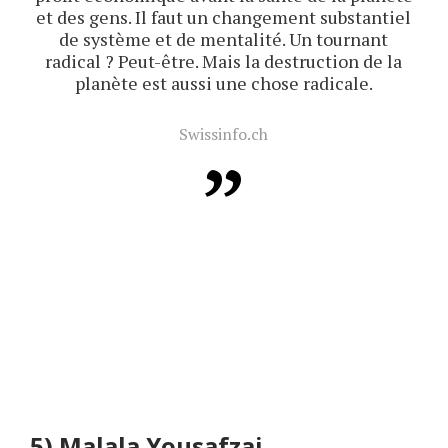
et des gens. Il faut un changement substantiel
de système et de mentalité. Un tournant
radical ? Peut-être. Mais la destruction de la
planète est aussi une chose radicale.
Swissinfo.ch
5)
Malala Yousafzai