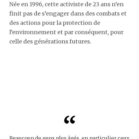
Née en 1996, cette activiste de 23 ans n’en
finit pas de s’engager dans des combats et
des actions pour la protection de
l’environnement et par conséquent, pour
celle des générations futures.
Beaucoup de gens plus âgés, en particulier ceux