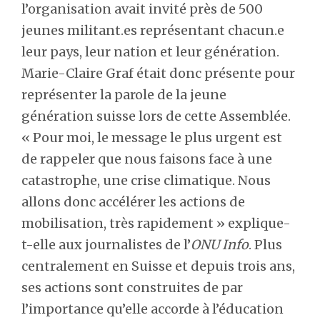
l’organisation avait invité près de 500
jeunes militant.es représentant chacun.e
leur pays, leur nation et leur génération.
Marie-Claire Graf était donc présente pour
représenter la parole de la jeune
génération suisse lors de cette Assemblée.
« Pour moi, le message le plus urgent est
de rappeler que nous faisons face à une
catastrophe, une crise climatique. Nous
allons donc accélérer les actions de
mobilisation, très rapidement » explique-
t-elle aux journalistes de l’
ONU Info
. Plus
centralement en Suisse et depuis trois ans,
ses actions sont construites de par
l’importance qu’elle accorde à l’éducation