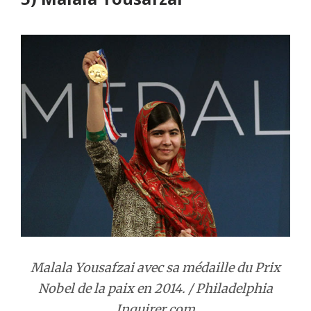
Malala Yousafzai avec sa médaille du Prix
Nobel de la paix en 2014. / Philadelphia
Inquirer.com