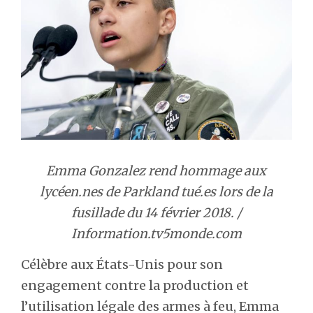
Emma Gonzalez rend hommage aux
lycéen.nes de Parkland tué.es lors de la
fusillade du 14 février 2018. /
Information.tv5monde.com
Célèbre aux États-Unis pour son
engagement contre la production et
l’utilisation légale des armes à feu, Emma