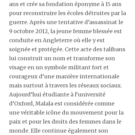
ans et crée sa fondation éponyme à 15 ans
pour reconstruire les écoles détruites par la
guerre. Après une tentative d’assassinat le
9 octobre 2012, la jeune femme blessée est
conduite en Angleterre où elle y est
soignée et protégée. Cette acte des talibans
lui construit un nom et transforme son
visage en un symbole militant fort et
courageux d’une manière internationale
mais surtout à travers les réseaux sociaux.
Aujourd’hui étudiante à l’université
d’Oxford, Malala est considérée comme
une véritable icône du mouvement pour la
paix et pour les droits des femmes dans le
monde. Elle continue également son