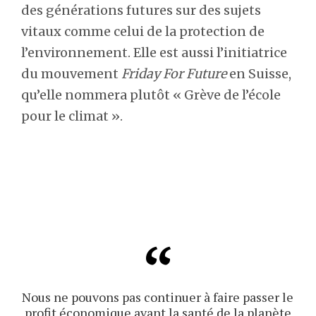
des générations futures sur des sujets
vitaux comme celui de la protection de
l’environnement. Elle est aussi l’initiatrice
du mouvement
Friday For Future
en Suisse,
qu’elle nommera plutôt « Grève de l’école
pour le climat ».
Nous ne pouvons pas continuer à faire passer le
profit économique avant la santé de la planète