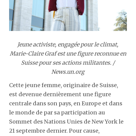
Jeune activiste, engagée pour le climat,
Marie-Claire Graf est une figure reconnue en
Suisse pour ses actions militantes. /
News.un.org
Cette jeune femme, originaire de Suisse,
est devenue dernièrement une figure
centrale dans son pays, en Europe et dans
le monde de par sa participation au
Sommet des Nations Unies de New York le
21 septembre dernier. Pour cause,