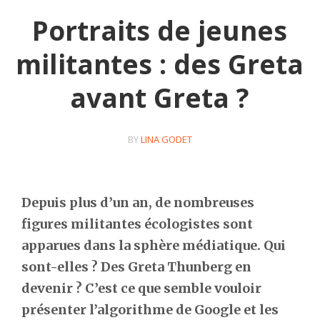
Portraits de jeunes
militantes : des Greta
avant Greta ?
BY
LINA GODET
Depuis plus d’un an, de nombreuses
figures militantes écologistes sont
apparues dans la sphère médiatique. Qui
sont-elles ? Des Greta Thunberg en
devenir ? C’est ce que semble vouloir
présenter l’algorithme de Google et les