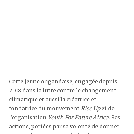
Cette jeune ougandaise, engagée depuis
2018 dans la lutte contre le changement
climatique et aussi la créatrice et
fondatrice du mouvement
Rise Up
et de
l’organisation
Youth For Future Africa.
Ses
actions, portées par sa volonté de donner