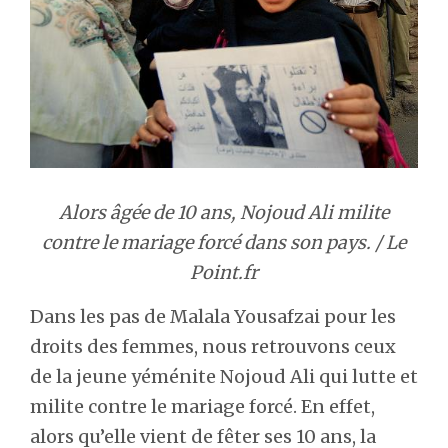
Alors âgée de 10 ans, Nojoud Ali milite
contre le mariage forcé dans son pays. / Le
Point.fr
Dans les pas de Malala Yousafzai pour les
droits des femmes, nous retrouvons ceux
de la jeune yéménite Nojoud Ali qui lutte et
milite contre le mariage forcé. En effet,
alors qu’elle vient de fêter ses 10 ans, la