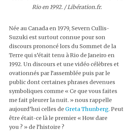
Rio en 1992. / Libération.fr.
Née au Canada en 1979, Severn Cullis-
Suzuki est surtout connue pour son
discours prononcé lors du Sommet de la
Terre qui s’était tenu à Rio de Janeiro en
1992. Un discours et une vidéo célèbres et
ovationnés par l’assemblée puis par le
public dont certaines phrases devenues
symboliques comme « Ce que vous faites
me fait pleurer la nuit. » nous rappelle
aujourd’hui celles de
Greta Thunberg
. Peut
être était-ce là le premier « How dare
you ? » de l’histoire ?