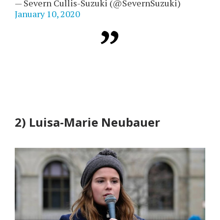
— Severn Cullis-Suzuki (@SevernSuzuki)
January 10, 2020
2) Luisa-Marie Neubauer