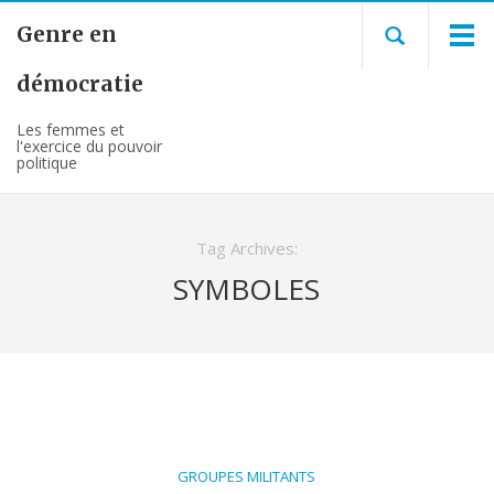
Genre en
démocratie
Les femmes et
l'exercice du pouvoir
politique
Tag Archives:
SYMBOLES
GROUPES MILITANTS