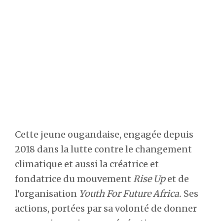
Cette jeune ougandaise, engagée depuis
2018 dans la lutte contre le changement
climatique et aussi la créatrice et
fondatrice du mouvement
Rise Up
et de
l’organisation
Youth For Future Africa.
Ses
actions, portées par sa volonté de donner