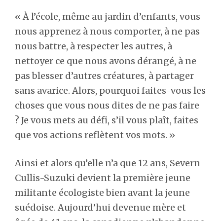
« À l’école, même au jardin d’enfants, vous
nous apprenez à nous comporter, à ne pas
nous battre, à respecter les autres, à
nettoyer ce que nous avons dérangé, à ne
pas blesser d’autres créatures, à partager
sans avarice. Alors, pourquoi faites-vous les
choses que vous nous dites de ne pas faire
? Je vous mets au défi, s’il vous plaît, faites
que vos actions reflètent vos mots. »
Ainsi et alors qu’elle n’a que 12 ans, Severn
Cullis-Suzuki devient la première jeune
militante écologiste bien avant la jeune
suédoise. Aujourd’hui devenue mère et