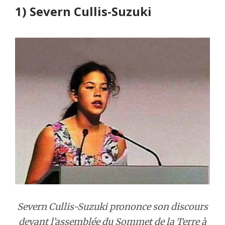
1) Severn Cullis-Suzuki
Severn Cullis-Suzuki prononce son discours
devant l’assemblée du Sommet de la Terre à