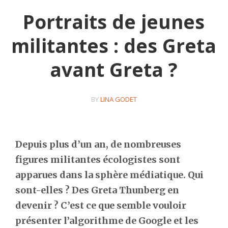
Portraits de jeunes
militantes : des Greta
avant Greta ?
BY
LINA GODET
Depuis plus d’un an, de nombreuses
figures militantes écologistes sont
apparues dans la sphère médiatique. Qui
sont-elles ? Des Greta Thunberg en
devenir ? C’est ce que semble vouloir
présenter l’algorithme de Google et les