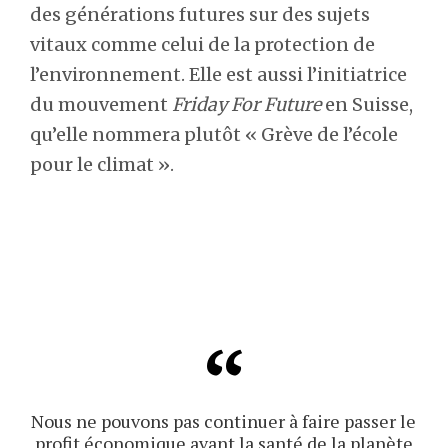
des générations futures sur des sujets
vitaux comme celui de la protection de
l’environnement. Elle est aussi l’initiatrice
du mouvement
Friday For Future
en Suisse,
qu’elle nommera plutôt « Grève de l’école
pour le climat ».
Nous ne pouvons pas continuer à faire passer le
profit économique avant la santé de la planète