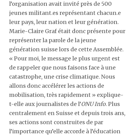
l’organisation avait invité près de 500
jeunes militant.es représentant chacun.e
leur pays, leur nation et leur génération.
Marie-Claire Graf était donc présente pour
représenter la parole de la jeune
génération suisse lors de cette Assemblée.
« Pour moi, le message le plus urgent est
de rappeler que nous faisons face à une
catastrophe, une crise climatique. Nous
allons donc accélérer les actions de
mobilisation, très rapidement » explique-
t-elle aux journalistes de l’
ONU Info
. Plus
centralement en Suisse et depuis trois ans,
ses actions sont construites de par
l’importance qu’elle accorde à l’éducation