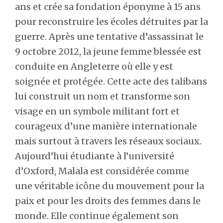
ans et crée sa fondation éponyme à 15 ans
pour reconstruire les écoles détruites par la
guerre. Après une tentative d’assassinat le
9 octobre 2012, la jeune femme blessée est
conduite en Angleterre où elle y est
soignée et protégée. Cette acte des talibans
lui construit un nom et transforme son
visage en un symbole militant fort et
courageux d’une manière internationale
mais surtout à travers les réseaux sociaux.
Aujourd’hui étudiante à l’université
d’Oxford, Malala est considérée comme
une véritable icône du mouvement pour la
paix et pour les droits des femmes dans le
monde. Elle continue également son