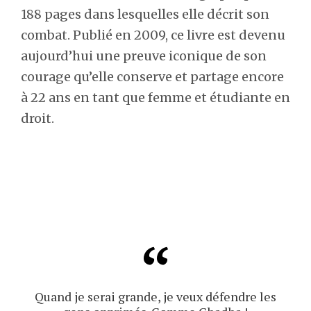
188 pages dans lesquelles elle décrit son
combat. Publié en 2009, ce livre est devenu
aujourd’hui une preuve iconique de son
courage qu’elle conserve et partage encore
à 22 ans en tant que femme et étudiante en
droit.
Quand je serai grande, je veux défendre les