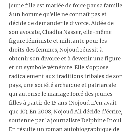
jeune fille est mariée de force par sa famille
à un homme qu’elle ne connaît pas et
décide de demander le divorce. Aidée de
son avocate, Chadha Nasser, elle-même
figure féministe et militante pour les
droits des femmes, Nojoud réussit à
obtenir son divorce et à devenir une figure
et un symbole yéménite. Elle s’oppose
radicalement aux traditions tribales de son
pays, une société archaïque et patriarcale
qui autorise le mariage forcé des jeunes
filles à partir de 15 ans (Nojoud n’en avait
que 10). En 2008, Nojoud Ali décide d’écrire,
soutenue par la journaliste Delphine Inoui.
En résulte un roman autobiographique de