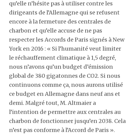
qu’elle n’hésite pas à utiliser contre les
dirigeants de l’Allemagne qui se refusent
encore à la fermeture des centrales de
charbon et qu’elle accuse de ne pas
respecter les Accords de Paris signés à New
York en 2016 : « Si l’humanité veut limiter
le réchauffement climatique à 1,5 degré,
nous n’avons qu’un budget d’émission
global de 380 gigatonnes de CO2. Si nous
continuons comme ça, nous aurons utilisé
ce budget en Allemagne dans neuf ans et
demi. Malgré tout, M. Altmaier a
l’intention de permettre aux centrales au
charbon de fonctionner jusqu’en 2038. Cela
n’est pas conforme à l’Accord de Paris ».