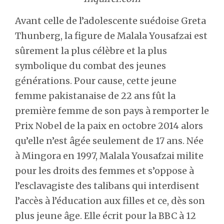
Avant celle de l’adolescente suédoise Greta
Thunberg, la figure de Malala Yousafzai est
sûrement la plus célèbre et la plus
symbolique du combat des jeunes
générations. Pour cause, cette jeune
femme pakistanaise de 22 ans fût la
première femme de son pays à remporter le
Prix Nobel de la paix en octobre 2014 alors
qu’elle n’est âgée seulement de 17 ans. Née
à Mingora en 1997, Malala Yousafzai milite
pour les droits des femmes et s’oppose à
l’esclavagiste des talibans qui interdisent
l’accès à l’éducation aux filles et ce, dès son
plus jeune âge. Elle écrit pour la BBC à 12