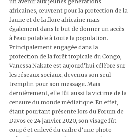
un avenir aux jeunes générations
africaines, œuvrent pour la protection de la
faune et de la flore africaine mais
également dans le but de donner un accès
à l’eau potable à toute la population.
Principalement engagée dans la
protection de la forêt tropicale du Congo,
Vanessa Nakate est aujourd’hui célèbre sur
les réseaux sociaux, devenus son seul
tremplin pour son message. Mais
dernièrement, elle fût aussi la victime de la
censure du monde médiatique. En effet,
étant pourtant présente lors du Forum de
Davos ce 24 janvier 2020, son visage fût
coupé et enlevé du cadre d’une photo