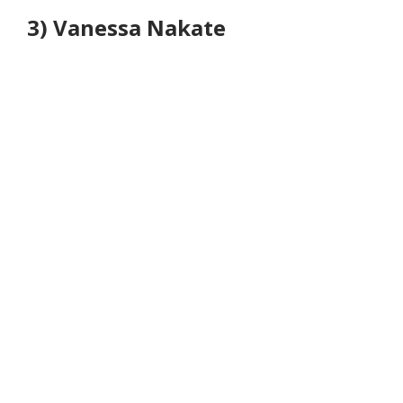
3) Vanessa Nakate