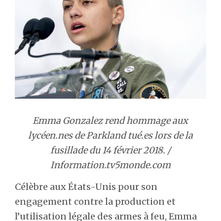
Emma Gonzalez rend hommage aux
lycéen.nes de Parkland tué.es lors de la
fusillade du 14 février 2018. /
Information.tv5monde.com
Célèbre aux États-Unis pour son
engagement contre la production et
l’utilisation légale des armes à feu, Emma