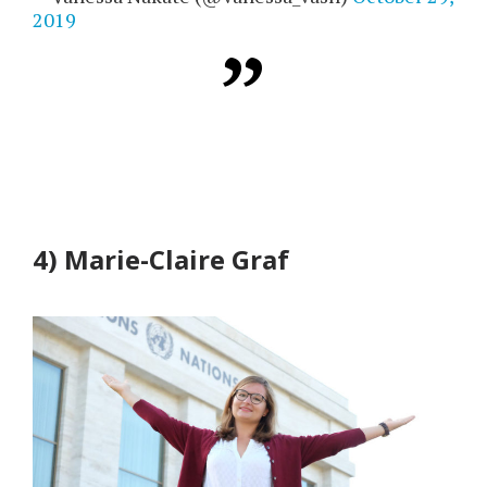
2019
4) Marie-Claire Graf