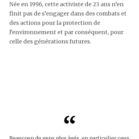
Née en 1996, cette activiste de 23 ans n’en
finit pas de s’engager dans des combats et
des actions pour la protection de
l’environnement et par conséquent, pour
celle des générations futures.
Beaucoup de gens plus âgés, en particulier ceux