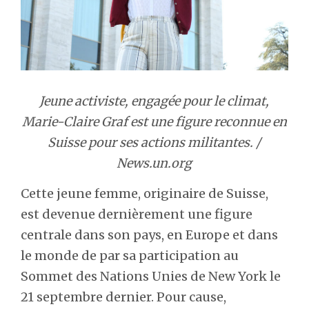
Jeune activiste, engagée pour le climat,
Marie-Claire Graf est une figure reconnue en
Suisse pour ses actions militantes. /
News.un.org
Cette jeune femme, originaire de Suisse,
est devenue dernièrement une figure
centrale dans son pays, en Europe et dans
le monde de par sa participation au
Sommet des Nations Unies de New York le
21 septembre dernier. Pour cause,