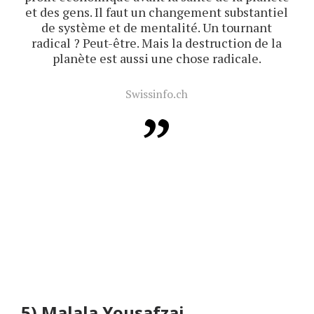
et des gens. Il faut un changement substantiel
de système et de mentalité. Un tournant
radical ? Peut-être. Mais la destruction de la
planète est aussi une chose radicale.
Swissinfo.ch
5)
Malala Yousafzai