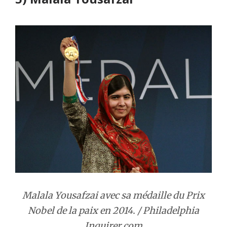
Malala Yousafzai avec sa médaille du Prix
Nobel de la paix en 2014. / Philadelphia
Inquirer.com