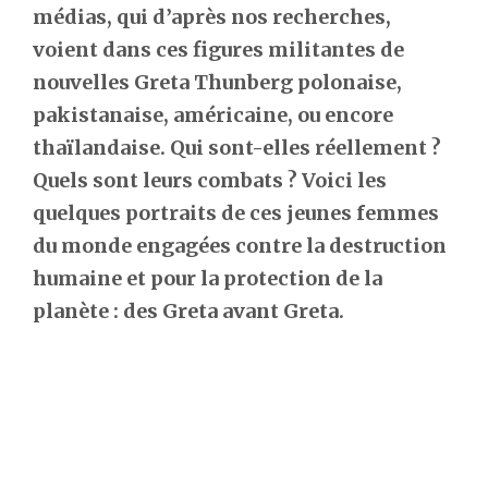
médias, qui d’après nos recherches,
voient dans ces figures militantes de
nouvelles Greta Thunberg polonaise,
pakistanaise, américaine, ou encore
thaïlandaise. Qui sont-elles réellement ?
Quels sont leurs combats ? Voici les
quelques portraits de ces jeunes femmes
du monde engagées contre la destruction
humaine et pour la protection de la
planète : des Greta avant Greta.