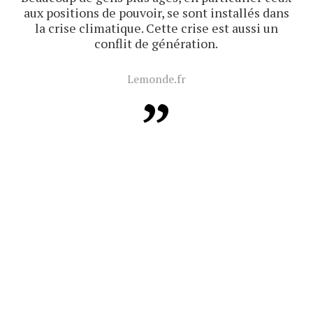
aux positions de pouvoir, se sont installés dans
la crise climatique. Cette crise est aussi un
conflit de génération.
Lemonde.fr