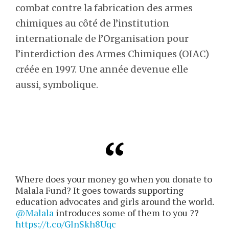
combat contre la fabrication des armes
chimiques au côté de l’institution
internationale de l’Organisation pour
l’interdiction des Armes Chimiques (OIAC)
créée en 1997. Une année devenue elle
aussi, symbolique.
Where does your money go when you donate to
Malala Fund? It goes towards supporting
education advocates and girls around the world.
@Malala
introduces some of them to you ??
https://t.co/GlnSkh8Uqc