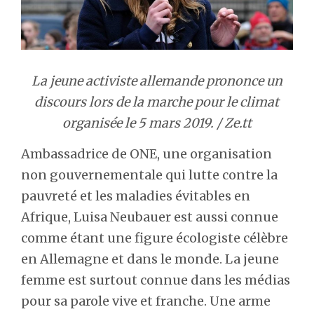
La jeune activiste allemande prononce un
discours lors de la marche pour le climat
organisée le 5 mars 2019. / Ze.tt
Ambassadrice de ONE, une organisation
non gouvernementale qui lutte contre la
pauvreté et les maladies évitables en
Afrique, Luisa Neubauer est aussi connue
comme étant une figure écologiste célèbre
en Allemagne et dans le monde. La jeune
femme est surtout connue dans les médias
pour sa parole vive et franche. Une arme