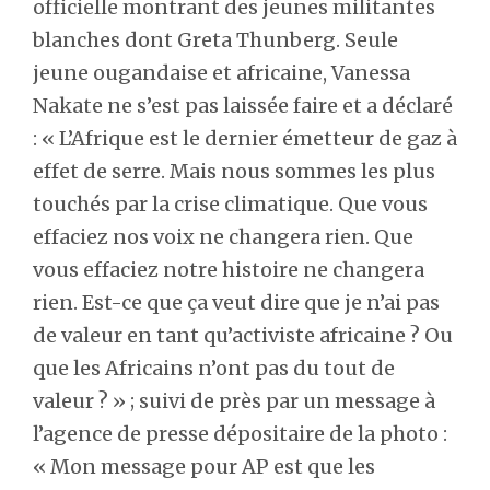
officielle montrant des jeunes militantes
blanches dont Greta Thunberg. Seule
jeune ougandaise et africaine, Vanessa
Nakate ne s’est pas laissée faire et a déclaré
: « L’Afrique est le dernier émetteur de gaz à
effet de serre. Mais nous sommes les plus
touchés par la crise climatique. Que vous
effaciez nos voix ne changera rien. Que
vous effaciez notre histoire ne changera
rien. Est-ce que ça veut dire que je n’ai pas
de valeur en tant qu’activiste africaine ? Ou
que les Africains n’ont pas du tout de
valeur ? » ; suivi de près par un message à
l’agence de presse dépositaire de la photo :
« Mon message pour AP est que les