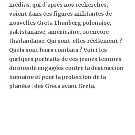
médias, qui d’après nos recherches,
voient dans ces figures militantes de
nouvelles Greta Thunberg polonaise,
pakistanaise, américaine, ou encore
thaïlandaise. Qui sont-elles réellement ?
Quels sont leurs combats ? Voici les
quelques portraits de ces jeunes femmes
du monde engagées contre la destruction
humaine et pour la protection de la
planète : des Greta avant Greta.