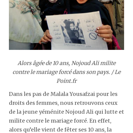
Alors âgée de 10 ans, Nojoud Ali milite
contre le mariage forcé dans son pays. / Le
Point.fr
Dans les pas de Malala Yousafzai pour les
droits des femmes, nous retrouvons ceux
de la jeune yéménite Nojoud Ali qui lutte et
milite contre le mariage forcé. En effet,
alors qu’elle vient de fêter ses 10 ans, la