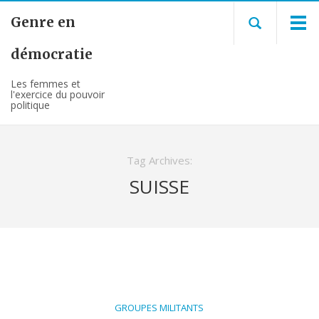
Genre en
démocratie
Les femmes et
l'exercice du pouvoir
politique
Tag Archives:
SUISSE
GROUPES MILITANTS