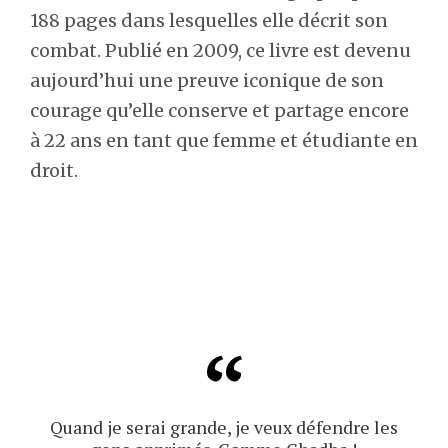
188 pages dans lesquelles elle décrit son
combat. Publié en 2009, ce livre est devenu
aujourd’hui une preuve iconique de son
courage qu’elle conserve et partage encore
à 22 ans en tant que femme et étudiante en
droit.
Quand je serai grande, je veux défendre les