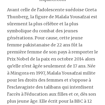
Avant celle de l’adolescente suédoise Greta
Thunberg, la figure de Malala Yousafzai est
sûrement la plus célèbre et la plus
symbolique du combat des jeunes
générations. Pour cause, cette jeune
femme pakistanaise de 22 ans fût la
première femme de son pays à remporter le
Prix Nobel de la paix en octobre 2014 alors
qu’elle n’est âgée seulement de 17 ans. Née
à Mingora en 1997, Malala Yousafzai milite
pour les droits des femmes et s’oppose à
l’esclavagiste des talibans qui interdisent
l’accès à l’éducation aux filles et ce, dès son
plus jeune âge. Elle écrit pour la BBC à 12