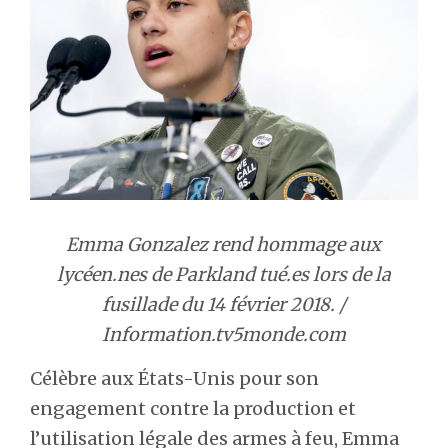
Emma Gonzalez rend hommage aux
lycéen.nes de Parkland tué.es lors de la
fusillade du 14 février 2018. /
Information.tv5monde.com
Célèbre aux États-Unis pour son
engagement contre la production et
l’utilisation légale des armes à feu, Emma