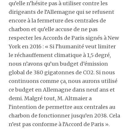
qu’elle n’hésite pas à utiliser contre les
dirigeants de l’Allemagne qui se refusent
encore à la fermeture des centrales de
charbon et qu’elle accuse de ne pas
respecter les Accords de Paris signés à New
York en 2016 : « Si l’humanité veut limiter
le réchauffement climatique à 1,5 degré,
nous n’avons qu’un budget d’émission
global de 380 gigatonnes de CO2. Si nous
continuons comme ça, nous aurons utilisé
ce budget en Allemagne dans neuf ans et
demi. Malgré tout, M. Altmaier a
l’intention de permettre aux centrales au
charbon de fonctionner jusqu’en 2038. Cela
n’est pas conforme à l’Accord de Paris ».