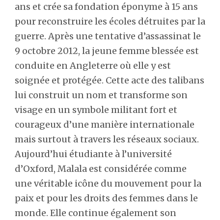
ans et crée sa fondation éponyme à 15 ans
pour reconstruire les écoles détruites par la
guerre. Après une tentative d’assassinat le
9 octobre 2012, la jeune femme blessée est
conduite en Angleterre où elle y est
soignée et protégée. Cette acte des talibans
lui construit un nom et transforme son
visage en un symbole militant fort et
courageux d’une manière internationale
mais surtout à travers les réseaux sociaux.
Aujourd’hui étudiante à l’université
d’Oxford, Malala est considérée comme
une véritable icône du mouvement pour la
paix et pour les droits des femmes dans le
monde. Elle continue également son