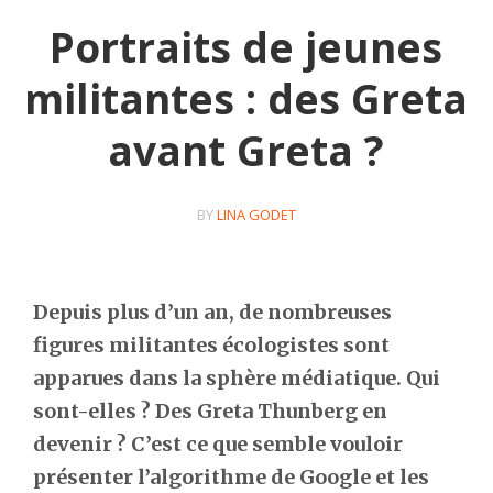
Portraits de jeunes
militantes : des Greta
avant Greta ?
BY
LINA GODET
Depuis plus d’un an, de nombreuses
figures militantes écologistes sont
apparues dans la sphère médiatique. Qui
sont-elles ? Des Greta Thunberg en
devenir ? C’est ce que semble vouloir
présenter l’algorithme de Google et les