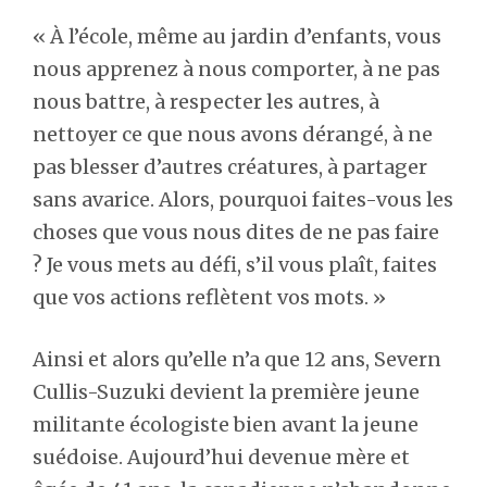
« À l’école, même au jardin d’enfants, vous
nous apprenez à nous comporter, à ne pas
nous battre, à respecter les autres, à
nettoyer ce que nous avons dérangé, à ne
pas blesser d’autres créatures, à partager
sans avarice. Alors, pourquoi faites-vous les
choses que vous nous dites de ne pas faire
? Je vous mets au défi, s’il vous plaît, faites
que vos actions reflètent vos mots. »
Ainsi et alors qu’elle n’a que 12 ans, Severn
Cullis-Suzuki devient la première jeune
militante écologiste bien avant la jeune
suédoise. Aujourd’hui devenue mère et