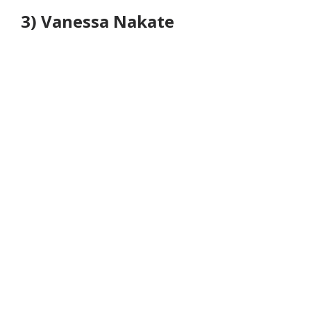
3) Vanessa Nakate