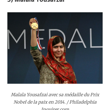
Malala Yousafzai avec sa médaille du Prix
Nobel de la paix en 2014. / Philadelphia
Inquirer.com