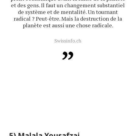
et des gens. Il faut un changement substantiel
de système et de mentalité. Un tournant
radical ? Peut-être. Mais la destruction de la
planète est aussi une chose radicale.
Swissinfo.ch
5)
Malala Yousafzai