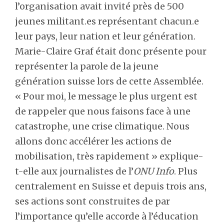
l’organisation avait invité près de 500
jeunes militant.es représentant chacun.e
leur pays, leur nation et leur génération.
Marie-Claire Graf était donc présente pour
représenter la parole de la jeune
génération suisse lors de cette Assemblée.
« Pour moi, le message le plus urgent est
de rappeler que nous faisons face à une
catastrophe, une crise climatique. Nous
allons donc accélérer les actions de
mobilisation, très rapidement » explique-
t-elle aux journalistes de l’
ONU Info
. Plus
centralement en Suisse et depuis trois ans,
ses actions sont construites de par
l’importance qu’elle accorde à l’éducation