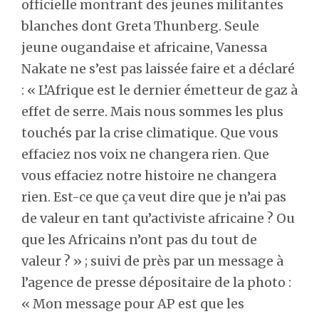
officielle montrant des jeunes militantes
blanches dont Greta Thunberg. Seule
jeune ougandaise et africaine, Vanessa
Nakate ne s’est pas laissée faire et a déclaré
: « L’Afrique est le dernier émetteur de gaz à
effet de serre. Mais nous sommes les plus
touchés par la crise climatique. Que vous
effaciez nos voix ne changera rien. Que
vous effaciez notre histoire ne changera
rien. Est-ce que ça veut dire que je n’ai pas
de valeur en tant qu’activiste africaine ? Ou
que les Africains n’ont pas du tout de
valeur ? » ; suivi de près par un message à
l’agence de presse dépositaire de la photo :
« Mon message pour AP est que les