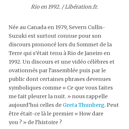
Rio en 1992. / Libération.fr.
Née au Canada en 1979, Severn Cullis-
Suzuki est surtout connue pour son
discours prononcé lors du Sommet de la
Terre qui s’était tenu à Rio de Janeiro en
1992. Un discours et une vidéo célèbres et
ovationnés par l’assemblée puis par le
public dont certaines phrases devenues
symboliques comme « Ce que vous faites
me fait pleurer la nuit. » nous rappelle
aujourd’hui celles de
Greta Thunberg
. Peut
être était-ce là le premier « How dare
you ? » de l’histoire ?