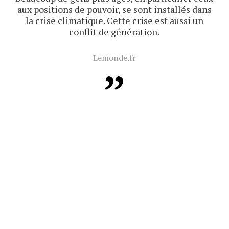
aux positions de pouvoir, se sont installés dans
la crise climatique. Cette crise est aussi un
conflit de génération.
Lemonde.fr