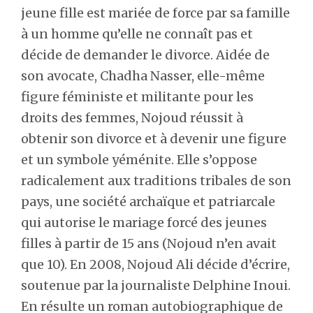
jeune fille est mariée de force par sa famille
à un homme qu’elle ne connaît pas et
décide de demander le divorce. Aidée de
son avocate, Chadha Nasser, elle-même
figure féministe et militante pour les
droits des femmes, Nojoud réussit à
obtenir son divorce et à devenir une figure
et un symbole yéménite. Elle s’oppose
radicalement aux traditions tribales de son
pays, une société archaïque et patriarcale
qui autorise le mariage forcé des jeunes
filles à partir de 15 ans (Nojoud n’en avait
que 10). En 2008, Nojoud Ali décide d’écrire,
soutenue par la journaliste Delphine Inoui.
En résulte un roman autobiographique de