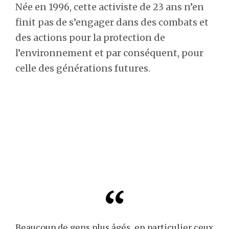
Née en 1996, cette activiste de 23 ans n’en
finit pas de s’engager dans des combats et
des actions pour la protection de
l’environnement et par conséquent, pour
celle des générations futures.
Beaucoup de gens plus âgés, en particulier ceux