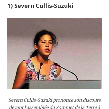
1) Severn Cullis-Suzuki
Severn Cullis-Suzuki prononce son discours
devant l’assemblée du Sommet de la Terre à