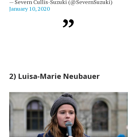
— Severn Cullis-Suzuki (@SevernSuzuki)
January 10, 2020
2) Luisa-Marie Neubauer