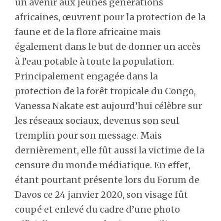
un avenir aux jeunes générations
africaines, œuvrent pour la protection de la
faune et de la flore africaine mais
également dans le but de donner un accès
à l’eau potable à toute la population.
Principalement engagée dans la
protection de la forêt tropicale du Congo,
Vanessa Nakate est aujourd’hui célèbre sur
les réseaux sociaux, devenus son seul
tremplin pour son message. Mais
dernièrement, elle fût aussi la victime de la
censure du monde médiatique. En effet,
étant pourtant présente lors du Forum de
Davos ce 24 janvier 2020, son visage fût
coupé et enlevé du cadre d’une photo