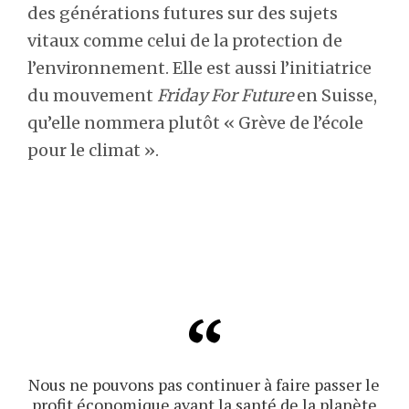
des générations futures sur des sujets
vitaux comme celui de la protection de
l’environnement. Elle est aussi l’initiatrice
du mouvement
Friday For Future
en Suisse,
qu’elle nommera plutôt « Grève de l’école
pour le climat ».
Nous ne pouvons pas continuer à faire passer le
profit économique avant la santé de la planète