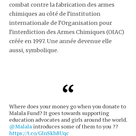
combat contre la fabrication des armes
chimiques au côté de l’institution
internationale de l’Organisation pour
l’interdiction des Armes Chimiques (OIAC)
créée en 1997. Une année devenue elle
aussi, symbolique.
Where does your money go when you donate to
Malala Fund? It goes towards supporting
education advocates and girls around the world.
@Malala
introduces some of them to you ??
https://t.co/GlnSkh8Uqc