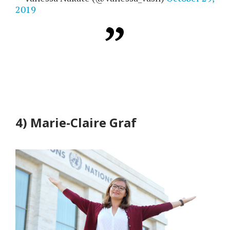
2019
4) Marie-Claire Graf