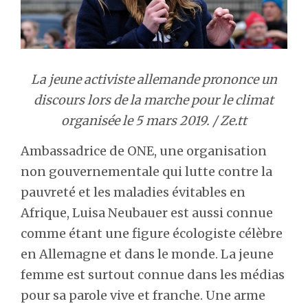
La jeune activiste allemande prononce un
discours lors de la marche pour le climat
organisée le 5 mars 2019. / Ze.tt
Ambassadrice de ONE, une organisation
non gouvernementale qui lutte contre la
pauvreté et les maladies évitables en
Afrique, Luisa Neubauer est aussi connue
comme étant une figure écologiste célèbre
en Allemagne et dans le monde. La jeune
femme est surtout connue dans les médias
pour sa parole vive et franche. Une arme