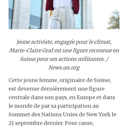
Jeune activiste, engagée pour le climat,
Marie-Claire Graf est une figure reconnue en
Suisse pour ses actions militantes. /
News.un.org
Cette jeune femme, originaire de Suisse,
est devenue dernièrement une figure
centrale dans son pays, en Europe et dans
le monde de par sa participation au
Sommet des Nations Unies de New York le
21 septembre dernier. Pour cause,