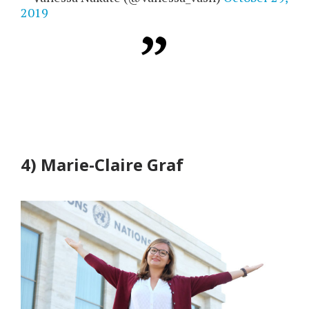
2019
4) Marie-Claire Graf