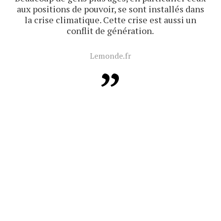
aux positions de pouvoir, se sont installés dans
la crise climatique. Cette crise est aussi un
conflit de génération.
Lemonde.fr