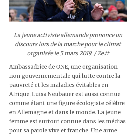
La jeune activiste allemande prononce un
discours lors de la marche pour le climat
organisée le 5 mars 2019. / Ze.tt
Ambassadrice de ONE, une organisation
non gouvernementale qui lutte contre la
pauvreté et les maladies évitables en
Afrique, Luisa Neubauer est aussi connue
comme étant une figure écologiste célèbre
en Allemagne et dans le monde. La jeune
femme est surtout connue dans les médias
pour sa parole vive et franche. Une arme