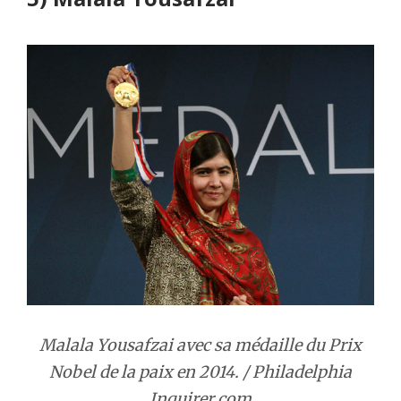
Malala Yousafzai avec sa médaille du Prix
Nobel de la paix en 2014. / Philadelphia
Inquirer.com