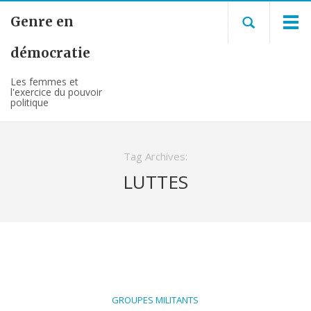
Genre en
démocratie
Les femmes et
l'exercice du pouvoir
politique
Tag Archives:
LUTTES
GROUPES MILITANTS