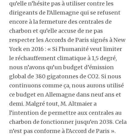
qu’elle n’hésite pas à utiliser contre les
dirigeants de l’Allemagne qui se refusent
encore à la fermeture des centrales de
charbon et qu’elle accuse de ne pas
respecter les Accords de Paris signés à New
York en 2016 : « Si l’humanité veut limiter
le réchauffement climatique à 1,5 degré,
nous n’avons qu’un budget d’émission
global de 380 gigatonnes de CO2. Si nous
continuons comme ça, nous aurons utilisé
ce budget en Allemagne dans neuf ans et
demi. Malgré tout, M. Altmaier a
l’intention de permettre aux centrales au
charbon de fonctionner jusqu’en 2038. Cela
n’est pas conforme à l’Accord de Paris ».