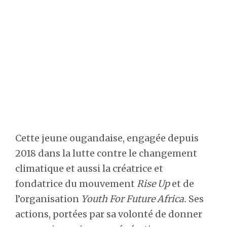
Cette jeune ougandaise, engagée depuis
2018 dans la lutte contre le changement
climatique et aussi la créatrice et
fondatrice du mouvement
Rise Up
et de
l’organisation
Youth For Future Africa.
Ses
actions, portées par sa volonté de donner