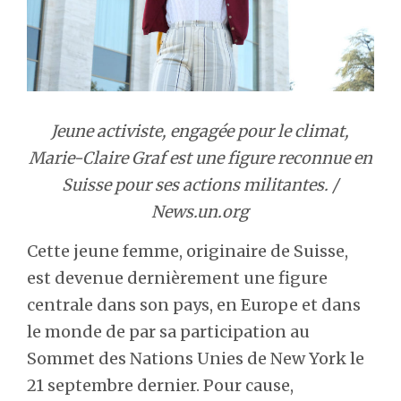
Jeune activiste, engagée pour le climat,
Marie-Claire Graf est une figure reconnue en
Suisse pour ses actions militantes. /
News.un.org
Cette jeune femme, originaire de Suisse,
est devenue dernièrement une figure
centrale dans son pays, en Europe et dans
le monde de par sa participation au
Sommet des Nations Unies de New York le
21 septembre dernier. Pour cause,