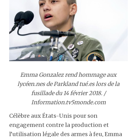
Emma Gonzalez rend hommage aux
lycéen.nes de Parkland tué.es lors de la
fusillade du 14 février 2018. /
Information.tv5monde.com
Célèbre aux États-Unis pour son
engagement contre la production et
l’utilisation légale des armes à feu, Emma