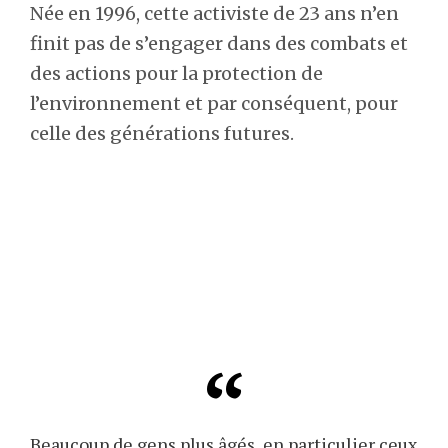
Née en 1996, cette activiste de 23 ans n’en
finit pas de s’engager dans des combats et
des actions pour la protection de
l’environnement et par conséquent, pour
celle des générations futures.
Beaucoup de gens plus âgés, en particulier ceux