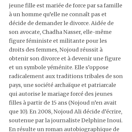
jeune fille est mariée de force par sa famille
à un homme qu’elle ne connaît pas et
décide de demander le divorce. Aidée de
son avocate, Chadha Nasser, elle-même
figure féministe et militante pour les
droits des femmes, Nojoud réussit à
obtenir son divorce et à devenir une figure
et un symbole yéménite. Elle s’oppose
radicalement aux traditions tribales de son
pays, une société archaïque et patriarcale
qui autorise le mariage forcé des jeunes
filles à partir de 15 ans (Nojoud n’en avait
que 10). En 2008, Nojoud Ali décide d’écrire,
soutenue par la journaliste Delphine Inoui.
En résulte un roman autobiographique de