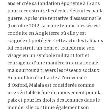
ans et crée sa fondation éponyme à 15 ans
pour reconstruire les écoles détruites par la
guerre. Après une tentative d’assassinat le
9 octobre 2012, la jeune femme blessée est
conduite en Angleterre où elle y est
soignée et protégée. Cette acte des talibans
lui construit un nom et transforme son
visage en un symbole militant fort et
courageux d’une manière internationale
mais surtout à travers les réseaux sociaux.
Aujourd’hui étudiante à l’université
d’Oxford, Malala est considérée comme
une véritable icône du mouvement pour la
paix et pour les droits des femmes dans le
monde. Elle continue également son