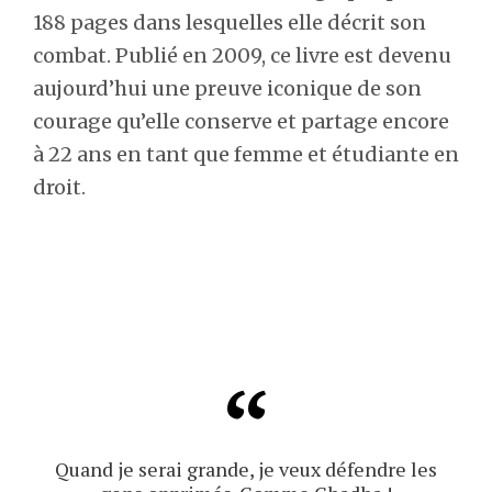
188 pages dans lesquelles elle décrit son
combat. Publié en 2009, ce livre est devenu
aujourd’hui une preuve iconique de son
courage qu’elle conserve et partage encore
à 22 ans en tant que femme et étudiante en
droit.
Quand je serai grande, je veux défendre les