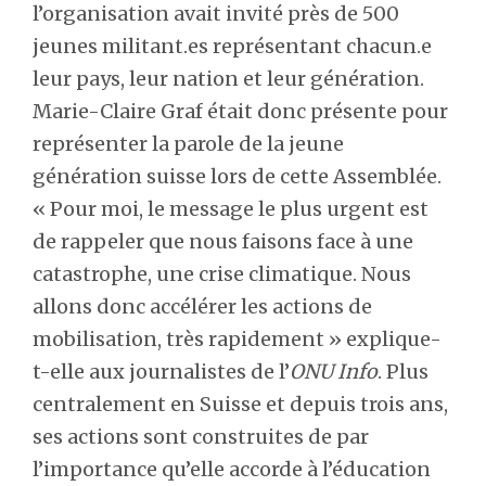
l’organisation avait invité près de 500
jeunes militant.es représentant chacun.e
leur pays, leur nation et leur génération.
Marie-Claire Graf était donc présente pour
représenter la parole de la jeune
génération suisse lors de cette Assemblée.
« Pour moi, le message le plus urgent est
de rappeler que nous faisons face à une
catastrophe, une crise climatique. Nous
allons donc accélérer les actions de
mobilisation, très rapidement » explique-
t-elle aux journalistes de l’
ONU Info
. Plus
centralement en Suisse et depuis trois ans,
ses actions sont construites de par
l’importance qu’elle accorde à l’éducation