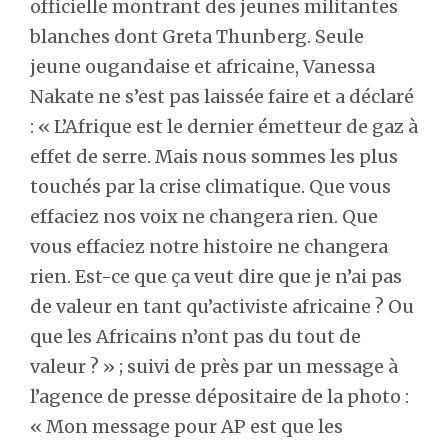
officielle montrant des jeunes militantes
blanches dont Greta Thunberg. Seule
jeune ougandaise et africaine, Vanessa
Nakate ne s’est pas laissée faire et a déclaré
: « L’Afrique est le dernier émetteur de gaz à
effet de serre. Mais nous sommes les plus
touchés par la crise climatique. Que vous
effaciez nos voix ne changera rien. Que
vous effaciez notre histoire ne changera
rien. Est-ce que ça veut dire que je n’ai pas
de valeur en tant qu’activiste africaine ? Ou
que les Africains n’ont pas du tout de
valeur ? » ; suivi de près par un message à
l’agence de presse dépositaire de la photo :
« Mon message pour AP est que les