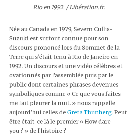
Rio en 1992. / Libération.fr.
Née au Canada en 1979, Severn Cullis-
Suzuki est surtout connue pour son
discours prononcé lors du Sommet de la
Terre qui s’était tenu à Rio de Janeiro en
1992. Un discours et une vidéo célèbres et
ovationnés par l’assemblée puis par le
public dont certaines phrases devenues
symboliques comme « Ce que vous faites
me fait pleurer la nuit. » nous rappelle
aujourd’hui celles de
Greta Thunberg
. Peut
être était-ce là le premier « How dare
you ? » de l’histoire ?