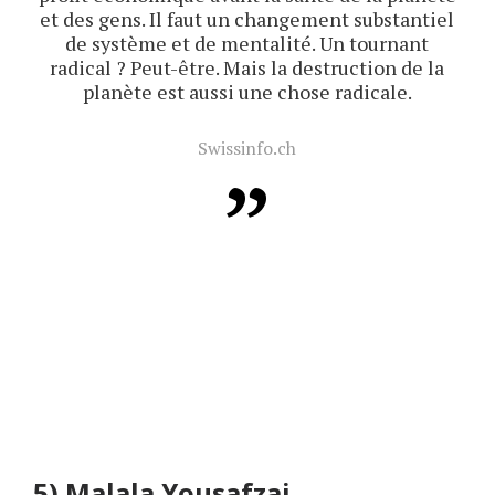
et des gens. Il faut un changement substantiel
de système et de mentalité. Un tournant
radical ? Peut-être. Mais la destruction de la
planète est aussi une chose radicale.
Swissinfo.ch
5)
Malala Yousafzai