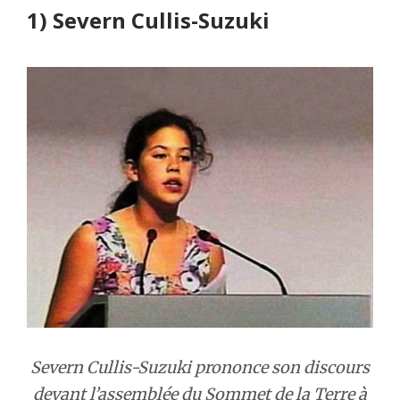
1) Severn Cullis-Suzuki
Severn Cullis-Suzuki prononce son discours
devant l’assemblée du Sommet de la Terre à