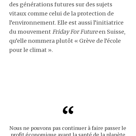
des générations futures sur des sujets
vitaux comme celui de la protection de
l’environnement. Elle est aussi l’initiatrice
du mouvement
Friday For Future
en Suisse,
qu’elle nommera plutôt « Grève de l’école
pour le climat ».
Nous ne pouvons pas continuer à faire passer le
profit économique avant la santé de la planète