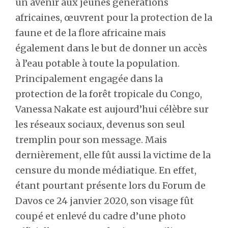
un avenir aux jeunes générations
africaines, œuvrent pour la protection de la
faune et de la flore africaine mais
également dans le but de donner un accès
à l’eau potable à toute la population.
Principalement engagée dans la
protection de la forêt tropicale du Congo,
Vanessa Nakate est aujourd’hui célèbre sur
les réseaux sociaux, devenus son seul
tremplin pour son message. Mais
dernièrement, elle fût aussi la victime de la
censure du monde médiatique. En effet,
étant pourtant présente lors du Forum de
Davos ce 24 janvier 2020, son visage fût
coupé et enlevé du cadre d’une photo