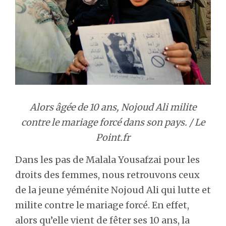
Alors âgée de 10 ans, Nojoud Ali milite
contre le mariage forcé dans son pays. / Le
Point.fr
Dans les pas de Malala Yousafzai pour les
droits des femmes, nous retrouvons ceux
de la jeune yéménite Nojoud Ali qui lutte et
milite contre le mariage forcé. En effet,
alors qu’elle vient de fêter ses 10 ans, la