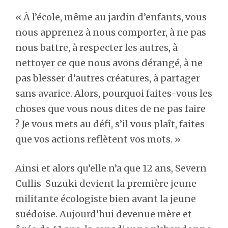
« À l’école, même au jardin d’enfants, vous
nous apprenez à nous comporter, à ne pas
nous battre, à respecter les autres, à
nettoyer ce que nous avons dérangé, à ne
pas blesser d’autres créatures, à partager
sans avarice. Alors, pourquoi faites-vous les
choses que vous nous dites de ne pas faire
? Je vous mets au défi, s’il vous plaît, faites
que vos actions reflètent vos mots. »
Ainsi et alors qu’elle n’a que 12 ans, Severn
Cullis-Suzuki devient la première jeune
militante écologiste bien avant la jeune
suédoise. Aujourd’hui devenue mère et