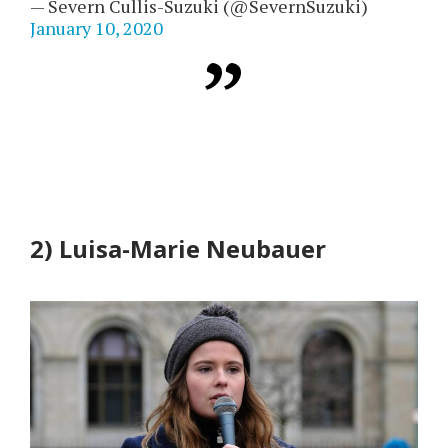
— Severn Cullis-Suzuki (@SevernSuzuki)
January 10, 2020
2) Luisa-Marie Neubauer