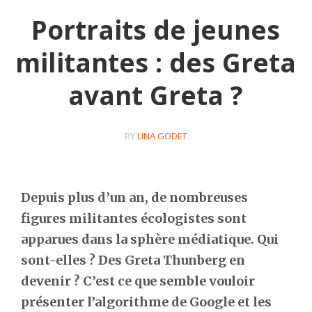
Portraits de jeunes
militantes : des Greta
avant Greta ?
BY
LINA GODET
Depuis plus d’un an, de nombreuses
figures militantes écologistes sont
apparues dans la sphère médiatique. Qui
sont-elles ? Des Greta Thunberg en
devenir ? C’est ce que semble vouloir
présenter l’algorithme de Google et les