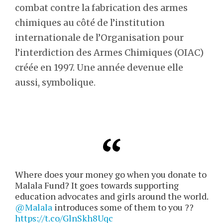
combat contre la fabrication des armes
chimiques au côté de l’institution
internationale de l’Organisation pour
l’interdiction des Armes Chimiques (OIAC)
créée en 1997. Une année devenue elle
aussi, symbolique.
Where does your money go when you donate to
Malala Fund? It goes towards supporting
education advocates and girls around the world.
@Malala
introduces some of them to you ??
https://t.co/GlnSkh8Uqc