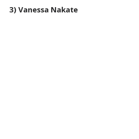
3) Vanessa Nakate