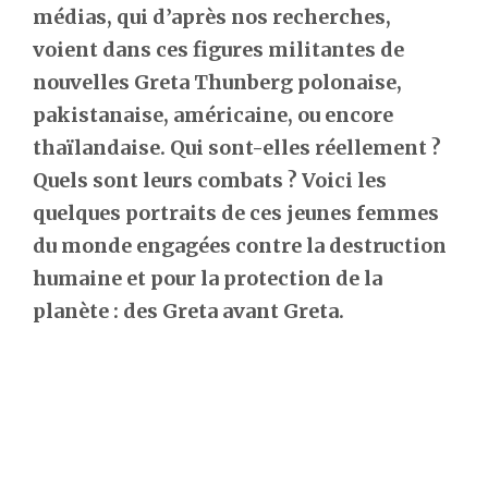
médias, qui d’après nos recherches,
voient dans ces figures militantes de
nouvelles Greta Thunberg polonaise,
pakistanaise, américaine, ou encore
thaïlandaise. Qui sont-elles réellement ?
Quels sont leurs combats ? Voici les
quelques portraits de ces jeunes femmes
du monde engagées contre la destruction
humaine et pour la protection de la
planète : des Greta avant Greta.