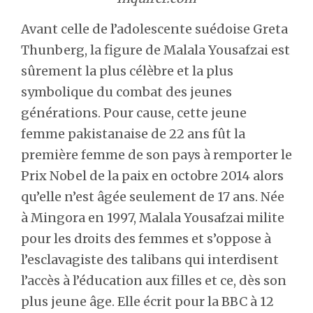
Avant celle de l’adolescente suédoise Greta
Thunberg, la figure de Malala Yousafzai est
sûrement la plus célèbre et la plus
symbolique du combat des jeunes
générations. Pour cause, cette jeune
femme pakistanaise de 22 ans fût la
première femme de son pays à remporter le
Prix Nobel de la paix en octobre 2014 alors
qu’elle n’est âgée seulement de 17 ans. Née
à Mingora en 1997, Malala Yousafzai milite
pour les droits des femmes et s’oppose à
l’esclavagiste des talibans qui interdisent
l’accès à l’éducation aux filles et ce, dès son
plus jeune âge. Elle écrit pour la BBC à 12