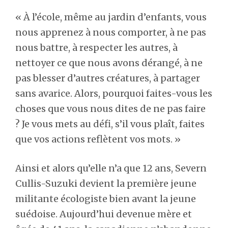
« À l’école, même au jardin d’enfants, vous
nous apprenez à nous comporter, à ne pas
nous battre, à respecter les autres, à
nettoyer ce que nous avons dérangé, à ne
pas blesser d’autres créatures, à partager
sans avarice. Alors, pourquoi faites-vous les
choses que vous nous dites de ne pas faire
? Je vous mets au défi, s’il vous plaît, faites
que vos actions reflètent vos mots. »
Ainsi et alors qu’elle n’a que 12 ans, Severn
Cullis-Suzuki devient la première jeune
militante écologiste bien avant la jeune
suédoise. Aujourd’hui devenue mère et