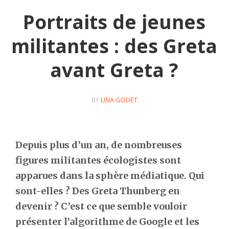
Portraits de jeunes
militantes : des Greta
avant Greta ?
BY
LINA GODET
Depuis plus d’un an, de nombreuses
figures militantes écologistes sont
apparues dans la sphère médiatique. Qui
sont-elles ? Des Greta Thunberg en
devenir ? C’est ce que semble vouloir
présenter l’algorithme de Google et les