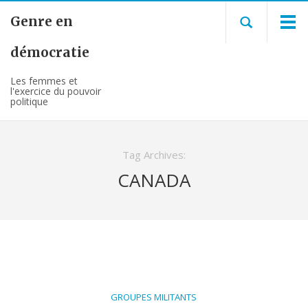
Genre en
démocratie
Les femmes et
l'exercice du pouvoir
politique
Tag Archives:
CANADA
GROUPES MILITANTS