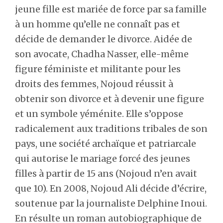
jeune fille est mariée de force par sa famille
à un homme qu’elle ne connaît pas et
décide de demander le divorce. Aidée de
son avocate, Chadha Nasser, elle-même
figure féministe et militante pour les
droits des femmes, Nojoud réussit à
obtenir son divorce et à devenir une figure
et un symbole yéménite. Elle s’oppose
radicalement aux traditions tribales de son
pays, une société archaïque et patriarcale
qui autorise le mariage forcé des jeunes
filles à partir de 15 ans (Nojoud n’en avait
que 10). En 2008, Nojoud Ali décide d’écrire,
soutenue par la journaliste Delphine Inoui.
En résulte un roman autobiographique de