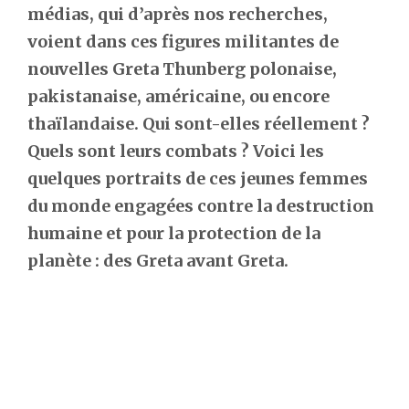
médias, qui d’après nos recherches,
voient dans ces figures militantes de
nouvelles Greta Thunberg polonaise,
pakistanaise, américaine, ou encore
thaïlandaise. Qui sont-elles réellement ?
Quels sont leurs combats ? Voici les
quelques portraits de ces jeunes femmes
du monde engagées contre la destruction
humaine et pour la protection de la
planète : des Greta avant Greta.