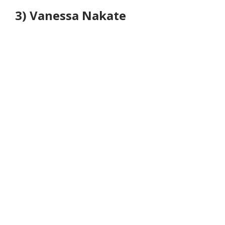
3) Vanessa Nakate