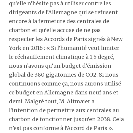
qu’elle n’hésite pas à utiliser contre les
dirigeants de l’Allemagne qui se refusent
encore à la fermeture des centrales de
charbon et qu’elle accuse de ne pas
respecter les Accords de Paris signés à New
York en 2016 : « Si l’humanité veut limiter
le réchauffement climatique à 1,5 degré,
nous n’avons qu’un budget d’émission
global de 380 gigatonnes de CO2. Si nous
continuons comme ça, nous aurons utilisé
ce budget en Allemagne dans neuf ans et
demi. Malgré tout, M. Altmaier a
l’intention de permettre aux centrales au
charbon de fonctionner jusqu’en 2038. Cela
n’est pas conforme à l’Accord de Paris ».