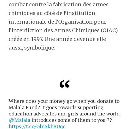
combat contre la fabrication des armes
chimiques au côté de l’institution
internationale de l’Organisation pour
l’interdiction des Armes Chimiques (OIAC)
créée en 1997. Une année devenue elle
aussi, symbolique.
Where does your money go when you donate to
Malala Fund? It goes towards supporting
education advocates and girls around the world.
@Malala
introduces some of them to you ??
https://t.co/GlnSkh8Uqc