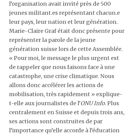
l’organisation avait invité près de 500
jeunes militant.es représentant chacun.e
leur pays, leur nation et leur génération.
Marie-Claire Graf était donc présente pour
représenter la parole de la jeune
génération suisse lors de cette Assemblée.
« Pour moi, le message le plus urgent est
de rappeler que nous faisons face à une
catastrophe, une crise climatique. Nous
allons donc accélérer les actions de
mobilisation, très rapidement » explique-
t-elle aux journalistes de l’
ONU Info
. Plus
centralement en Suisse et depuis trois ans,
ses actions sont construites de par
l’importance qu’elle accorde à l’éducation