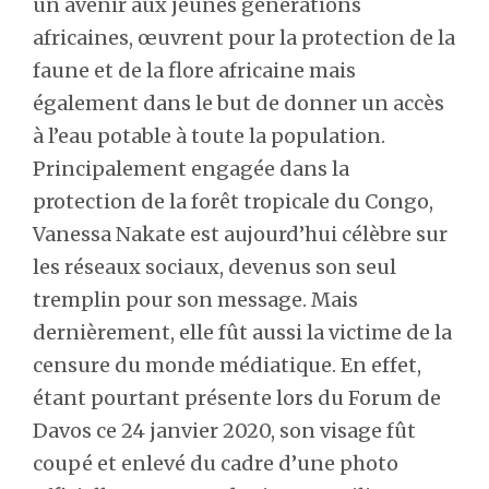
un avenir aux jeunes générations
africaines, œuvrent pour la protection de la
faune et de la flore africaine mais
également dans le but de donner un accès
à l’eau potable à toute la population.
Principalement engagée dans la
protection de la forêt tropicale du Congo,
Vanessa Nakate est aujourd’hui célèbre sur
les réseaux sociaux, devenus son seul
tremplin pour son message. Mais
dernièrement, elle fût aussi la victime de la
censure du monde médiatique. En effet,
étant pourtant présente lors du Forum de
Davos ce 24 janvier 2020, son visage fût
coupé et enlevé du cadre d’une photo