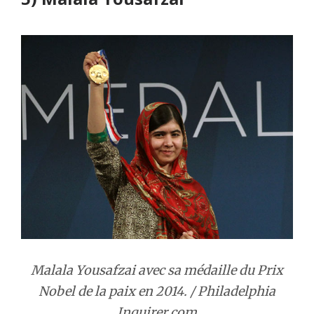
Malala Yousafzai avec sa médaille du Prix
Nobel de la paix en 2014. / Philadelphia
Inquirer.com