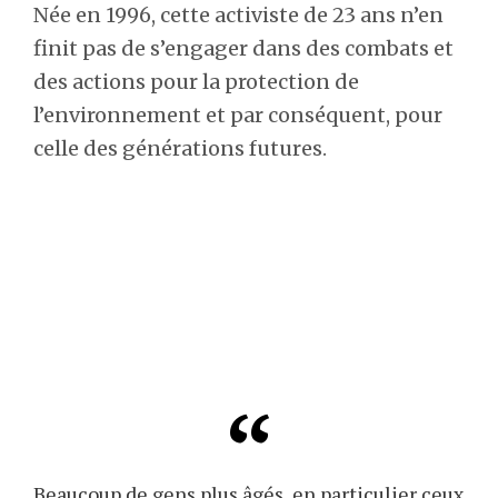
Née en 1996, cette activiste de 23 ans n’en
finit pas de s’engager dans des combats et
des actions pour la protection de
l’environnement et par conséquent, pour
celle des générations futures.
Beaucoup de gens plus âgés, en particulier ceux