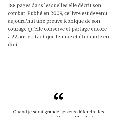
188 pages dans lesquelles elle décrit son
combat. Publié en 2009, ce livre est devenu
aujourd’hui une preuve iconique de son
courage qu’elle conserve et partage encore
à 22 ans en tant que femme et étudiante en
droit.
Quand je serai grande, je veux défendre les