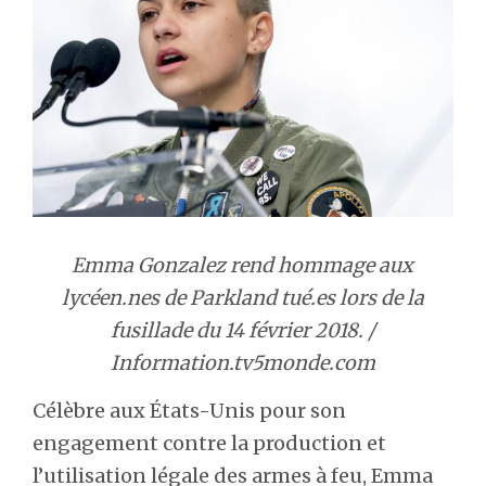
Emma Gonzalez rend hommage aux
lycéen.nes de Parkland tué.es lors de la
fusillade du 14 février 2018. /
Information.tv5monde.com
Célèbre aux États-Unis pour son
engagement contre la production et
l’utilisation légale des armes à feu, Emma