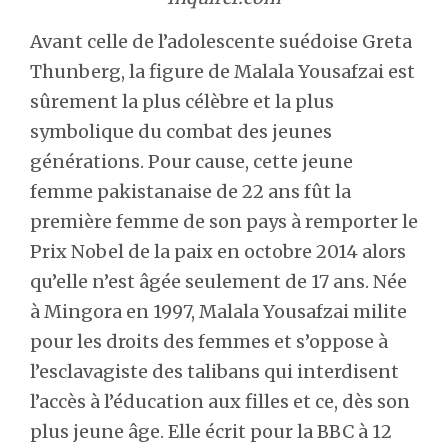
Avant celle de l’adolescente suédoise Greta
Thunberg, la figure de Malala Yousafzai est
sûrement la plus célèbre et la plus
symbolique du combat des jeunes
générations. Pour cause, cette jeune
femme pakistanaise de 22 ans fût la
première femme de son pays à remporter le
Prix Nobel de la paix en octobre 2014 alors
qu’elle n’est âgée seulement de 17 ans. Née
à Mingora en 1997, Malala Yousafzai milite
pour les droits des femmes et s’oppose à
l’esclavagiste des talibans qui interdisent
l’accès à l’éducation aux filles et ce, dès son
plus jeune âge. Elle écrit pour la BBC à 12