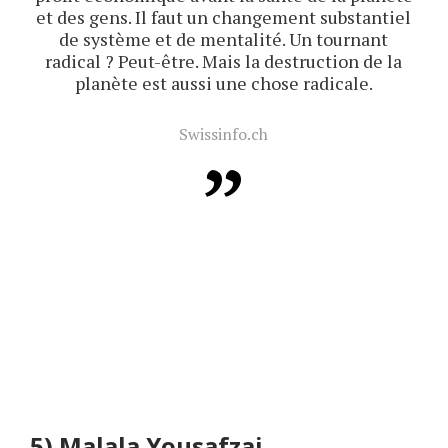
et des gens. Il faut un changement substantiel
de système et de mentalité. Un tournant
radical ? Peut-être. Mais la destruction de la
planète est aussi une chose radicale.
Swissinfo.ch
5)
Malala Yousafzai