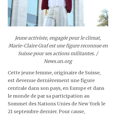
Jeune activiste, engagée pour le climat,
Marie-Claire Graf est une figure reconnue en
Suisse pour ses actions militantes. /
News.un.org
Cette jeune femme, originaire de Suisse,
est devenue dernièrement une figure
centrale dans son pays, en Europe et dans
le monde de par sa participation au
Sommet des Nations Unies de New York le
21 septembre dernier. Pour cause,