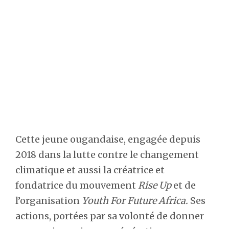
Cette jeune ougandaise, engagée depuis
2018 dans la lutte contre le changement
climatique et aussi la créatrice et
fondatrice du mouvement
Rise Up
et de
l’organisation
Youth For Future Africa.
Ses
actions, portées par sa volonté de donner