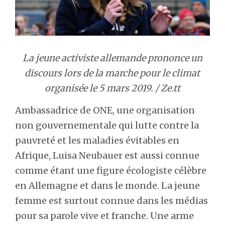
La jeune activiste allemande prononce un
discours lors de la marche pour le climat
organisée le 5 mars 2019. / Ze.tt
Ambassadrice de ONE, une organisation
non gouvernementale qui lutte contre la
pauvreté et les maladies évitables en
Afrique, Luisa Neubauer est aussi connue
comme étant une figure écologiste célèbre
en Allemagne et dans le monde. La jeune
femme est surtout connue dans les médias
pour sa parole vive et franche. Une arme