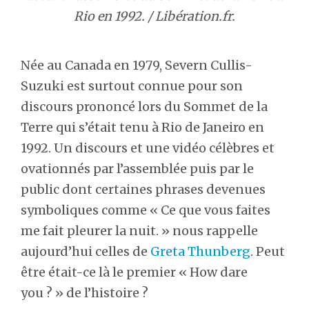
Rio en 1992. / Libération.fr.
Née au Canada en 1979, Severn Cullis-
Suzuki est surtout connue pour son
discours prononcé lors du Sommet de la
Terre qui s’était tenu à Rio de Janeiro en
1992. Un discours et une vidéo célèbres et
ovationnés par l’assemblée puis par le
public dont certaines phrases devenues
symboliques comme « Ce que vous faites
me fait pleurer la nuit. » nous rappelle
aujourd’hui celles de
Greta Thunberg
. Peut
être était-ce là le premier « How dare
you ? » de l’histoire ?