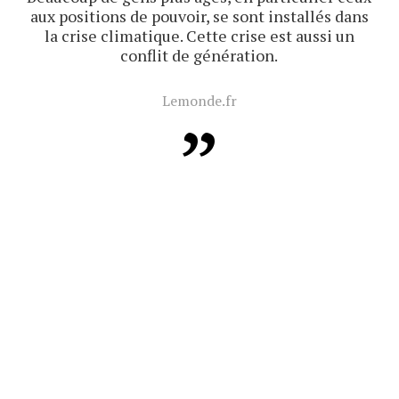
aux positions de pouvoir, se sont installés dans
la crise climatique. Cette crise est aussi un
conflit de génération.
Lemonde.fr