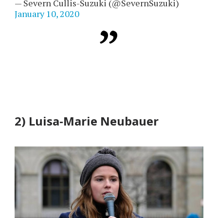
— Severn Cullis-Suzuki (@SevernSuzuki)
January 10, 2020
2) Luisa-Marie Neubauer