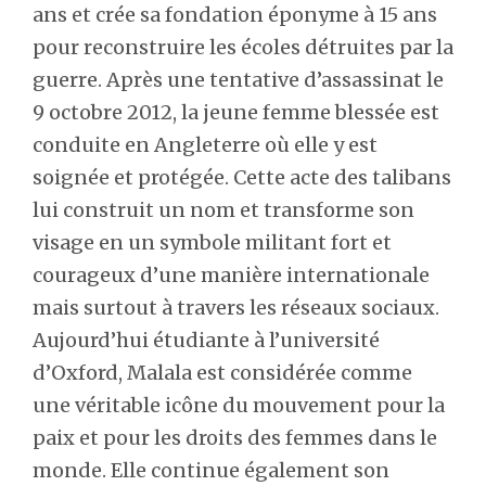
ans et crée sa fondation éponyme à 15 ans
pour reconstruire les écoles détruites par la
guerre. Après une tentative d’assassinat le
9 octobre 2012, la jeune femme blessée est
conduite en Angleterre où elle y est
soignée et protégée. Cette acte des talibans
lui construit un nom et transforme son
visage en un symbole militant fort et
courageux d’une manière internationale
mais surtout à travers les réseaux sociaux.
Aujourd’hui étudiante à l’université
d’Oxford, Malala est considérée comme
une véritable icône du mouvement pour la
paix et pour les droits des femmes dans le
monde. Elle continue également son