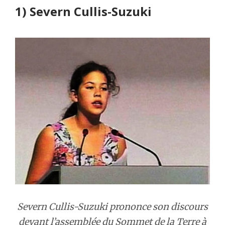
1) Severn Cullis-Suzuki
Severn Cullis-Suzuki prononce son discours
devant l’assemblée du Sommet de la Terre à