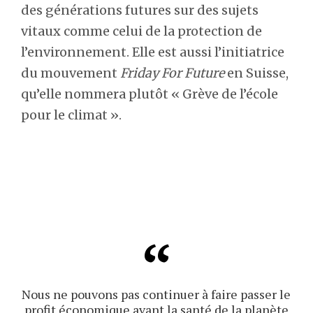
des générations futures sur des sujets
vitaux comme celui de la protection de
l’environnement. Elle est aussi l’initiatrice
du mouvement
Friday For Future
en Suisse,
qu’elle nommera plutôt « Grève de l’école
pour le climat ».
Nous ne pouvons pas continuer à faire passer le
profit économique avant la santé de la planète