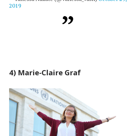
2019
4) Marie-Claire Graf