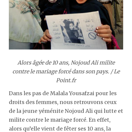
Alors âgée de 10 ans, Nojoud Ali milite
contre le mariage forcé dans son pays. / Le
Point.fr
Dans les pas de Malala Yousafzai pour les
droits des femmes, nous retrouvons ceux
de la jeune yéménite Nojoud Ali qui lutte et
milite contre le mariage forcé. En effet,
alors qu’elle vient de fêter ses 10 ans, la