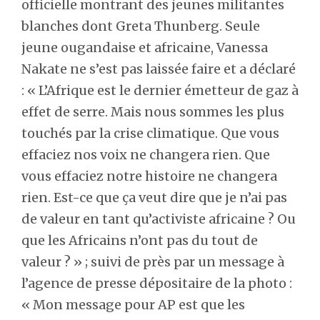
officielle montrant des jeunes militantes
blanches dont Greta Thunberg. Seule
jeune ougandaise et africaine, Vanessa
Nakate ne s’est pas laissée faire et a déclaré
: « L’Afrique est le dernier émetteur de gaz à
effet de serre. Mais nous sommes les plus
touchés par la crise climatique. Que vous
effaciez nos voix ne changera rien. Que
vous effaciez notre histoire ne changera
rien. Est-ce que ça veut dire que je n’ai pas
de valeur en tant qu’activiste africaine ? Ou
que les Africains n’ont pas du tout de
valeur ? » ; suivi de près par un message à
l’agence de presse dépositaire de la photo :
« Mon message pour AP est que les