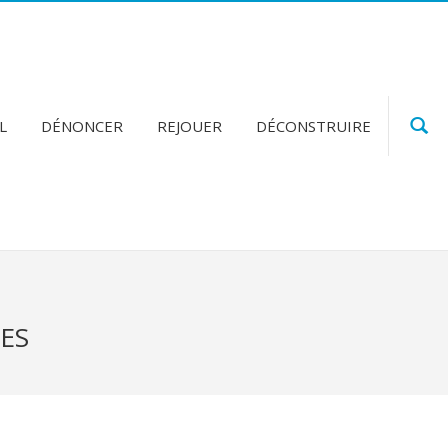
L
DÉNONCER
REJOUER
DÉCONSTRUIRE
ES