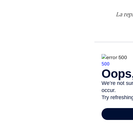
La rep