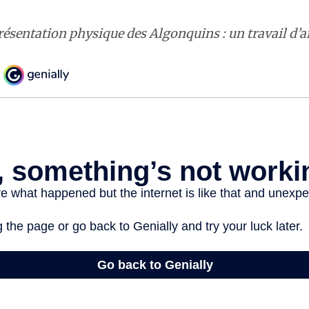
résentation physique des Algonquins : un travail d’a