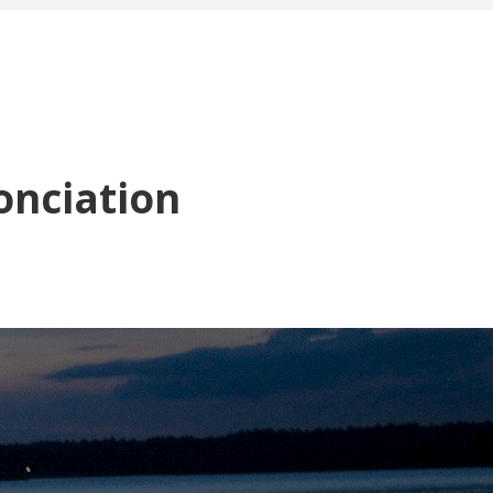
onciation