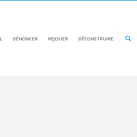
L
DÉNONCER
REJOUER
DÉCONSTRUIRE