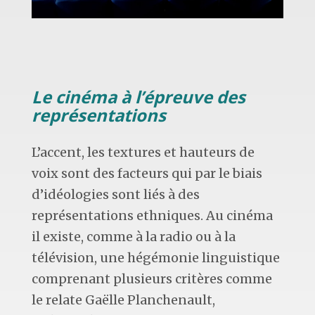
Le cinéma à l’épreuve des
représentations
L’accent, les textures et hauteurs de
voix sont des facteurs qui par le biais
d’idéologies sont liés à des
représentations ethniques. Au cinéma
il existe, comme à la radio ou à la
télévision, une hégémonie linguistique
comprenant plusieurs critères comme
le relate Gaëlle Planchenault,