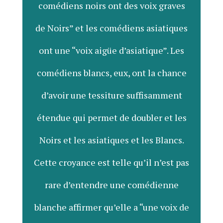
comédiens noirs ont des voix graves
de Noirs” et les comédiens asiatiques
ont une “voix aigüe d’asiatique”. Les
comédiens blancs, eux, ont la chance
d’avoir une tessiture suffisamment
étendue qui permet de doubler et les
Noirs et les asiatiques et les Blancs.
Cette croyance est telle qu’il n’est pas
rare d’entendre une comédienne
blanche affirmer qu’elle a “une voix de