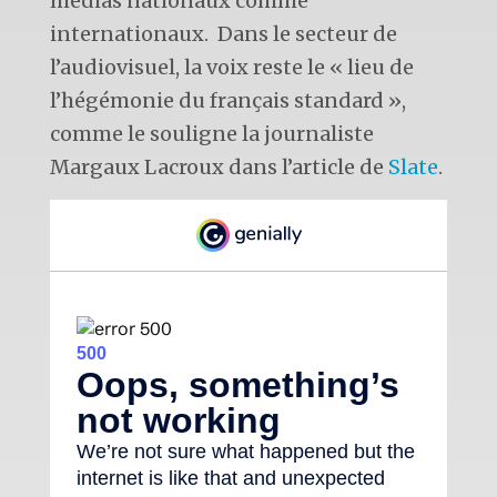
médias nationaux comme
internationaux. Dans le secteur de
l’audiovisuel, la voix reste le « lieu de
l’hégémonie du français standard »,
comme le souligne la journaliste
Margaux Lacroux dans l’article de
Slate
.