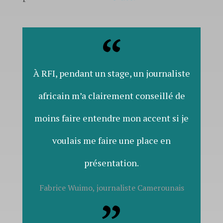
À RFI, pendant un stage, un journaliste
africain m’a clairement conseillé de
moins faire entendre mon accent si je
voulais me faire une place en
présentation.
Fabrice Wuimo, journaliste Camerounais