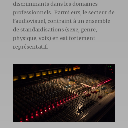
discriminants dans les domaines
professionnels. Parmi eux, le secteur de
l’audiovisuel, contraint à un ensemble
de standardisations (sexe, genre,
physique, voix) en est fortement
représentatif.