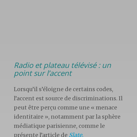
Radio et plateau télévisé : un
point sur l’accent
Lorsqu’il s’éloigne de certains codes,
l’accent est source de discriminations. Il
peut être perçu comme une « menace
identitaire », notamment par la sphère
médiatique parisienne, comme le
présente l’article de
Slate.