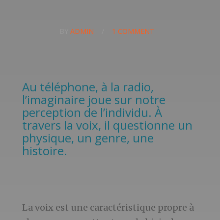
BY
ADMIN
/
1 COMMENT
Au téléphone, à la radio,
l’imaginaire joue sur notre
perception de l’individu. À
travers la voix, il questionne un
physique, un genre, une
histoire.
La voix est une caractéristique propre à