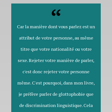
Car la manière dont vous parlez est un
attribut de votre personne, au même
titre que votre nationalité ou votre
sexe. Rejeter votre manière de parler,
c'est donc rejeter votre personne
même. C'est pourquoi, dans mon livre,
je préfère parler de glottophobie que
de discrimination linguistique. Cela