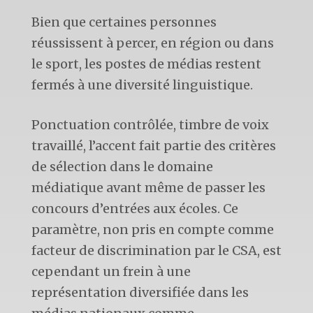
Bien que certaines personnes
réussissent à percer, en région ou dans
le sport, les postes de médias restent
fermés à une diversité linguistique.
Ponctuation contrôlée, timbre de voix
travaillé, l’accent fait partie des critères
de sélection dans le domaine
médiatique avant même de passer les
concours d’entrées aux écoles. Ce
paramètre, non pris en compte comme
facteur de discrimination par le CSA, est
cependant un frein à une
représentation diversifiée dans les