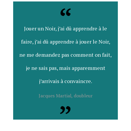
Jouer un Noir, j’ai dû apprendre à le
faire, j’ai dû apprendre à jouer le Noir,
ne me demandez pas comment on fait,
je ne sais pas, mais apparemment
j’arrivais à convaincre.
Jacques Martial, doubleur