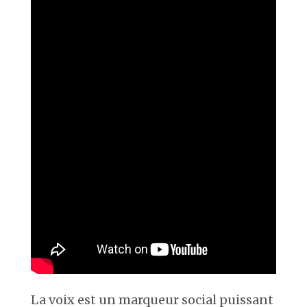
La voix est un marqueur social puissant