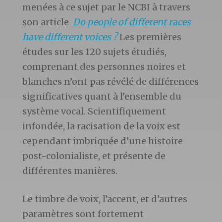
menées à ce sujet par le NCBI à travers
son article
Do people of different races
have different voices ?
Les premières
études sur les 120 sujets étudiés,
comprenant des personnes noires et
blanches n’ont pas révélé de différences
significatives quant à l’ensemble du
système vocal. Scientifiquement
infondée, la racisation de la voix est
cependant imbriquée d’une histoire
post-colonialiste, et présente de
différentes manières.
Le timbre de voix, l’accent, et d’autres
paramètres sont fortement