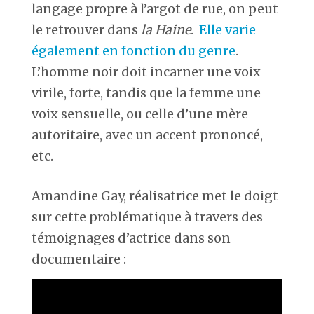
langage propre à l’argot de rue, on peut
le retrouver dans
la Haine
.
Elle varie
également en fonction du genre
.
L’homme noir doit incarner une voix
virile, forte, tandis que la femme une
voix sensuelle, ou celle d’une mère
autoritaire, avec un accent prononcé,
etc.
Amandine Gay, réalisatrice met le doigt
sur cette problématique à travers des
témoignages d’actrice dans son
documentaire :