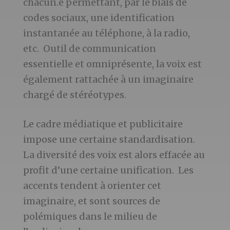
chacun.e permettant, par le biais de
codes sociaux, une identification
instantanée au téléphone, à la radio,
etc. Outil de communication
essentielle et omniprésente, la voix est
également rattachée à un imaginaire
chargé de stéréotypes.
Le cadre médiatique et publicitaire
impose une certaine standardisation.
La diversité des voix est alors effacée au
profit d’une certaine unification. Les
accents tendent à orienter cet
imaginaire, et sont sources de
polémiques dans le milieu de