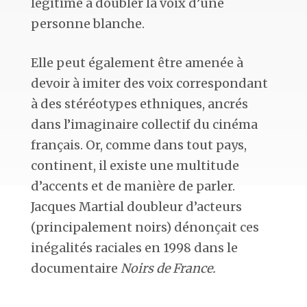
légitime à doubler la voix d’une
personne blanche.
Elle peut également être amenée à
devoir à imiter des voix correspondant
à des stéréotypes ethniques, ancrés
dans l’imaginaire collectif du cinéma
français. Or, comme dans tout pays,
continent, il existe une multitude
d’accents et de manière de parler.
Jacques Martial doubleur d’acteurs
(principalement noirs) dénonçait ces
inégalités raciales en 1998 dans le
documentaire
Noirs de France.