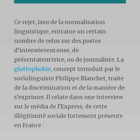
Ce rejet, issu de la normalisation
linguistique, entraine un certain
nombre de refus sur des postes
d’interwieveur.euse, de
présentateur.trice, ou de journaliste. La
glottophobie
, concept introduit par le
sociolinguiste Philippe Blanchet, traite
de la discrimination et de la manière de
s’exprimer. Il relate dans une interview
sur le média de l’Express, de cette
illégitimité sociale fortement présente
en France :