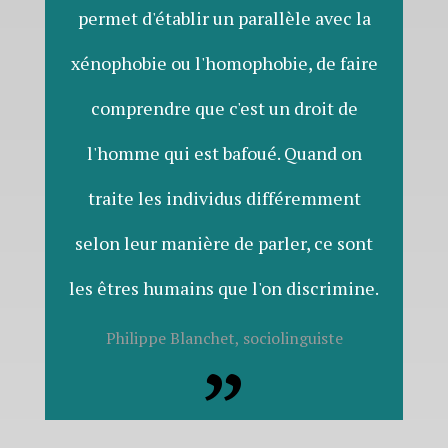
permet d'établir un parallèle avec la
xénophobie ou l'homophobie, de faire
comprendre que c'est un droit de
l'homme qui est bafoué. Quand on
traite les individus différemment
selon leur manière de parler, ce sont
les êtres humains que l'on discrimine.
Philippe Blanchet, sociolinguiste