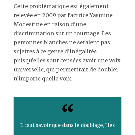
Cette problématique est également
relevée en 2009 par l’actrice Yasmine
Modestine en raison d’une
discrimination sur un tournage. Les
personnes blanches ne seraient pas
sujettes à ce genre d’inégalités
puisqu’elles sont censées avoir une voix
universelle, qui permettrait de doubler
n’importe quelle voix.
Il faut savoir que dans le doublage, “les