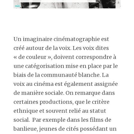
Un imaginaire cinématographie est
créé autour de la voix. Les voix dites
« de couleur », doivent correspondre à
une catégorisation mise en place par le
biais de la communauté blanche. La
voix au cinéma est également assignée
de manière sociale. On remarque dans
certaines productions, que le critère
ethnique et souvent relié au statut
social. Par exemple dans les films de
banlieue, jeunes de cités possédant un