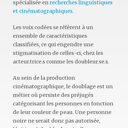
spécialisée en
recherches linguistiques
et cinématographiques.
Les voix codées se réfèrent à un
ensemble de caractéristiques
classifiées, ce qui engendre une
stigmatisation de celles-ci, chez les
acteur.trice.s comme les doubleur.se.s.
Au sein de la production
cinématographique, le doublage est un
métier où persiste des préjugés
catégorisant les personnes en fonction
de leur couleur de peau. Une personne
noire ne serait donc pas autorisée,