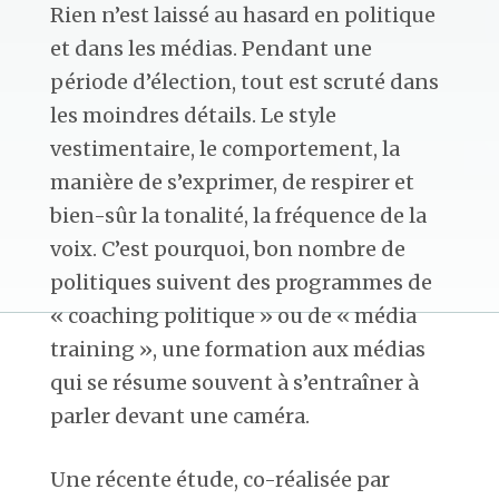
Rien n’est laissé au hasard en politique
et dans les médias. Pendant une
période d’élection, tout est scruté dans
les moindres détails. Le style
vestimentaire, le comportement, la
manière de s’exprimer, de respirer et
bien-sûr la tonalité, la fréquence de la
voix. C’est pourquoi, bon nombre de
politiques suivent des programmes de
« coaching politique » ou de « média
training », une formation aux médias
qui se résume souvent à s’entraîner à
parler devant une caméra.
Une récente étude, co-réalisée par