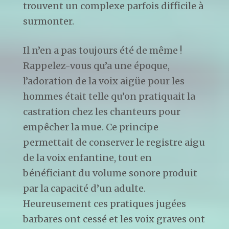
trouvent un complexe parfois difficile à
surmonter.
Il n’en a pas toujours été de même !
Rappelez-vous qu’a une époque,
l’adoration de la voix aigüe pour les
hommes était telle qu’on pratiquait la
castration chez les chanteurs pour
empêcher la mue. Ce principe
permettait de conserver le registre aigu
de la voix enfantine, tout en
bénéficiant du volume sonore produit
par la capacité d’un adulte.
Heureusement ces pratiques jugées
barbares ont cessé et les voix graves ont