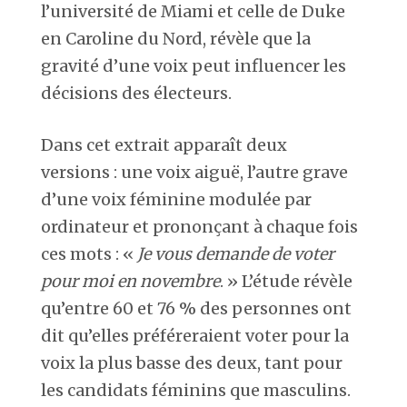
l’université de Miami et celle de Duke
en Caroline du Nord, révèle que la
gravité d’une voix peut influencer les
décisions des électeurs.
Dans cet extrait apparaît deux
versions : une voix aiguë, l’autre grave
d’une voix féminine modulée par
ordinateur et prononçant à chaque fois
ces mots : «
Je vous demande de voter
pour moi en novembre
. » L’étude révèle
qu’entre 60 et 76 % des personnes ont
dit qu’elles préféreraient voter pour la
voix la plus basse des deux, tant pour
les candidats féminins que masculins.