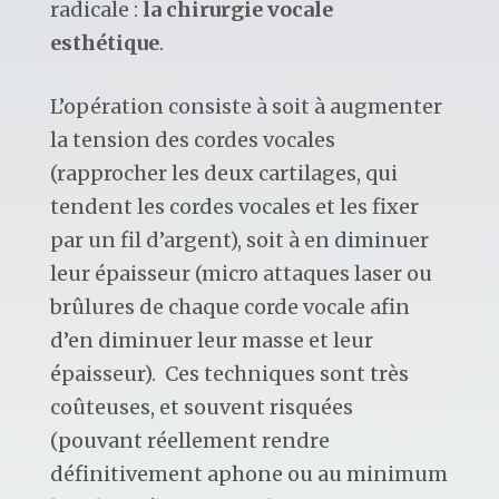
radicale :
la chirurgie vocale
esthétique
.
L’opération consiste à soit à augmenter
la tension des cordes vocales
(rapprocher les deux cartilages, qui
tendent les cordes vocales et les fixer
par un fil d’argent), soit à en diminuer
leur épaisseur (micro attaques laser ou
brûlures de chaque corde vocale afin
d’en diminuer leur masse et leur
épaisseur). Ces techniques sont très
coûteuses, et souvent risquées
(pouvant réellement rendre
définitivement aphone ou au minimum