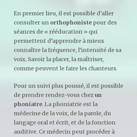
En premier lieu, il est possible d’aller
consulter un
orthophoniste
pour des
séances de « rééducation » qui
permettent d’apprendre à mieux
connaître la fréquence, l’intensité de sa
voix. Savoir la placer, la maîtriser,
comme peuvent le faire les chanteurs.
Pour un suivi plus poussé, il est possible
de prendre rendez-vous chez
un
phoniatre
. La phoniatrie est la
médecine de la voix, de la parole, du
langage oral et écrit, et de la fonction
auditive. Ce médecin peut procéder à