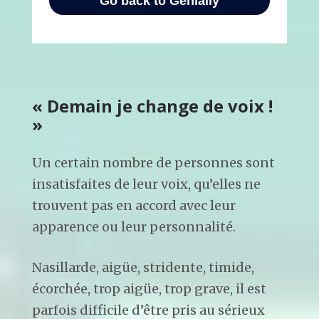
« Demain je change de voix !
»
Un certain nombre de personnes sont
insatisfaites de leur voix, qu’elles ne
trouvent pas en accord avec leur
apparence ou leur personnalité.
Nasillarde, aigüe, stridente, timide,
écorchée, trop aigüe, trop grave, il est
parfois difficile d’être pris au sérieux