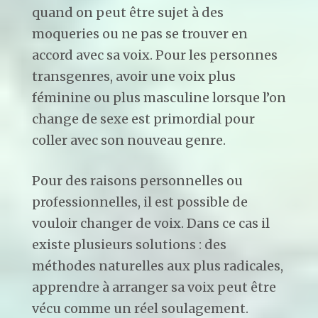
quand on peut être sujet à des
moqueries ou ne pas se trouver en
accord avec sa voix. Pour les personnes
transgenres, avoir une voix plus
féminine ou plus masculine lorsque l’on
change de sexe est primordial pour
coller avec son nouveau genre.
Pour des raisons personnelles ou
professionnelles, il est possible de
vouloir changer de voix. Dans ce cas il
existe plusieurs solutions : des
méthodes naturelles aux plus radicales,
apprendre à arranger sa voix peut être
vécu comme un réel soulagement.