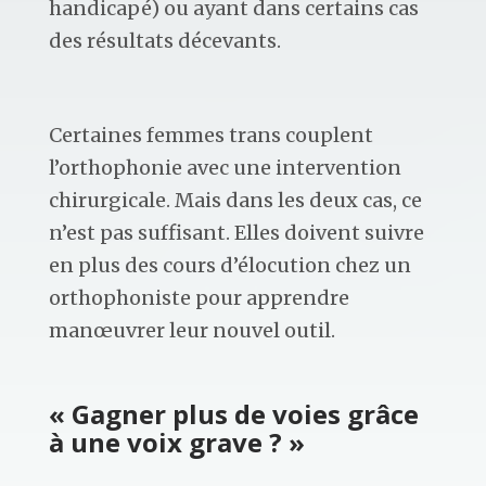
handicapé) ou ayant dans certains cas
des résultats décevants.
Certaines femmes trans couplent
l’orthophonie avec une intervention
chirurgicale. Mais dans les deux cas, ce
n’est pas suffisant. Elles doivent suivre
en plus des cours d’élocution chez un
orthophoniste pour apprendre
manœuvrer leur nouvel outil.
« Gagner plus de voies grâce
à une voix grave ? »