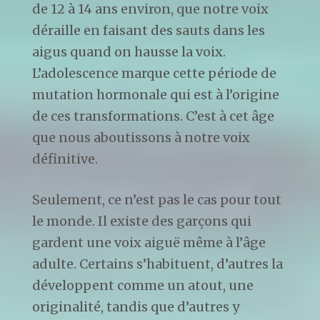
de 12 à 14 ans environ, que notre voix
déraille en faisant des sauts dans les
aigus quand on hausse la voix.
L’adolescence marque cette période de
mutation hormonale qui est à l’origine
de ces transformations. C’est à cet âge
que nous aboutissons à notre voix
définitive.
Seulement, ce n’est pas le cas pour tout
le monde. Il existe des garçons qui
gardent une voix aiguë même à l’âge
adulte. Certains s’habituent, d’autres la
développent comme un atout, une
originalité, tandis que d’autres y