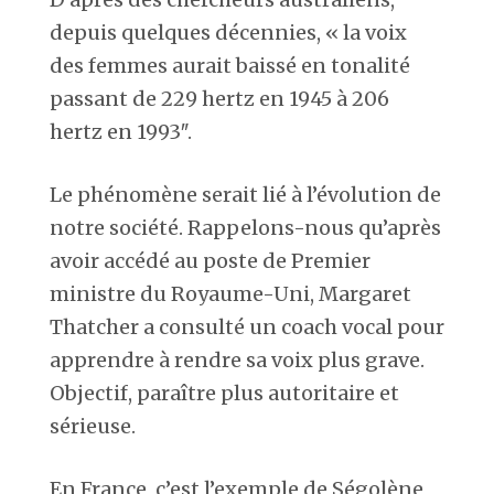
depuis quelques décennies, « la voix
des femmes aurait baissé en tonalité
passant de 229
hertz
en 1945 à 206
hertz en 1993″.
Le phénomène serait lié à l’évolution de
notre société. Rappelons-nous qu’après
avoir accédé au poste de Premier
ministre du Royaume-Uni, Margaret
Thatcher a consulté un coach vocal pour
apprendre à rendre sa voix plus grave.
Objectif, paraître plus autoritaire et
sérieuse.
En France, c’est l’exemple de Ségolène