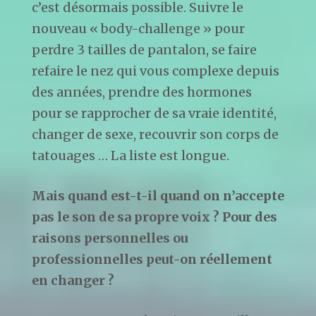
c’est désormais possible. Suivre le
nouveau « body-challenge » pour
perdre 3 tailles de pantalon, se faire
refaire le nez qui vous complexe depuis
des années, prendre des hormones
pour se rapprocher de sa vraie identité,
changer de sexe, recouvrir son corps de
tatouages … La liste est longue.
Mais quand est-t-il quand on n’accepte
pas le son de sa propre voix ? Pour des
raisons personnelles ou
professionnelles peut-on réellement
en changer ?