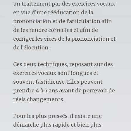
un traitement par des exercices vocaux
en vue d’une rééducation de la
prononciation et de l’articulation afin
de les rendre correctes et afin de
corriger les vices de la prononciation et
de l’élocution.
Ces deux techniques, reposant sur des
exercices vocaux sont longues et
souvent fastidieuse. Elles peuvent
prendre 4 à 5 ans avant de percevoir de
réels changements.
Pour les plus pressés, il existe une
démarche plus rapide et bien plus