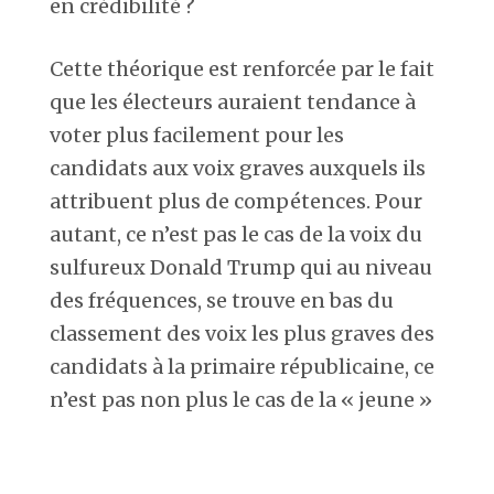
en crédibilité ?
Cette théorique est renforcée par le fait
que les électeurs auraient tendance à
voter plus facilement pour les
candidats aux voix graves auxquels ils
attribuent plus de compétences. Pour
autant, ce n’est pas le cas de la voix du
sulfureux Donald Trump qui au niveau
des fréquences, se trouve en bas du
classement des voix les plus graves des
candidats à la primaire républicaine, ce
n’est pas non plus le cas de la « jeune »
voix de notre actuel président
Emmanuel Macron.