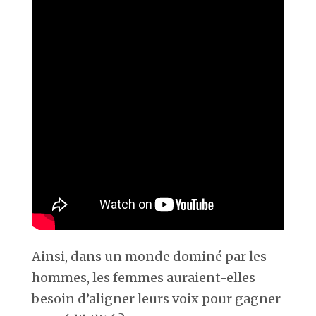
Ainsi, dans un monde dominé par les
hommes, les femmes auraient-elles
besoin d’aligner leurs voix pour gagner