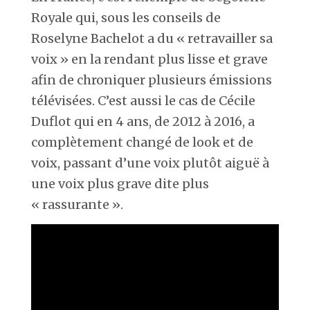
Royale qui, sous les conseils de
Roselyne Bachelot a du « retravailler sa
voix » en la rendant plus lisse et grave
afin de chroniquer plusieurs émissions
télévisées. C’est aussi le cas de Cécile
Duflot qui en 4 ans, de 2012 à 2016, a
complètement changé de look et de
voix, passant d’une voix plutôt aiguë à
une voix plus grave dite plus
« rassurante ».