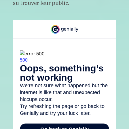
su trouver leur public.