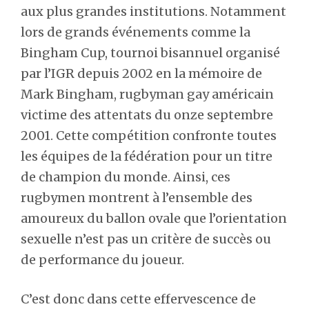
aux plus grandes institutions. Notamment
lors de grands événements comme la
Bingham Cup, tournoi bisannuel organisé
par l’IGR depuis 2002 en la mémoire de
Mark Bingham, rugbyman gay américain
victime des attentats du onze septembre
2001. Cette compétition confronte toutes
les équipes de la fédération pour un titre
de champion du monde. Ainsi, ces
rugbymen montrent à l’ensemble des
amoureux du ballon ovale que l’orientation
sexuelle n’est pas un critère de succès ou
de performance du joueur.
C’est donc dans cette effervescence de