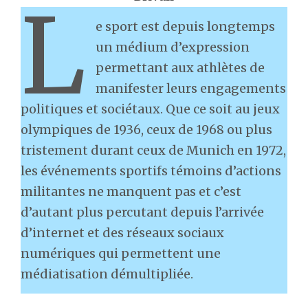
L
e sport est depuis longtemps
un médium d’expression
permettant aux athlètes de
manifester leurs engagements
politiques et sociétaux. Que ce soit au jeux
olympiques de 1936, ceux de 1968 ou plus
tristement durant ceux de Munich en 1972,
les événements sportifs témoins d’actions
militantes ne manquent pas et c’est
d’autant plus percutant depuis l’arrivée
d’internet et des réseaux sociaux
numériques qui permettent une
médiatisation démultipliée.