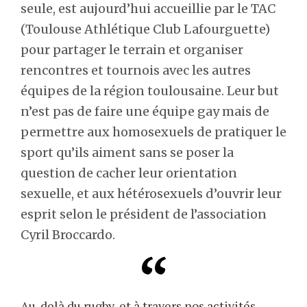
seule, est aujourd’hui accueillie par le TAC
(Toulouse Athlétique Club Lafourguette)
pour partager le terrain et organiser
rencontres et tournois avec les autres
équipes de la région toulousaine. Leur but
n’est pas de faire une équipe gay mais de
permettre aux homosexuels de pratiquer le
sport qu’ils aiment sans se poser la
question de cacher leur orientation
sexuelle, et aux hétérosexuels d’ouvrir leur
esprit selon le président de l’association
Cyril Broccardo.
Au-delà du rugby, et à travers nos activités