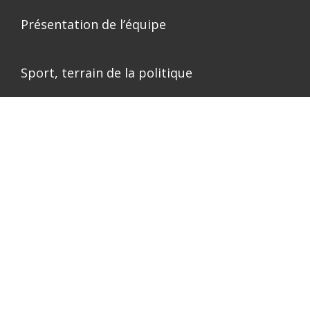
Présentation de l’équipe
Sport, terrain de la politique