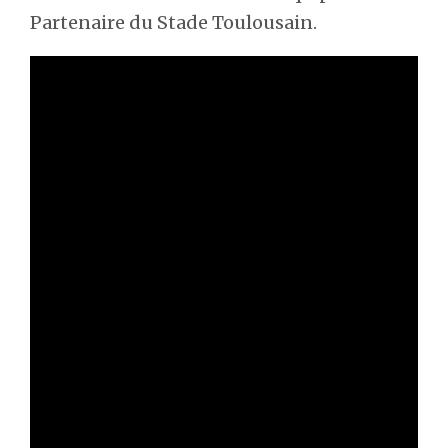
Partenaire du Stade Toulousain.