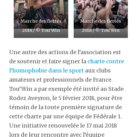
Marche des fiertés
Marche des fiertés
2018 / © Tou’Win
2018 / © Tou’Win
Une autre des actions de l’association est
de soutenir et faire signer la
charte contre
l’homophobie dans le sport
aux clubs
amateurs et professionnels de France.
Tou’Win a par exemple été invité au Stade
Rodez Aveyron, le 5 février 2018, pour être
témoin de la toute première signature de
cette charte par une équipe de Fédérale 1.
Une initiative renouvelée le 17 mai 2018
lors de leur rencontre avec l’équipe