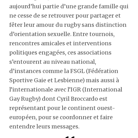
aujourd’hui partie d’une grande famille qui
ne cesse de se retrouver pour partager et
fêter leur amour du rugby sans distinction
d’orientation sexuelle. Entre tournois,
rencontres amicales et interventions
politiques engagées, ces associations
s’entourent au niveau national,
d’instances comme la FSGL (Fédération
Sportive Gaie et Lesbienne) mais aussi à
l’internationale avec l’IGR (International
Gay Rugby) dont Cyril Broccardo est
représentant pour le continent ouest-
européen, pour se coordonner et faire
entendre leurs messages.