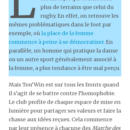
L
plus de terrains que celui du
rugby. En effet, on retrouve les
mêmes problématiques dans le foot par
exemple, où
la place de la femme
commence à peine à se démocratiser
. En
parallèle, un homme qui pratique la danse
ou un autre sport généralement associé à
la femme, a plus tendance à être mal perçu.
Mais Tou’Win est sur tous les fronts quand
il s’agit de se battre contre l’homophobie.
Le club profite de chaque espace de mise en
lumière pour partager ses valeurs et faire la
chasse aux idées reçues. Cela commence
par leur présence à chacune des
Marche des