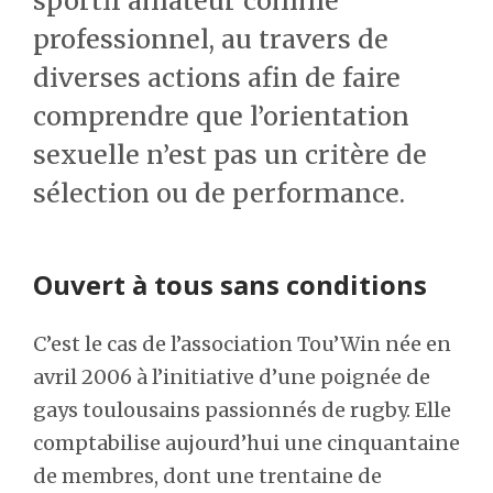
sportif amateur comme
professionnel, au travers de
diverses actions afin de faire
comprendre que l’orientation
sexuelle n’est pas un critère de
sélection ou de performance.
Ouvert à tous sans conditions
C’est le cas de l’association Tou’Win née en
avril 2006 à l’initiative d’une poignée de
gays toulousains passionnés de rugby. Elle
comptabilise aujourd’hui une cinquantaine
de membres, dont une trentaine de