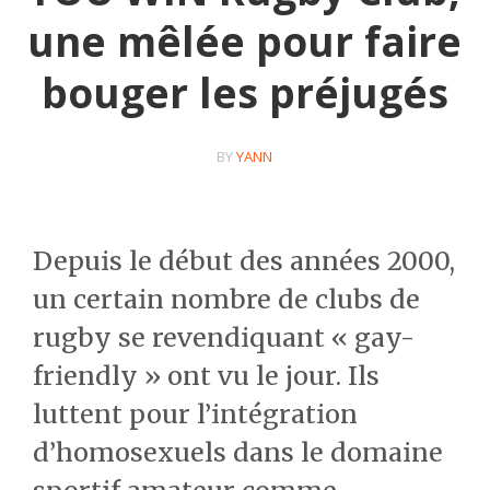
une mêlée pour faire
bouger les préjugés
BY
YANN
Depuis le début des années 2000,
un certain nombre de clubs de
rugby se revendiquant « gay-
friendly » ont vu le jour. Ils
luttent pour l’intégration
d’homosexuels dans le domaine