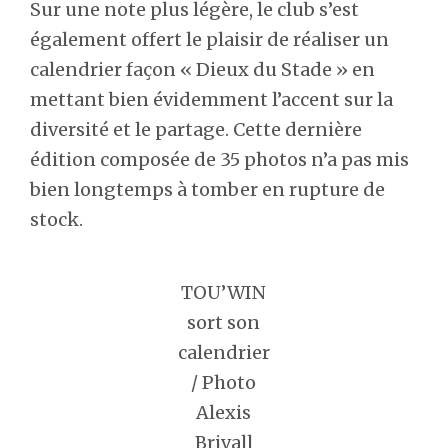
Sur une note plus légère, le club s’est
également offert le plaisir de réaliser un
calendrier façon « Dieux du Stade » en
mettant bien évidemment l’accent sur la
diversité et le partage. Cette dernière
édition composée de 35 photos n’a pas mis
bien longtemps à tomber en rupture de
stock.
TOU’WIN
sort son
calendrier
/ Photo
Alexis
Brivall