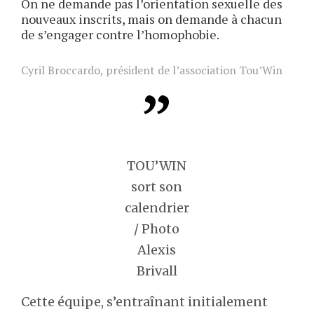
On ne demande pas l’orientation sexuelle des
nouveaux inscrits, mais on demande à chacun
de s’engager contre l’homophobie.
Cyril Broccardo, président de l’association Tou’Win
TOU’WIN
sort son
calendrier
/ Photo
Alexis
Brivall
Cette équipe, s’entraînant initialement