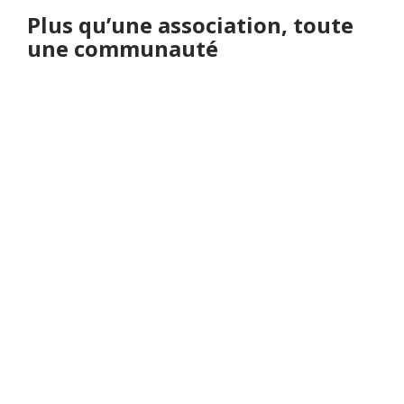
Plus qu’une association, toute
une communauté