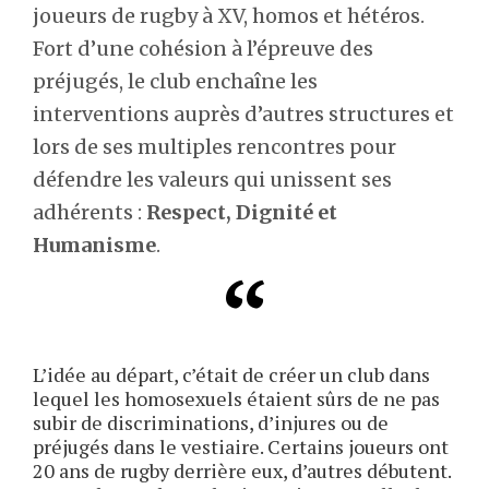
joueurs de rugby à XV, homos et hétéros.
Fort d’une cohésion à l’épreuve des
préjugés, le club enchaîne les
interventions auprès d’autres structures et
lors de ses multiples rencontres pour
défendre les valeurs qui unissent ses
adhérents :
Respect, Dignité et
Humanisme
.
L’idée au départ, c’était de créer un club dans
lequel les homosexuels étaient sûrs de ne pas
subir de discriminations, d’injures ou de
préjugés dans le vestiaire. Certains joueurs ont
20 ans de rugby derrière eux, d’autres débutent.