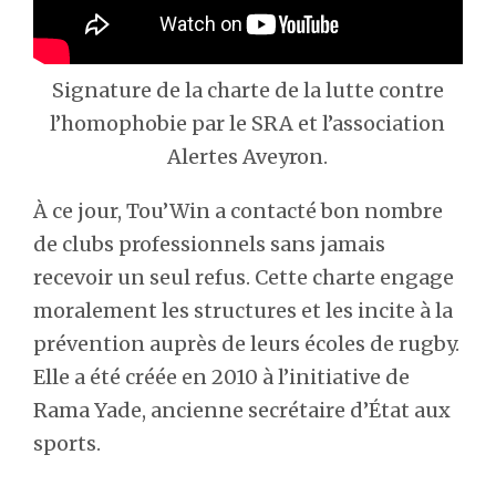
Signature de la charte de la lutte contre
l’homophobie par le SRA et l’association
Alertes Aveyron.
À ce jour, Tou’Win a contacté bon nombre
de clubs professionnels sans jamais
recevoir un seul refus. Cette charte engage
moralement les structures et les incite à la
prévention auprès de leurs écoles de rugby.
Elle a été créée en 2010 à l’initiative de
Rama Yade, ancienne secrétaire d’État aux
sports.