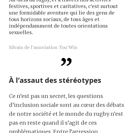
festives, sportives et caritatives, c’est surtout
une formidable aventure qui lie des gens de
tous horizons sociaux, de tous âges et
indépendamment de toutes orientations
sexuelles.
Silvain de l’association Tou’Win
À l’assaut des stéréotypes
Ce n’est pas un secret, les questions
d’inclusion sociale sont au cœur des débats
de notre société et le monde du rugby n’est
pas en reste quand il s’agit de ces
problématiques. Entre l’agression