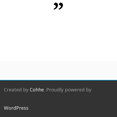
Created by
Cohhe
. Proudly powered by
WordPress