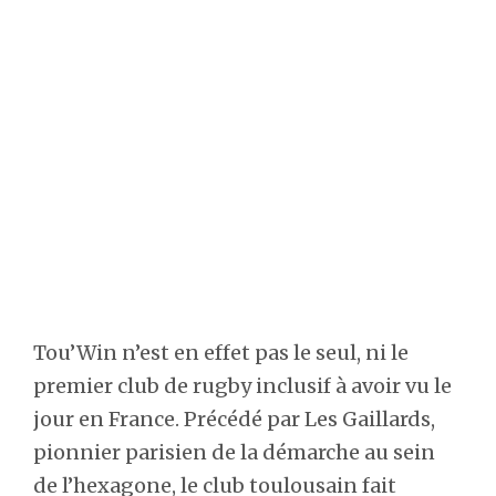
Tou’Win n’est en effet pas le seul, ni le
premier club de rugby inclusif à avoir vu le
jour en France. Précédé par Les Gaillards,
pionnier parisien de la démarche au sein
de l’hexagone, le club toulousain fait