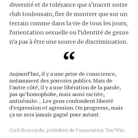
diversité et de tolérance que s’inscrit notre
club toulousain, fier de montrer que sur un
terrain comme dans la vie de tous les jours,
l’orientation sexuelle ou l’identité de genre
n’a pas à être une source de discrimination.
Aujourd’hui, il y a une prise de conscience,
notamment des pouvoirs publics. Mais de
l’autre côté, il y a une libération de la parole,
pas qu’homophobe, mais aussi raciste,
antisémite… Les gens confondent liberté
d’expression et agression. On progresse, mais
ça ne sera jamais gagné pour autant.
Cyril Broccardo, président de l’association Tou’Win