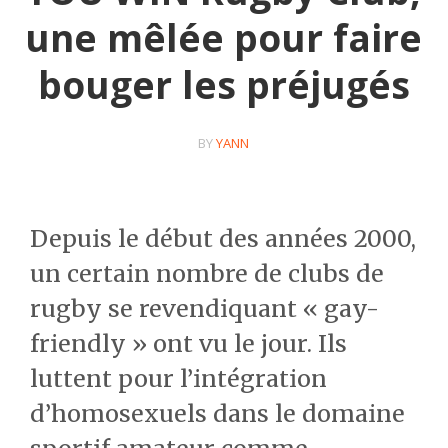
une mêlée pour faire
bouger les préjugés
BY
YANN
Depuis le début des années 2000,
un certain nombre de clubs de
rugby se revendiquant « gay-
friendly » ont vu le jour. Ils
luttent pour l’intégration
d’homosexuels dans le domaine