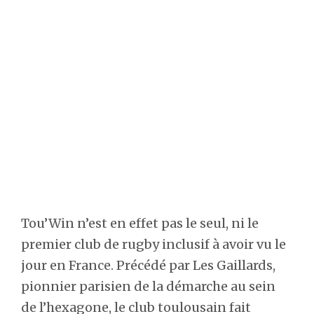
Tou’Win n’est en effet pas le seul, ni le
premier club de rugby inclusif à avoir vu le
jour en France. Précédé par Les Gaillards,
pionnier parisien de la démarche au sein
de l’hexagone, le club toulousain fait