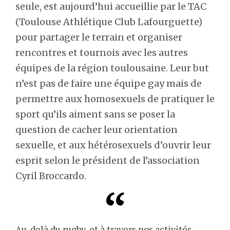
seule, est aujourd’hui accueillie par le TAC
(Toulouse Athlétique Club Lafourguette)
pour partager le terrain et organiser
rencontres et tournois avec les autres
équipes de la région toulousaine. Leur but
n’est pas de faire une équipe gay mais de
permettre aux homosexuels de pratiquer le
sport qu’ils aiment sans se poser la
question de cacher leur orientation
sexuelle, et aux hétérosexuels d’ouvrir leur
esprit selon le président de l’association
Cyril Broccardo.
Au-delà du rugby, et à travers nos activités