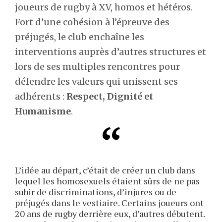
joueurs de rugby à XV, homos et hétéros.
Fort d’une cohésion à l’épreuve des
préjugés, le club enchaîne les
interventions auprès d’autres structures et
lors de ses multiples rencontres pour
défendre les valeurs qui unissent ses
adhérents :
Respect, Dignité et
Humanisme
.
L’idée au départ, c’était de créer un club dans
lequel les homosexuels étaient sûrs de ne pas
subir de discriminations, d’injures ou de
préjugés dans le vestiaire. Certains joueurs ont
20 ans de rugby derrière eux, d’autres débutent.