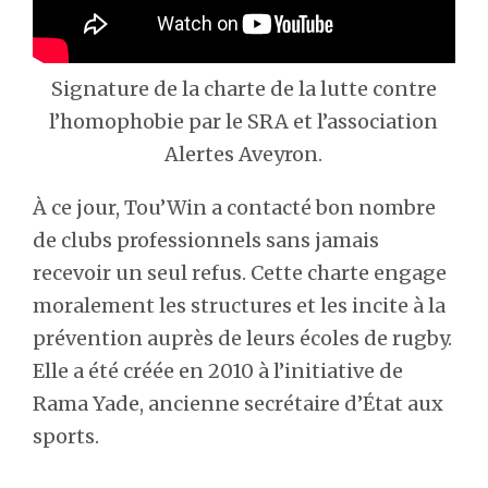
Signature de la charte de la lutte contre
l’homophobie par le SRA et l’association
Alertes Aveyron.
À ce jour, Tou’Win a contacté bon nombre
de clubs professionnels sans jamais
recevoir un seul refus. Cette charte engage
moralement les structures et les incite à la
prévention auprès de leurs écoles de rugby.
Elle a été créée en 2010 à l’initiative de
Rama Yade, ancienne secrétaire d’État aux
sports.