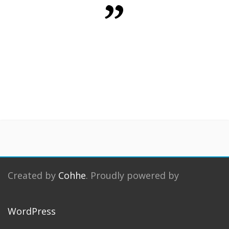
Created by
Cohhe
. Proudly powered by
WordPress