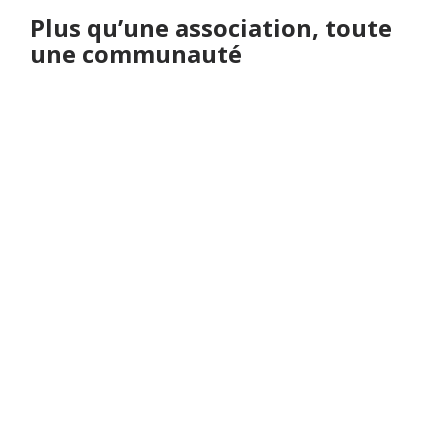
Plus qu’une association, toute
une communauté