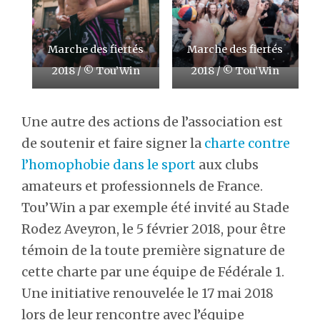
Marche des fiertés
Marche des fiertés
2018 / © Tou’Win
2018 / © Tou’Win
Une autre des actions de l’association est
de soutenir et faire signer la
charte contre
l’homophobie dans le sport
aux clubs
amateurs et professionnels de France.
Tou’Win a par exemple été invité au Stade
Rodez Aveyron, le 5 février 2018, pour être
témoin de la toute première signature de
cette charte par une équipe de Fédérale 1.
Une initiative renouvelée le 17 mai 2018
lors de leur rencontre avec l’équipe