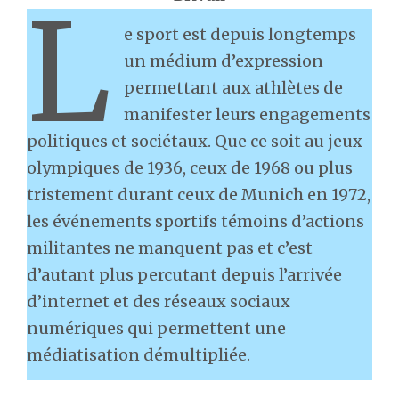
L
e sport est depuis longtemps
un médium d’expression
permettant aux athlètes de
manifester leurs engagements
politiques et sociétaux. Que ce soit au jeux
olympiques de 1936, ceux de 1968 ou plus
tristement durant ceux de Munich en 1972,
les événements sportifs témoins d’actions
militantes ne manquent pas et c’est
d’autant plus percutant depuis l’arrivée
d’internet et des réseaux sociaux
numériques qui permettent une
médiatisation démultipliée.