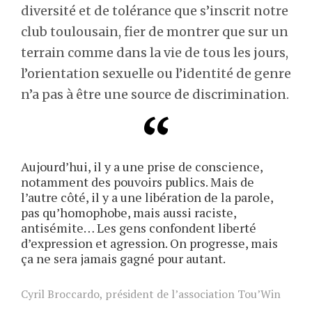
diversité et de tolérance que s’inscrit notre
club toulousain, fier de montrer que sur un
terrain comme dans la vie de tous les jours,
l’orientation sexuelle ou l’identité de genre
n’a pas à être une source de discrimination.
Aujourd’hui, il y a une prise de conscience,
notamment des pouvoirs publics. Mais de
l’autre côté, il y a une libération de la parole,
pas qu’homophobe, mais aussi raciste,
antisémite… Les gens confondent liberté
d’expression et agression. On progresse, mais
ça ne sera jamais gagné pour autant.
Cyril Broccardo, président de l’association Tou’Win