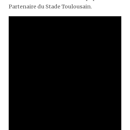
Partenaire du Stade Toulousain.