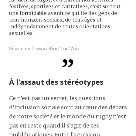
festives, sportives et caritatives, c’est surtout
une formidable aventure qui lie des gens de
tous horizons sociaux, de tous âges et
indépendamment de toutes orientations
sexuelles.
Silvain de l’association Tou’Win
À l’assaut des stéréotypes
Ce n’est pas un secret, les questions
d’inclusion sociale sont au cœur des débats
de notre société et le monde du rugby n’est
pas en reste quand il s’agit de ces
problématiques. Entre l’agression