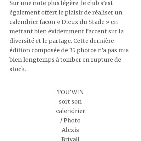
Sur une note plus légère, le club s’est
également offert le plaisir de réaliser un
calendrier façon « Dieux du Stade » en
mettant bien évidemment l’accent sur la
diversité et le partage. Cette dernière
édition composée de 35 photos n’a pas mis
bien longtemps à tomber en rupture de
stock.
TOU’WIN
sort son
calendrier
/ Photo
Alexis
Brivall