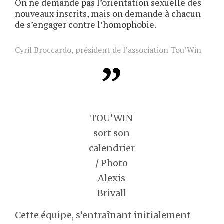
On ne demande pas l’orientation sexuelle des
nouveaux inscrits, mais on demande à chacun
de s’engager contre l’homophobie.
Cyril Broccardo, président de l’association Tou’Win
TOU’WIN
sort son
calendrier
/ Photo
Alexis
Brivall
Cette équipe, s’entraînant initialement