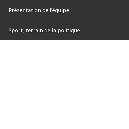
Présentation de l’équipe
Sport, terrain de la politique