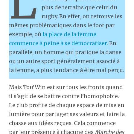
L
plus de terrains que celui du
rugby. En effet, on retrouve les
mêmes problématiques dans le foot par
exemple, où
la place de la femme
commence à peine à se démocratiser
. En
parallèle, un homme qui pratique la danse
ou un autre sport généralement associé à
la femme, a plus tendance à être mal perçu.
Mais Tou’Win est sur tous les fronts quand
il s’agit de se battre contre l’homophobie.
Le club profite de chaque espace de mise en
lumière pour partager ses valeurs et faire la
chasse aux idées reçues. Cela commence
par leur présence à chacune des
Marche des