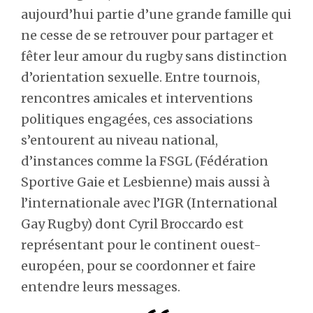
aujourd’hui partie d’une grande famille qui
ne cesse de se retrouver pour partager et
fêter leur amour du rugby sans distinction
d’orientation sexuelle. Entre tournois,
rencontres amicales et interventions
politiques engagées, ces associations
s’entourent au niveau national,
d’instances comme la FSGL (Fédération
Sportive Gaie et Lesbienne) mais aussi à
l’internationale avec l’IGR (International
Gay Rugby) dont Cyril Broccardo est
représentant pour le continent ouest-
européen, pour se coordonner et faire
entendre leurs messages.