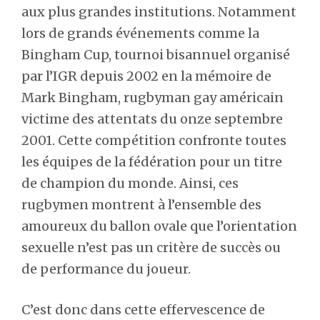
aux plus grandes institutions. Notamment
lors de grands événements comme la
Bingham Cup, tournoi bisannuel organisé
par l’IGR depuis 2002 en la mémoire de
Mark Bingham, rugbyman gay américain
victime des attentats du onze septembre
2001. Cette compétition confronte toutes
les équipes de la fédération pour un titre
de champion du monde. Ainsi, ces
rugbymen montrent à l’ensemble des
amoureux du ballon ovale que l’orientation
sexuelle n’est pas un critère de succès ou
de performance du joueur.
C’est donc dans cette effervescence de