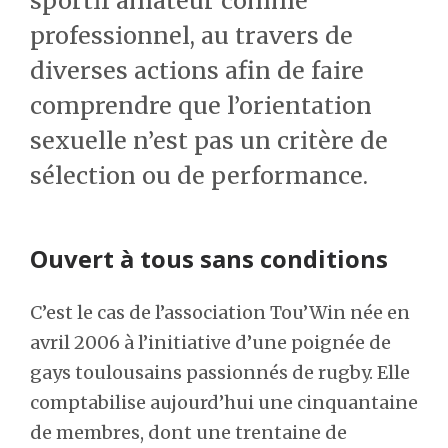
sportif amateur comme
professionnel, au travers de
diverses actions afin de faire
comprendre que l’orientation
sexuelle n’est pas un critère de
sélection ou de performance.
Ouvert à tous sans conditions
C’est le cas de l’association Tou’Win née en
avril 2006 à l’initiative d’une poignée de
gays toulousains passionnés de rugby. Elle
comptabilise aujourd’hui une cinquantaine
de membres, dont une trentaine de