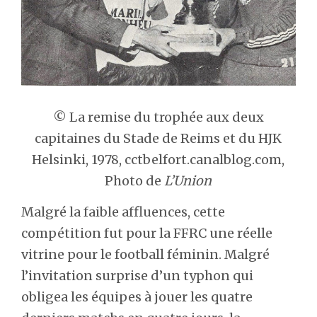
© La remise du trophée aux deux
capitaines du Stade de Reims et du HJK
Helsinki, 1978, cctbelfort.canalblog.com,
Photo de
L’Union
Malgré la faible affluences, cette
compétition fut pour la FFRC une réelle
vitrine pour le football féminin. Malgré
l’invitation surprise d’un typhon qui
obligea les équipes à jouer les quatre