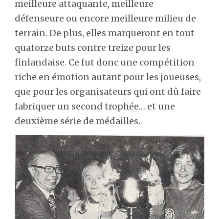
meilleure attaquante, meilleure
défenseure ou encore meilleure milieu de
terrain. De plus, elles marqueront en tout
quatorze buts contre treize pour les
finlandaise. Ce fut donc une compétition
riche en émotion autant pour les joueuses,
que pour les organisateurs qui ont dû faire
fabriquer un second trophée… et une
deuxième série de médailles.