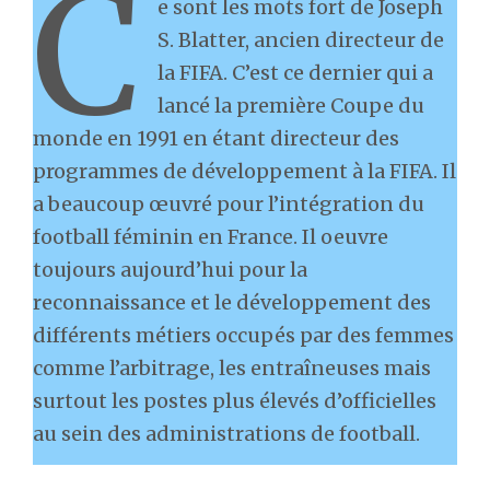
C
e sont les mots fort de Joseph
S. Blatter, ancien directeur de
la FIFA. C’est ce dernier qui a
lancé la première Coupe du
monde en 1991 en étant directeur des
programmes de développement à la FIFA. Il
a beaucoup œuvré pour l’intégration du
football féminin en France. Il oeuvre
toujours aujourd’hui pour la
reconnaissance et le développement des
différents métiers occupés par des femmes
comme l’arbitrage, les entraîneuses mais
surtout les postes plus élevés d’officielles
au sein des administrations de football.