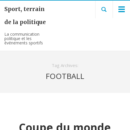
Sport, terrain
de la politique
La communication
politique et les
événements sportifs
Tag Archives:
FOOTBALL
Coupe du monde