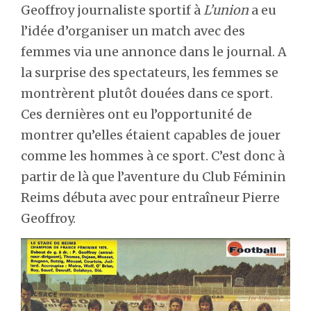
Geoffroy journaliste sportif à
L’union
a eu
l’idée d’organiser un match avec des
femmes via une annonce dans le journal. A
la surprise des spectateurs, les femmes se
montrèrent plutôt douées dans ce sport.
Ces dernières ont eu l’opportunité de
montrer qu’elles étaient capables de jouer
comme les hommes à ce sport. C’est donc à
partir de là que l’aventure du Club Féminin
Reims débuta avec pour entraîneur Pierre
Geoffroy.