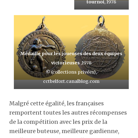
tournoi
, 1978
Médaille pour les joueuses des deux équipes
victorieuses
,1978
© (collections privées),
cctbelfort.canalblog.com
Malgré cette égalité, les françaises
remportent toutes les autres récompenses
de la compétition avec les prix de la
meilleure buteuse, meilleure gardienne,