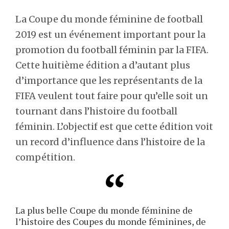
La Coupe du monde féminine de football
2019 est un événement important pour la
promotion du football féminin par la FIFA.
Cette huitième édition a d’autant plus
d’importance que les représentants de la
FIFA veulent tout faire pour qu’elle soit un
tournant dans l’histoire du football
féminin. L’objectif est que cette édition voit
un record d’influence dans l’histoire de la
compétition.
La plus belle Coupe du monde féminine de
l’histoire des Coupes du monde féminines, de