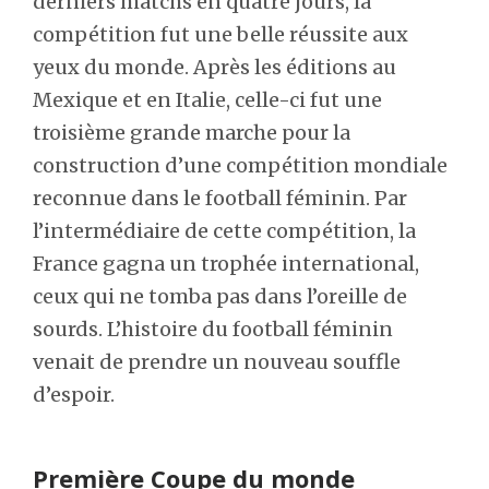
derniers matchs en quatre jours, la
compétition fut une belle réussite aux
yeux du monde. Après les éditions au
Mexique et en Italie, celle-ci fut une
troisième grande marche pour la
construction d’une compétition mondiale
reconnue dans le football féminin. Par
l’intermédiaire de cette compétition, la
France gagna un trophée international,
ceux qui ne tomba pas dans l’oreille de
sourds. L’histoire du football féminin
venait de prendre un nouveau souffle
d’espoir.
Première Coupe du monde