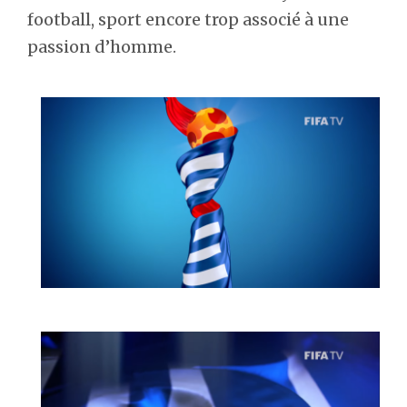
football, sport encore trop associé à une
passion d’homme.