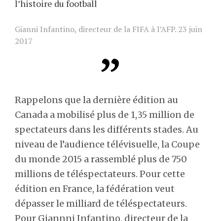
l’histoire du football
Gianni Infantino, directeur de la FIFA à l’AFP. 23 juin
2017
Rappelons que la dernière édition au
Canada a mobilisé plus de 1,35 million de
spectateurs dans les différents stades. Au
niveau de l’audience télévisuelle, la Coupe
du monde 2015 a rassemblé plus de 750
millions de téléspectateurs. Pour cette
édition en France, la fédération veut
dépasser le milliard de téléspectateurs.
Pour Giannni Infantino, directeur de la