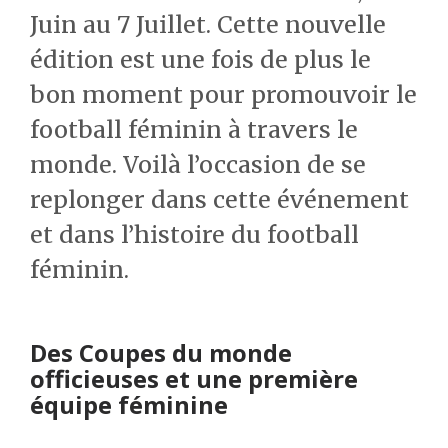
Juin au 7 Juillet. Cette nouvelle
édition est une fois de plus le
bon moment pour promouvoir le
football féminin à travers le
monde. Voilà l’occasion de se
replonger dans cette événement
et dans l’histoire du football
féminin.
Des Coupes du monde
officieuses et une première
équipe féminine