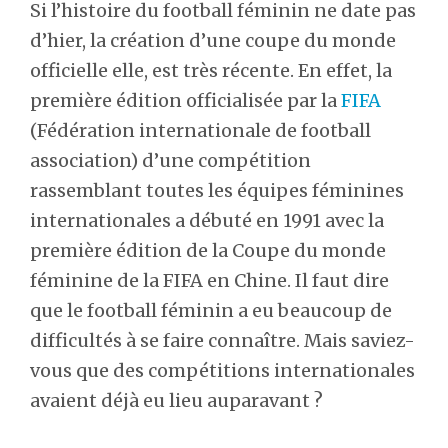
Si l’histoire du football féminin ne date pas
d’hier, la création d’une coupe du monde
officielle elle, est très récente. En effet, la
première édition officialisée par la
FIFA
(Fédération internationale de football
association) d’une compétition
rassemblant toutes les équipes féminines
internationales a débuté en 1991 avec la
première édition de la Coupe du monde
féminine de la FIFA en Chine. Il faut dire
que le football féminin a eu beaucoup de
difficultés à se faire connaître. Mais saviez-
vous que des compétitions internationales
avaient déjà eu lieu auparavant ?