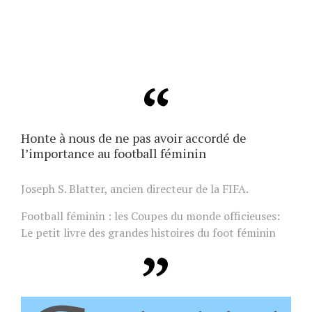
Honte à nous de ne pas avoir accordé de
l’importance au football féminin
Joseph S. Blatter, ancien directeur de la FIFA.
Football féminin : les Coupes du monde officieuses:
Le petit livre des grandes histoires du foot féminin