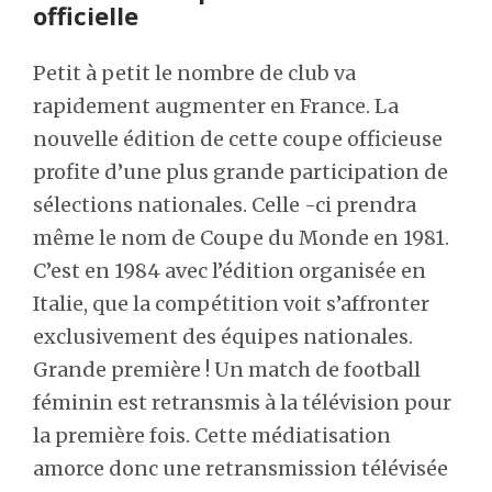
officielle
Petit à petit le nombre de club va
rapidement augmenter en France. La
nouvelle édition de cette coupe officieuse
profite d’une plus grande participation de
sélections nationales. Celle -ci prendra
même le nom de Coupe du Monde en 1981.
C’est en 1984 avec l’édition organisée en
Italie, que la compétition voit s’affronter
exclusivement des équipes nationales.
Grande première ! Un match de football
féminin est retransmis à la télévision pour
la première fois. Cette médiatisation
amorce donc une retransmission télévisée