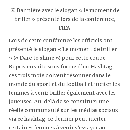
© Bannière avec le slogan « le moment de
briller » présenté lors de la conférence,
FIFA.
Lors de cette conférence les officiels ont
présenté le slogan « Le moment de briller
» (« Dare to shine ») pour cette coupe.
Repris ensuite sous forme d’un Hashtag,
ces trois mots doivent résonner dans le
monde du sport et du football et inciter les
femmes à venir briller également avec les
joueuses. Au-delà de se constituer une
réelle communauté sur les médias sociaux
via ce hashtag, ce dernier peut inciter
certaines femmes à venir s’essayer au