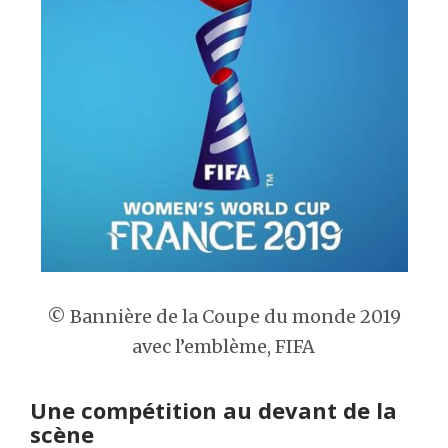
© Bannière de la Coupe du monde 2019
avec l’emblème, FIFA
Une compétition au devant de la
scène