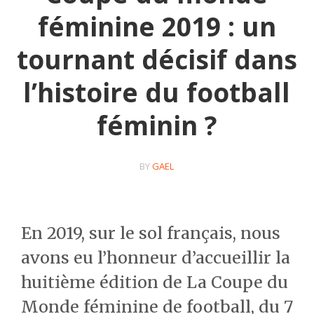
féminine 2019 : un
tournant décisif dans
l’histoire du football
féminin ?
BY
GAEL
En 2019, sur le sol français, nous
avons eu l’honneur d’accueillir la
huitième édition de La Coupe du
Monde féminine de football, du 7