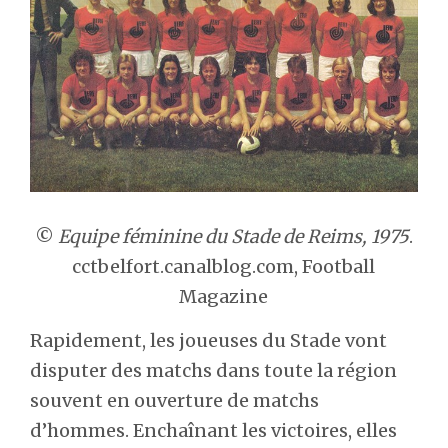
©
Equipe féminine du Stade de Reims, 1975
.
cctbelfort.canalblog.com, Football
Magazine
Rapidement, les joueuses du Stade vont
disputer des matchs dans toute la région
souvent en ouverture de matchs
d’hommes. Enchaînant les victoires, elles