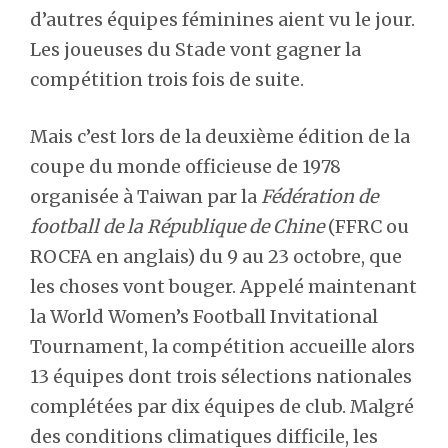
d’autres équipes féminines aient vu le jour.
Les joueuses du Stade vont gagner la
compétition trois fois de suite.
Mais c’est lors de la deuxième édition de la
coupe du monde officieuse de 1978
organisée à Taiwan par la
Fédération de
football de la République de Chine
(FFRC ou
ROCFA en anglais) du 9 au 23 octobre, que
les choses vont bouger. Appelé maintenant
la World Women’s Football Invitational
Tournament, la compétition accueille alors
13 équipes dont trois sélections nationales
complétées par dix équipes de club. Malgré
des conditions climatiques difficile, les