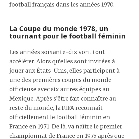
football français dans les années 1970.
La Coupe du monde 1978, un
tournant pour le football féminin
Les années soixante-dix vont tout
accélérer. Alors qu’elles sont invitées à
jouer aux États-Unis, elles participent à
une des premières coupes du monde
officieuse avec six autres équipes au
Mexique. Après s’être fait connaître au
reste du monde, la FIFA reconnaît
officiellement le football féminin en
France en 1971. De là, va naître le premier
championnat de France en 1975 après que