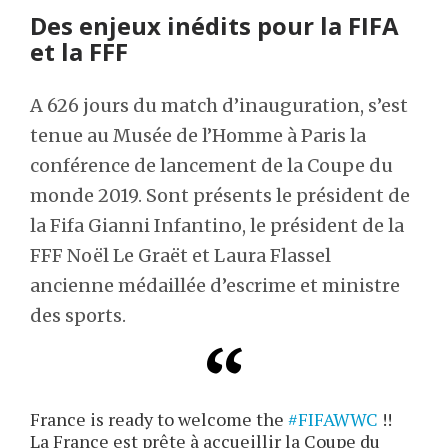
Des enjeux inédits pour la FIFA
et la FFF
A 626 jours du match d’inauguration, s’est
tenue au Musée de l’Homme à Paris la
conférence de lancement de la Coupe du
monde 2019. Sont présents le président de
la Fifa Gianni Infantino, le président de la
FFF Noël Le Graët et Laura Flassel
ancienne médaillée d’escrime et ministre
des sports.
France is ready to welcome the
#FIFAWWC
!!
La France est prête à accueillir la Coupe du