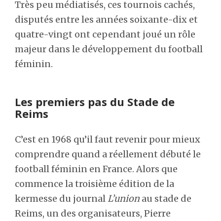
Très peu médiatisés, ces tournois cachés,
disputés entre les années soixante-dix et
quatre-vingt ont cependant joué un rôle
majeur dans le développement du football
féminin.
Les premiers pas du Stade de
Reims
C’est en 1968 qu’il faut revenir pour mieux
comprendre quand a réellement débuté le
football féminin en France. Alors que
commence la troisième édition de la
kermesse du journal
L’union
au stade de
Reims, un des organisateurs, Pierre