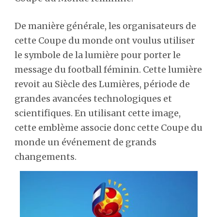
De manière générale, les organisateurs de
cette Coupe du monde ont voulus utiliser
le symbole de la lumière pour porter le
message du football féminin. Cette lumière
revoit au Siècle des Lumières, période de
grandes avancées technologiques et
scientifiques. En utilisant cette image,
cette emblème associe donc cette Coupe du
monde un événement de grands
changements.