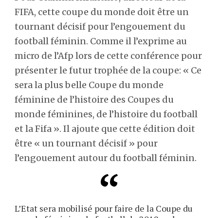
FIFA, cette coupe du monde doit être un
tournant décisif pour l’engouement du
football féminin. Comme il l’exprime au
micro de l’Afp lors de cette conférence pour
présenter le futur trophée de la coupe: « Ce
sera la plus belle Coupe du monde
féminine de l’histoire des Coupes du
monde féminines, de l’histoire du football
et la Fifa ». Il ajoute que cette édition doit
être « un tournant décisif » pour
l’engouement autour du football féminin.
L’Etat sera mobilisé pour faire de la Coupe du