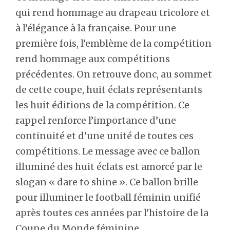
qui rend hommage au drapeau tricolore et
à l’élégance à la française. Pour une
première fois, l’emblème de la compétition
rend hommage aux compétitions
précédentes. On retrouve donc, au sommet
de cette coupe, huit éclats représentants
les huit éditions de la compétition. Ce
rappel renforce l’importance d’une
continuité et d’une unité de toutes ces
compétitions. Le message avec ce ballon
illuminé des huit éclats est amorcé par le
slogan « dare to shine ». Ce ballon brille
pour illuminer le football féminin unifié
après toutes ces années par l’histoire de la
Coupe du Monde féminine.