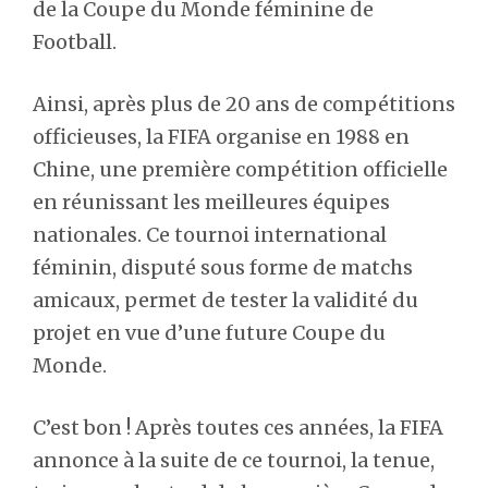
de la Coupe du Monde féminine de
Football.
Ainsi, après plus de 20 ans de compétitions
officieuses, la FIFA organise en 1988 en
Chine, une première compétition officielle
en réunissant les meilleures équipes
nationales. Ce tournoi international
féminin, disputé sous forme de matchs
amicaux, permet de tester la validité du
projet en vue d’une future Coupe du
Monde.
C’est bon ! Après toutes ces années, la FIFA
annonce à la suite de ce tournoi, la tenue,