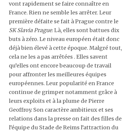
vont rapidement se faire connaître en
France. Rien ne semble les arrêter. Leur
première défaite se fait à Prague contre le
SK Slavia Prague
. Là, elles sont battues dix
buts à zéro. Le niveau européen était donc
déjà bien élevé à cette époque. Malgré tout,
cela ne les a pas arrêtées . Elles savent
qu’elles ont encore beaucoup de travail
pour affronter les meilleures équipes
européennes. Leur popularité en France
continue de grimper notamment grâce à
leurs exploits et à la plume de Pierre
Geoffroy. Son caractère ambitieux et ses
relations dans la presse on fait des filles de
l’équipe du Stade de Reims l’attraction du