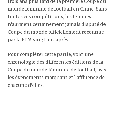
trois ans plus tard de la première Coupe du
monde féminine de football en Chine. Sans
toutes ces compétitions, les femmes
n’auraient certainement jamais disputé de
Coupe du monde officiellement reconnue
par la FIFA vingt ans après.
Pour compléter cette partie, voici une
chronologie des différentes éditions de la
Coupe du monde féminine de football, avec
les événements marquant et l’affluence de
chacune d’elles.