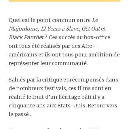
Quel est le point commun entre
Le
Majordome, 12 Years a Slave, Get Out
et
Black Panther
? Ces succès au box-office
ont tous été réalisés par des Afro-
américains et ils ont tous pour ambition de
représenter leur communauté.
Salués par la critique et récompensés dans
de nombreux festivals, ces films sont en
réalité le fruit d’un héritage bâti il y a
cinquante ans aux États-Unis. Retour vers
le passé…