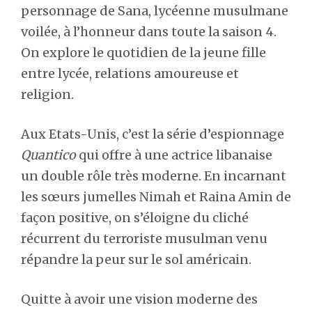
personnage de Sana, lycéenne musulmane
voilée, à l’honneur dans toute la saison 4.
On explore le quotidien de la jeune fille
entre lycée, relations amoureuse et
religion.
Aux Etats-Unis, c’est la série d’espionnage
Quantico
qui offre à une actrice libanaise
un double rôle très moderne. En incarnant
les sœurs jumelles Nimah et Raina Amin de
façon positive, on s’éloigne du cliché
récurrent du terroriste musulman venu
répandre la peur sur le sol américain.
Quitte à avoir une vision moderne des