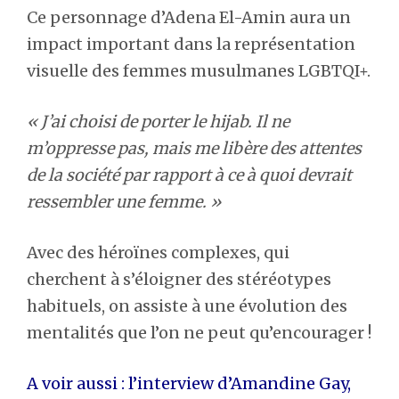
Ce personnage d’Adena El-Amin aura un
impact important dans la représentation
visuelle des femmes musulmanes LGBTQI+.
« J’ai choisi de porter le hijab. Il ne
m’oppresse pas, mais me libère des attentes
de la société par rapport à ce à quoi devrait
ressembler une femme. »
Avec des héroïnes complexes, qui
cherchent à s’éloigner des stéréotypes
habituels, on assiste à une évolution des
mentalités que l’on ne peut qu’encourager !
A voir aussi : l’interview d’Amandine Gay,