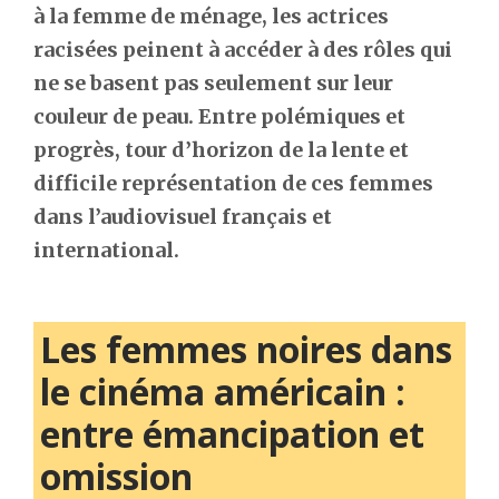
à la femme de ménage, les actrices
racisées peinent à accéder à des rôles qui
ne se basent pas seulement sur leur
couleur de peau.
Entre polémiques et
progrès, tour d’horizon de la lente et
difficile représentation de ces femmes
dans l’audiovisuel français et
international.
Les femmes noires dans
le cinéma américain :
entre émancipation et
omission