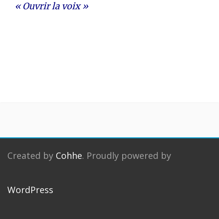
« Ouvrir la voix »
Created by
Cohhe
. Proudly powered by
WordPress