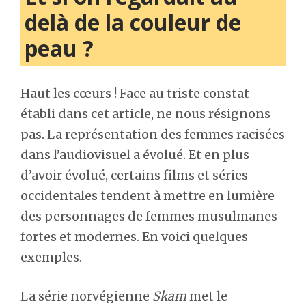
delà de la couleur de
peau ?
Haut les cœurs ! Face au triste constat
établi dans cet article, ne nous résignons
pas. La représentation des femmes racisées
dans l’audiovisuel a évolué. Et en plus
d’avoir évolué, certains films et séries
occidentales tendent à mettre en lumière
des personnages de femmes musulmanes
fortes et modernes. En voici quelques
exemples.
La série norvégienne
Skam
met le