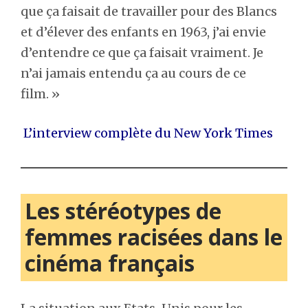
que ça faisait de travailler pour des Blancs
et d’élever des enfants en 1963, j’ai envie
d’entendre ce que ça faisait vraiment. Je
n’ai jamais entendu ça au cours de ce
film. »
L’interview complète du New York Times
Les stéréotypes de
femmes racisées dans le
cinéma français