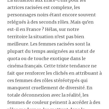
La situation aux Etats-Unis pour les
actrices racisées est complexe, les
personnages noirs étant encore souvent
relégués à des seconds rôles. Mais qu’en
est-il en France ? Hélas, sur notre
territoire la situation n’est pas bien
meilleure. Les femmes racisées sont la
plupart du temps assignées au statut de
quota ou de touche exotique dans le
cinéma français. Cette triste tendance ne
fait que renforcer les clichés en attribuant à
ces femmes des rôles stéréotypés qui
manquent cruellement de diversité. En
totale déconnexion avec la réalité, les
femmes de couleur peinent à accéder à des