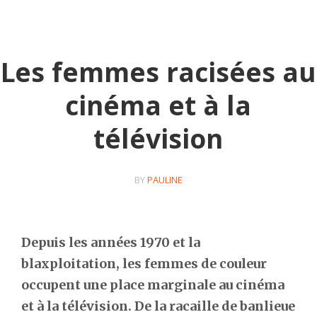
Les femmes racisées au
cinéma et à la
télévision
BY
PAULINE
Depuis les années 1970 et la
blaxploitation, les femmes de couleur
occupent une place marginale au cinéma
et à la télévision.
De la racaille de banlieue