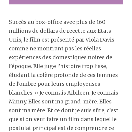
Succès au box-office avec plus de 160
millions de dollars de recette aux Etats-
Unis, le film est présenté par Viola Davis
comme ne montrant pas les réelles
expériences des domestiques noires de
l’époque. Elle juge l’histoire trop lisse,
éludant la colère profonde de ces femmes
de l’ombre pour leurs employeuses
blanches. « Je connais Aibileen. Je connais
Minny. Elles sont ma grand-mère. Elles
sont ma mère. Et ce dont je suis sûre, c’est
que si on veut faire un film dans lequel le
postulat principal est de comprendre ce