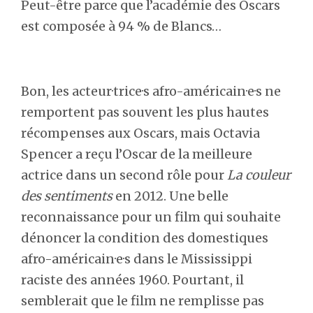
Peut-être parce que l’académie des Oscars
est composée à 94 % de Blancs…
Bon, les acteur·trice·s afro-américain·e·s ne
remportent pas souvent les plus hautes
récompenses aux Oscars, mais Octavia
Spencer a reçu l’Oscar de la meilleure
actrice dans un second rôle pour
La couleur
des sentiments
en 2012. Une belle
reconnaissance pour un film qui souhaite
dénoncer la condition des domestiques
afro-américain·e·s dans le Mississippi
raciste des années 1960. Pourtant, il
semblerait que le film ne remplisse pas