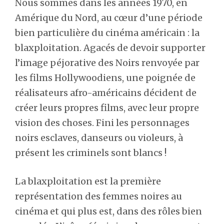
Nous sommes dans les années 1970, en
Amérique du Nord, au cœur d’une période
bien particulière du cinéma américain : la
blaxploitation. Agacés de devoir supporter
l’image péjorative des Noirs renvoyée par
les films Hollywoodiens, une poignée de
réalisateurs afro-américains décident de
créer leurs propres films, avec leur propre
vision des choses. Fini les personnages
noirs esclaves, danseurs ou violeurs, à
présent les criminels sont blancs !
La blaxploitation est la première
représentation des femmes noires au
cinéma et qui plus est, dans des rôles bien