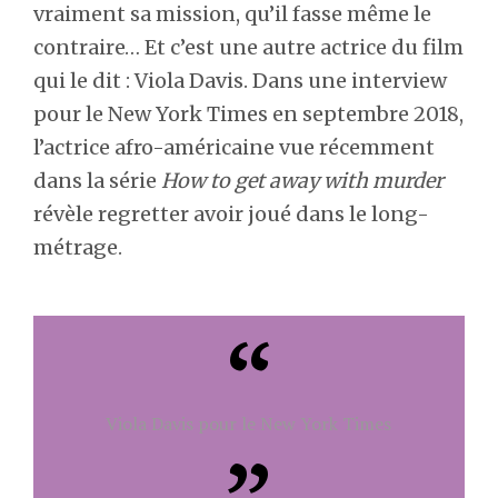
vraiment sa mission, qu’il fasse même le
contraire… Et c’est une autre actrice du film
qui le dit : Viola Davis. Dans une interview
pour le New York Times en septembre 2018,
l’actrice afro-américaine vue récemment
dans la série
How to get away with murder
révèle regretter avoir joué dans le long-
métrage.
Viola Davis pour le New York Times