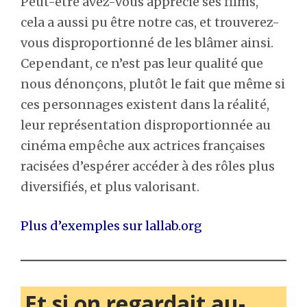
Peut-être avez-vous apprécié ses films,
cela a aussi pu être notre cas, et trouverez-
vous disproportionné de les blâmer ainsi.
Cependant, ce n’est pas leur qualité que
nous dénonçons, plutôt le fait que même si
ces personnages existent dans la réalité,
leur représentation disproportionnée au
cinéma empêche aux actrices françaises
racisées d’espérer accéder à des rôles plus
diversifiés, et plus valorisant.
Plus d’exemples sur lallab.org
Et si on regardait au-