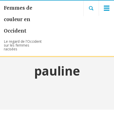
Femmes de
couleur en
Occident
Le regard de l'Occident
sur les femmes
racisées
pauline