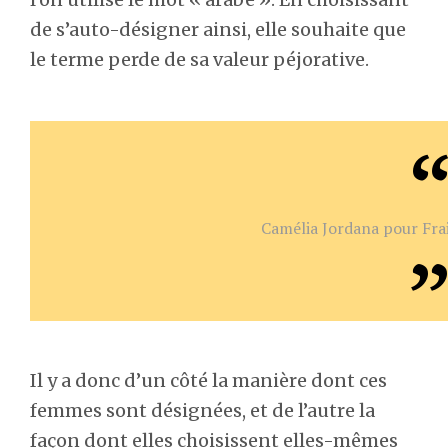
de s’auto-désigner ainsi, elle souhaite que
le terme perde de sa valeur péjorative.
Camélia Jordana pour Frai
Il y a donc d’un côté la manière dont ces
femmes sont désignées, et de l’autre la
façon dont elles choisissent elles-mêmes