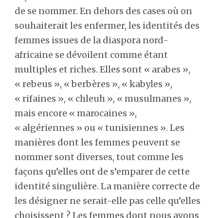
de se nommer. En dehors des cases où on
souhaiterait les enfermer, les identités des
femmes issues de la diaspora nord-
africaine se dévoilent comme étant
multiples et riches. Elles sont « arabes »,
« rebeus », « berbères », « kabyles »,
« rifaines », « chleuh », « musulmanes »,
mais encore « marocaines »,
« algériennes » ou « tunisiennes ». Les
manières dont les femmes peuvent se
nommer sont diverses, tout comme les
façons qu’elles ont de s’emparer de cette
identité singulière. La manière correcte de
les désigner ne serait-elle pas celle qu’elles
choisissent ? Les femmes dont nous avons