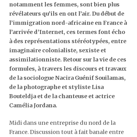
notamment les femmes, sont bien plus
révélateurs qu’ils en ont l’air. Du début de
l’immigration nord-africaine en France à
l’arrivée d’Internet, ces termes font écho
à des représentations stéréotypées, entre
imaginaire colonialiste, sexiste et
assimilationniste. Retour sur la vie de ces
formules, à travers les discours et travaux
de la sociologue Nacira Guénif Souilamas,
de la photographe et styliste Lisa
Bouteldja et de la chanteuse et actrice
Camélia Jordana.
Midi dans une entreprise du nord de la
France. Discussion tout à fait banale entre