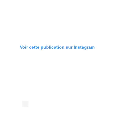
Voir cette publication sur Instagram