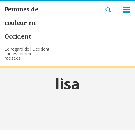
Femmes de
couleur en
Occident
Le regard de l'Occident
sur les femmes
racisées
lisa