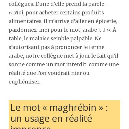
collègues. L’une d’elle prend la parole :
« Moi, pour acheter certains produits
alimentaires, il m’arrive d’aller en épicerie,
pardonnez-moi pour le mot, arabe […] ». À
table, le malaise semble palpable. Ne
s’autorisant pas à prononcer le terme
arabe, notre collègue met à jour le fait qu’il
sonne comme un mot interdit, comme une
réalité que l’on voudrait nier ou
euphémiser.
Le mot « maghrébin » :
un usage en réalité