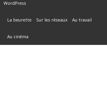
WordPress
La beurette
Sur les réseaux
Au travail
Au cinéma