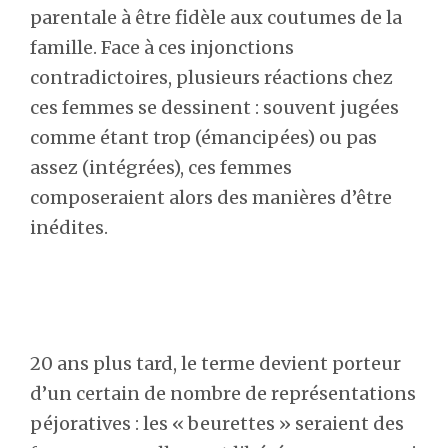
parentale à être fidèle aux coutumes de la
famille. Face à ces injonctions
contradictoires, plusieurs réactions chez
ces femmes se dessinent : souvent jugées
comme étant trop (émancipées) ou pas
assez (intégrées), ces femmes
composeraient alors des manières d’être
inédites.
20 ans plus tard, le terme devient porteur
d’un certain de nombre de représentations
péjoratives : les « beurettes » seraient des