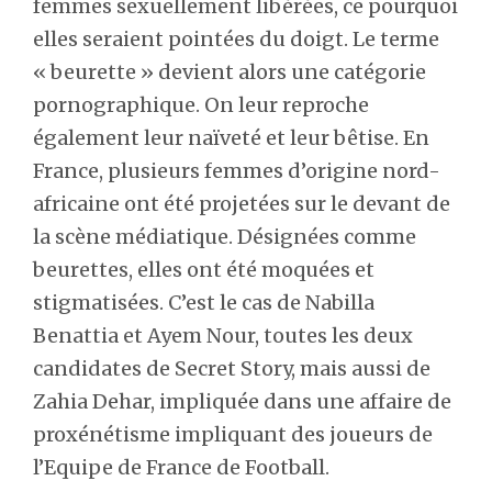
femmes sexuellement libérées, ce pourquoi
elles seraient pointées du doigt. Le terme
« beurette » devient alors une catégorie
pornographique. On leur reproche
également leur naïveté et leur bêtise. En
France, plusieurs femmes d’origine nord-
africaine ont été projetées sur le devant de
la scène médiatique. Désignées comme
beurettes, elles ont été moquées et
stigmatisées. C’est le cas de Nabilla
Benattia et Ayem Nour, toutes les deux
candidates de Secret Story, mais aussi de
Zahia Dehar, impliquée dans une affaire de
proxénétisme impliquant des joueurs de
l’Equipe de France de Football.