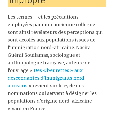
impropre
Les termes – et les précautions –
employées par mon ancienne collègue
sont ainsi révélateurs des perceptions qui
sont accolés aux populations issues de
l’immigration nord-africaine. Nacira
Guénif Souilamas, sociologue et
anthropologue française, auteure de
l’ouvrage «
Des « beurettes » aux
descendantes d’immigrants nord-
africains
» revient sur le cycle des
nominations qui servent à désigner les
populations d’origine nord-africaine
vivant en France.