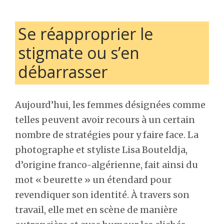
Se réapproprier le
stigmate ou s’en
débarrasser
Aujourd’hui, les femmes désignées comme
telles peuvent avoir recours à un certain
nombre de stratégies pour y faire face. La
photographe et styliste Lisa Bouteldja,
d’origine franco-algérienne, fait ainsi du
mot « beurette » un étendard pour
revendiquer son identité. À travers son
travail, elle met en scène de manière