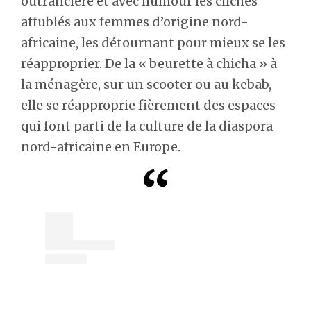
outrancière et avec humour les clichés
affublés aux femmes d’origine nord-
africaine, les détournant pour mieux se les
réapproprier. De la « beurette à chicha » à
la ménagère, sur un scooter ou au kebab,
elle se réapproprie fièrement des espaces
qui font parti de la culture de la diaspora
nord-africaine en Europe.