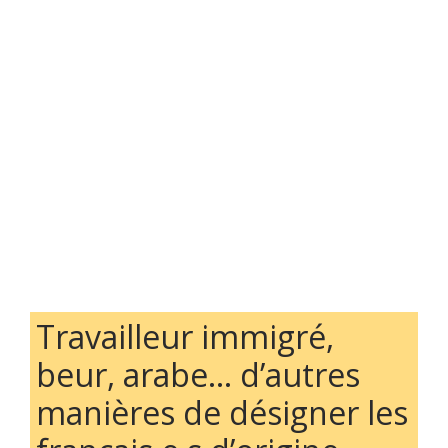
Travailleur immigré,
beur, arabe… d’autres
manières de désigner les