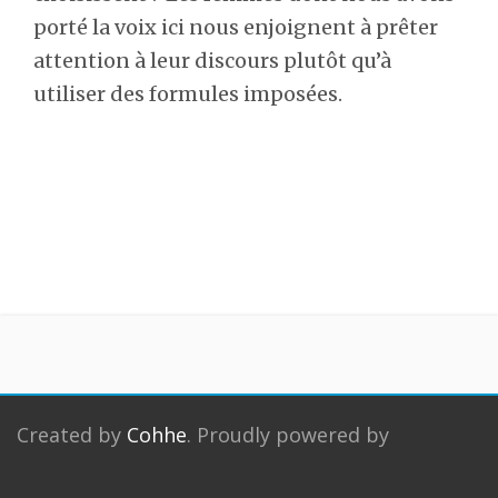
porté la voix ici nous enjoignent à prêter
attention à leur discours plutôt qu’à
utiliser des formules imposées.
Created by
Cohhe
. Proudly powered by