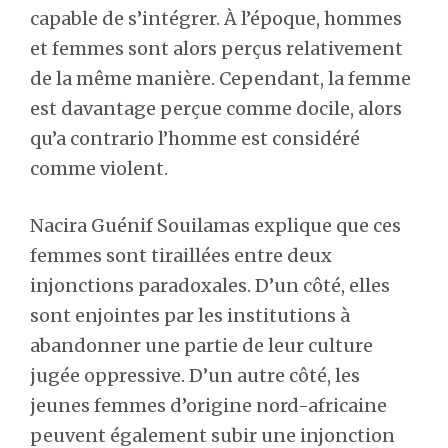
capable de s’intégrer. À l’époque, hommes
et femmes sont alors perçus relativement
de la même manière. Cependant, la femme
est davantage perçue comme docile, alors
qu’a contrario l’homme est considéré
comme violent.
Nacira Guénif Souilamas explique que ces
femmes sont tiraillées entre deux
injonctions paradoxales. D’un côté, elles
sont enjointes par les institutions à
abandonner une partie de leur culture
jugée oppressive. D’un autre côté, les
jeunes femmes d’origine nord-africaine
peuvent également subir une injonction