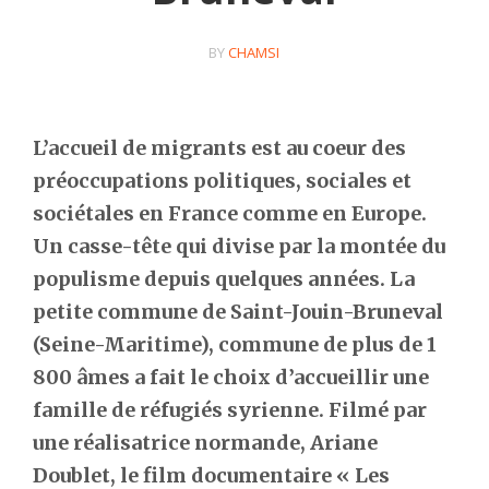
BY
CHAMSI
L’accueil de migrants est au coeur des
préoccupations politiques, sociales et
sociétales en France comme en Europe.
Un casse-tête qui divise par la montée du
populisme depuis quelques années. La
petite commune de Saint-Jouin-Bruneval
(Seine-Maritime), commune de plus de 1
800 âmes a fait le choix d’accueillir une
famille de réfugiés syrienne. Filmé par
une réalisatrice normande, Ariane
Doublet, le film documentaire « Les