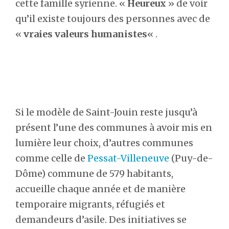
cette famille syrienne. «
Heureux
» de voir
qu’il existe toujours des personnes avec de
«
vraies valeurs
humanistes
« .
Si le modèle de Saint-Jouin reste jusqu’à
présent l’une des communes à avoir mis en
lumière leur choix, d’autres communes
comme celle de
Pessat-Villeneuve
(Puy-de-
Dôme) commune de 579 habitants,
accueille chaque année et de manière
temporaire migrants, réfugiés et
demandeurs d’asile. Des initiatives se