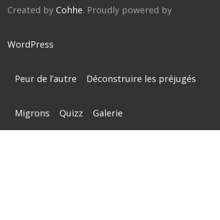
Created by
Cohhe
. Proudly powered by
WordPress
Peur de l’autre
Déconstruire les préjugés
Migrons
Quizz
Galerie