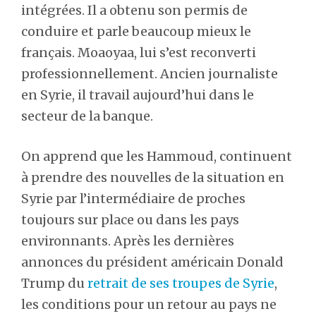
intégrées. Il a obtenu son permis de
conduire et parle beaucoup mieux le
français. Moaoyaa, lui s’est reconverti
professionnellement. Ancien journaliste
en Syrie, il travail aujourd’hui dans le
secteur de la banque.
On apprend que les Hammoud, continuent
à prendre des nouvelles de la situation en
Syrie par l’intermédiaire de proches
toujours sur place ou dans les pays
environnants. Après les dernières
annonces du président américain Donald
Trump du
retrait de ses troupes de Syrie
,
les conditions pour un retour au pays ne