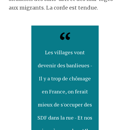
aux migrants. La corde est tendue.
Les villages vont
devenir des banlieues -
Il y a trop de chômage
en France, on ferait
mieux de s'occuper des
SDF dans la rue - Et nos