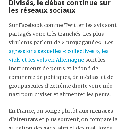
Divisés, le débat continue sur
les réseaux sociaux
Sur Facebook comme Twitter, les avis sont
partagés voire très tranchés. Les plus
virulents parlent de «
propagande
« . Les
agressions sexuelles « collectives », les
viols et les vols en Allemagne
sont les
instruments de peurs et le fond de
commerce de politiques, de médias, et de
groupuscules d’extrême droite voire néo-
nazi pour diviser et alimenter les peurs.
En France, on songe plutôt aux
menaces
d’attentats
et plus souvent, on compare la
situation des sans-abri et des mal-logés