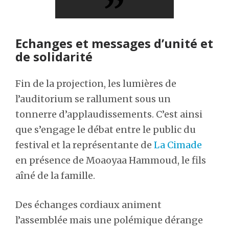
Echanges et messages d’unité et
de solidarité
Fin de la projection, les lumières de
l’auditorium se rallument sous un
tonnerre d’applaudissements. C’est ainsi
que s’engage le débat entre le public du
festival et la représentante de
La Cimade
en présence de Moaoyaa Hammoud, le fils
aîné de la famille.
Des échanges cordiaux animent
l’assemblée mais une polémique dérange