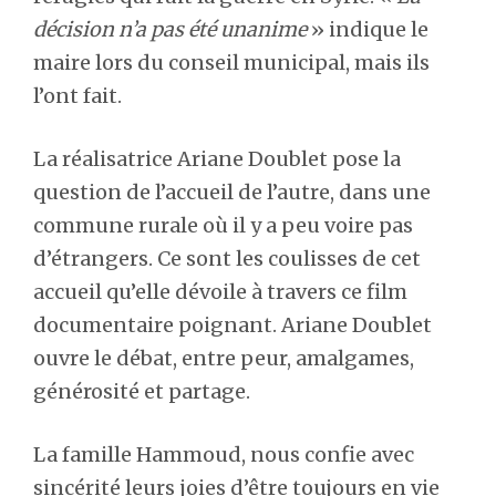
décision n’a pas été unanime
» indique le
maire lors du conseil municipal, mais ils
l’ont fait.
La réalisatrice Ariane Doublet pose la
question de l’accueil de l’autre, dans une
commune rurale où il y a peu voire pas
d’étrangers. Ce sont les coulisses de cet
accueil qu’elle dévoile à travers ce film
documentaire poignant. Ariane Doublet
ouvre le débat, entre peur, amalgames,
générosité et partage.
La famille Hammoud, nous confie avec
sincérité leurs joies d’être toujours en vie