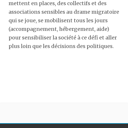
mettent en places, des collectifs et des
associations sensibles au drame migratoire
qui se joue, se mobilisent tous les jours
(accompagnement, hébergement, aide)
pour sensibiliser la société à ce défi et aller
plus loin que les décisions des politiques.