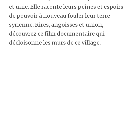
et unie. Elle raconte leurs peines et espoirs
de pouvoir à nouveau fouler leur terre
syrienne. Rires, angoisses et union,
découvrez ce film documentaire qui
décloisonne les murs de ce village.