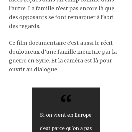
l’autre. La famille n’est pas encore là que
des opposants se font remarquer à l’abri
des regards.
Ce film documentaire c’est aussi le récit
douloureux d’une famille meurtrie par la
guerre en Syrie. Et la caméra est là pour
ouvrir au dialogue.
Si on vient en Europe
c'est parce qu'on a pas