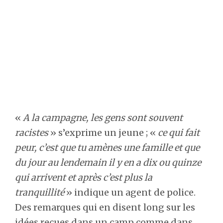
«
A la campagne, les gens sont souvent
racistes
» s’exprime un jeune ; «
ce qui fait
peur, c’est que tu amènes une famille et que
du jour au lendemain il y en a dix ou quinze
qui arrivent et après c’est plus la
tranquillité
» indique un agent de police.
Des remarques qui en disent long sur les
idées reçues dans un camp comme dans