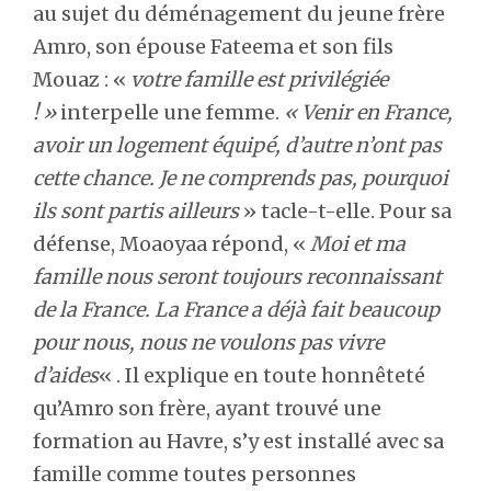
au sujet du déménagement du jeune frère
Amro, son épouse Fateema et son fils
Mouaz : «
votre famille est privilégiée
! »
interpelle une femme.
« Venir en France,
avoir un logement équipé, d’autre n’ont pas
cette chance. Je ne comprends pas, pourquoi
ils sont partis ailleurs
» tacle-t-elle. Pour sa
défense, Moaoyaa répond, «
Moi et ma
famille nous seront toujours reconnaissant
de la France. La France a déjà fait beaucoup
pour nous, nous ne voulons pas vivre
d’aides
« . Il explique en toute honnêteté
qu’Amro son frère, ayant trouvé une
formation au Havre, s’y est installé avec sa
famille comme toutes personnes