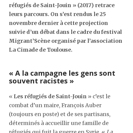
réfugiés de Saint-Jouin » (2017) retrace
leurs parcours. On s’est rendus le 25
novembre dernier à cette projection
suivie d’un débat dans le cadre du festival
Migrant’Scène organisé par l’association
La Cimade de Toulouse.
« A la campagne les gens sont
souvent racistes »
«
Les réfugiés de Saint-Jouin
» c’est le
combat d’un maire, François Auber
(toujours en poste) et de ses partisans,
déterminés à accueillir une famille de
réfugiés qui fuit la guerre en Syrie. «
La