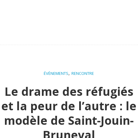
,
ÉVÈNEMENTS
RENCONTRE
Le drame des réfugiés
et la peur de l’autre : le
modèle de Saint-Jouin-
Bruneval