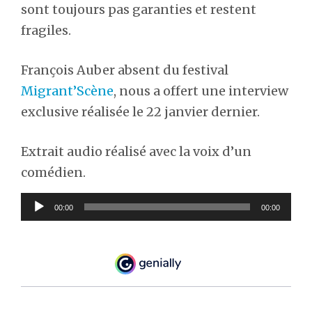
sont toujours pas garanties et restent
fragiles.
François Auber absent du festival
Migrant’Scène
, nous a offert une interview
exclusive réalisée le 22 janvier dernier.
Extrait audio réalisé avec la voix d’un
comédien.
Lecteur
00:00
00:00
audio