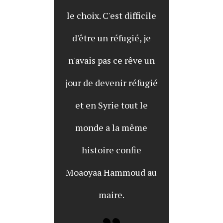
le choix. C'est difficile
d'être un réfugié, je
n'avais pas ce rêve un
jour de devenir réfugié
et en Syrie tout le
monde a la même
histoire confie
Moaoyaa Hammoud au
maire.