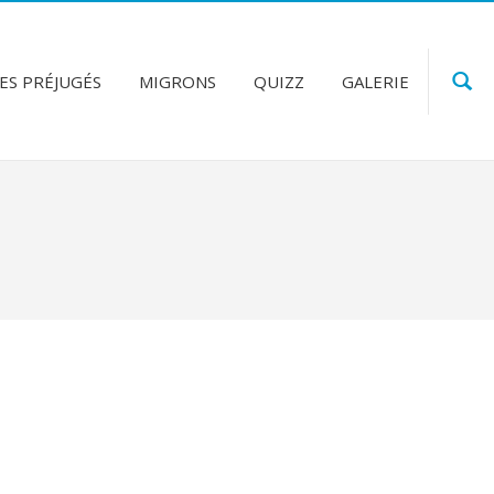
ES PRÉJUGÉS
MIGRONS
QUIZZ
GALERIE