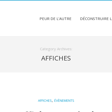
PEUR DE L’AUTRE
DÉCONSTRUIRE L
Category Archives:
AFFICHES
,
AFFICHES
ÉVÈNEMENTS