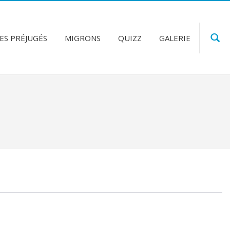
ES PRÉJUGÉS
MIGRONS
QUIZZ
GALERIE