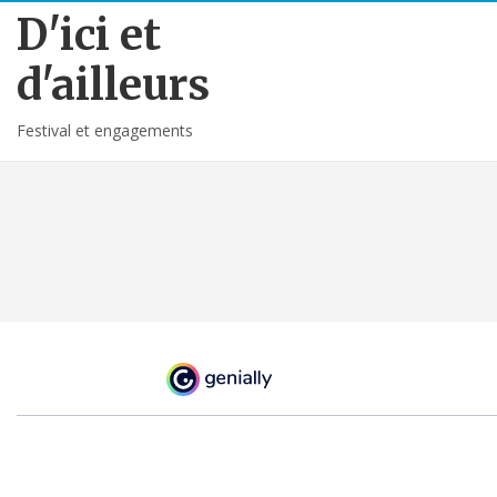
D'ici et
d'ailleurs
Festival et engagements