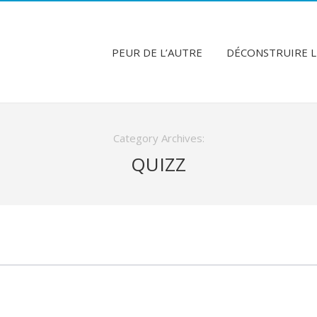
PEUR DE L’AUTRE
DÉCONSTRUIRE L
Category Archives:
QUIZZ
QUIZZ