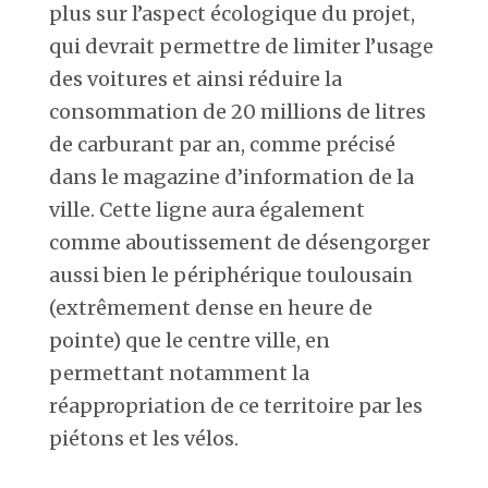
plus sur l’aspect écologique du projet,
qui devrait permettre de limiter l’usage
des voitures et ainsi réduire la
consommation de 20 millions de litres
de carburant par an, comme précisé
dans le magazine d’information de la
ville. Cette ligne aura également
comme aboutissement de désengorger
aussi bien le périphérique toulousain
(extrêmement dense en heure de
pointe) que le centre ville, en
permettant notamment la
réappropriation de ce territoire par les
piétons et les vélos.