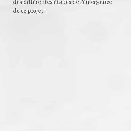
des différentes étapes de l’émergence
de ce projet :