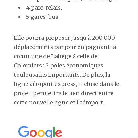
4 parc-relais,
5 gares-bus.
Elle pourra proposer jusqu’à 200 000
déplacements par jour en joignant la
commune de Labège à celle de
Colomiers : 2 pôles économiques
toulousains importants. De plus, la
ligne aéroport express, incluse dans le
projet, permettra le lien direct entre
cette nouvelle ligne et l’aéroport.