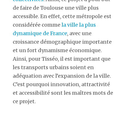
de faire de Toulouse une ville plus
accessible. En effet, cette métropole est
considérée comme
la ville la plus
dynamique de France
, avec une
croissance démographique importante
et un fort dynamisme économique.
Ainsi, pour Tisséo, il est important que
les transports urbains soient en
adéquation avec l’expansion de la ville.
C’est pourquoi innovation, attractivité
et accessibilité sont les maîtres mots de
ce projet.