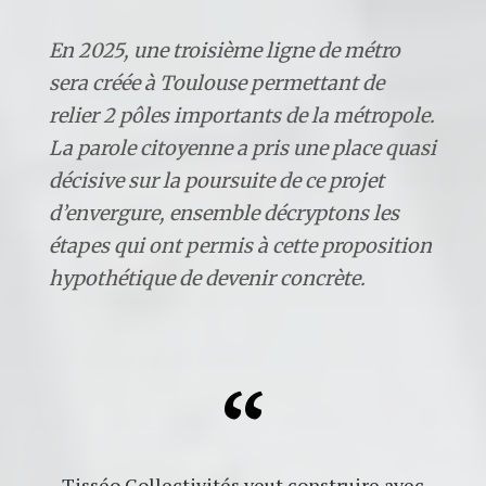
En 2025, une troisième ligne de métro
sera créée à Toulouse permettant de
relier 2 pôles importants de la métropole.
La parole citoyenne a pris une place quasi
décisive sur la poursuite de ce projet
d’envergure, ensemble décryptons les
étapes qui ont permis à cette proposition
hypothétique de devenir concrète.
Tisséo Collectivités veut construire avec