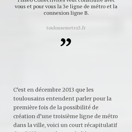
vous et pour vous la 3e ligne de métro et la
connexion ligne B.
toulousemetro3.fr
C’est en décembre 2013 que les
toulousains entendent parler pour la
première fois de la possibilité de
création d’une troisième ligne de métro
dans la ville, voici un court récapitulatif