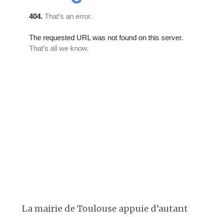
La mairie de Toulouse appuie d’autant