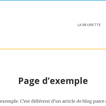
LA BEURETTE
Page d’exemple
exemple. C’est différent d’un article de blog parce 