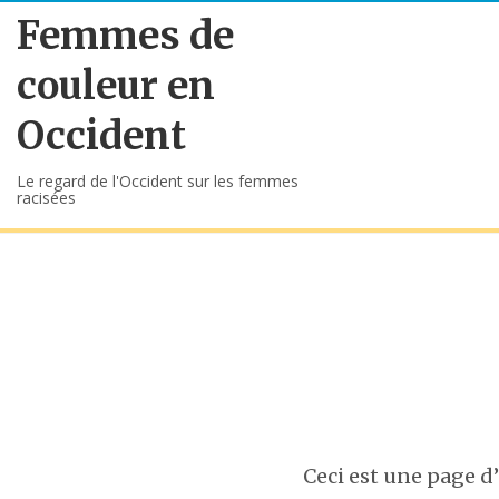
Femmes de
couleur en
Occident
Le regard de l'Occident sur les femmes
racisées
Ceci est une page d’