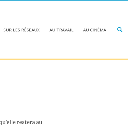
SUR LES RÉSEAUX
AU TRAVAIL
AU CINÉMA
qu’elle restera au