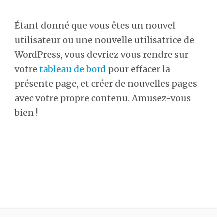
Étant donné que vous êtes un nouvel
utilisateur ou une nouvelle utilisatrice de
WordPress, vous devriez vous rendre sur
votre
tableau de bord
pour effacer la
présente page, et créer de nouvelles pages
avec votre propre contenu. Amusez-vous
bien !