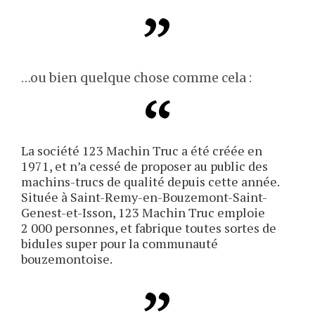
…ou bien quelque chose comme cela :
La société 123 Machin Truc a été créée en
1971, et n’a cessé de proposer au public des
machins-trucs de qualité depuis cette année.
Située à Saint-Remy-en-Bouzemont-Saint-
Genest-et-Isson, 123 Machin Truc emploie
2 000 personnes, et fabrique toutes sortes de
bidules super pour la communauté
bouzemontoise.