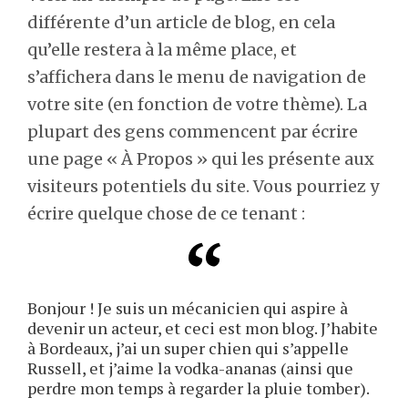
différente d’un article de blog, en cela
qu’elle restera à la même place, et
s’affichera dans le menu de navigation de
votre site (en fonction de votre thème). La
plupart des gens commencent par écrire
une page « À Propos » qui les présente aux
visiteurs potentiels du site. Vous pourriez y
écrire quelque chose de ce tenant :
Bonjour ! Je suis un mécanicien qui aspire à
devenir un acteur, et ceci est mon blog. J’habite
à Bordeaux, j’ai un super chien qui s’appelle
Russell, et j’aime la vodka-ananas (ainsi que
perdre mon temps à regarder la pluie tomber).