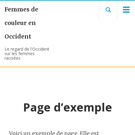
Femmes de
couleur en
Occident
Le regard de l'Occident
sur les femmes
racisées
Page d’exemple
Voici un exemple de page. Elle est